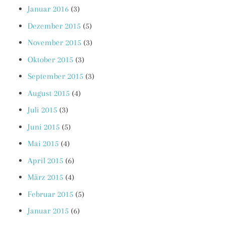
Januar 2016
(3)
Dezember 2015
(5)
November 2015
(3)
Oktober 2015
(3)
September 2015
(3)
August 2015
(4)
Juli 2015
(3)
Juni 2015
(5)
Mai 2015
(4)
April 2015
(6)
März 2015
(4)
Februar 2015
(5)
Januar 2015
(6)