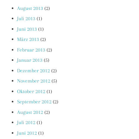
August 2013
(2)
Juli 2013
(1)
Juni 2013
(1)
März 2013
(2)
Februar 2013
(2)
Januar 2013
(5)
Dezember 2012
(2)
November 2012
(5)
Oktober 2012
(1)
September 2012
(2)
August 2012
(2)
Juli 2012
(1)
Juni 2012
(1)