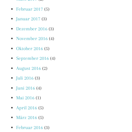
Februar 2017
(5)
Januar 2017
(3)
Dezember 2016
(3)
November 2016
(4)
Oktober 2016
(5)
September 2016
(4)
August 2016
(2)
Juli 2016
(3)
Juni 2016
(4)
Mai 2016
(1)
April 2016
(5)
März 2016
(5)
Februar 2016
(3)