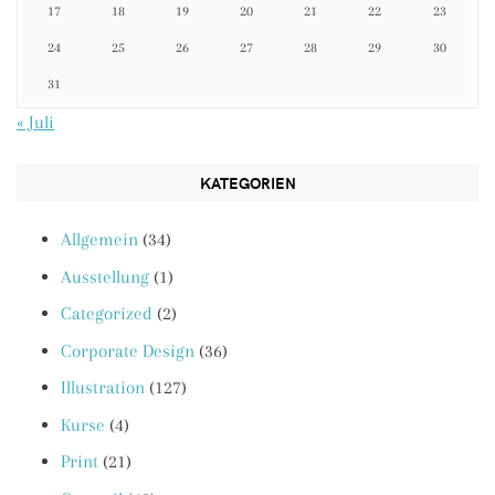
17
18
19
20
21
22
23
24
25
26
27
28
29
30
31
« Juli
KATEGORIEN
Allgemein
(34)
Ausstellung
(1)
Categorized
(2)
Corporate Design
(36)
Illustration
(127)
Kurse
(4)
Print
(21)