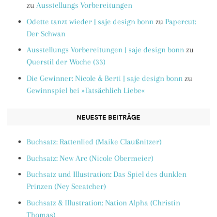
zu
Ausstellungs Vorbereitungen
Odette tanzt wieder | saje design bonn
zu
Papercut:
Der Schwan
Ausstellungs Vorbereitungen | saje design bonn
zu
Querstil der Woche (33)
Die Gewinner: Nicole & Berti | saje design bonn
zu
Gewinnspiel bei »Tatsächlich Liebe«
NEUESTE BEITRÄGE
Buchsatz: Rattenlied (Maike Claußnitzer)
Buchsatz: New Arc (Nicole Obermeier)
Buchsatz und Illustration: Das Spiel des dunklen
Prinzen (Ney Sceatcher)
Buchsatz & Illustration: Nation Alpha (Christin
Thomas)