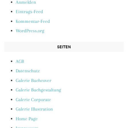
Anmelden
Eintrags-Feed
Kommentar-Feed
WordPress.org
SEITEN
AGB
Datenschutz
Galerie Buchcover
Galerie Buchgestaltung
Galerie Corporate
Galerie Illustration
Home Page