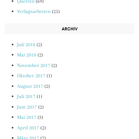
Querstil
(69)
Verlagsarbeiten
(25)
ARCHIV
Juli 2018
(2)
Mai 2018
(2)
November 2017
(2)
Oktober 2017
(1)
August 2017
(2)
Juli 2017
(1)
Juni 2017
(2)
Mai 2017
(3)
April 2017
(2)
März 2017
(2)