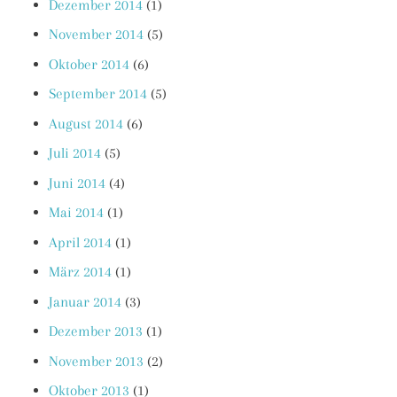
Dezember 2014
(1)
November 2014
(5)
Oktober 2014
(6)
September 2014
(5)
August 2014
(6)
Juli 2014
(5)
Juni 2014
(4)
Mai 2014
(1)
April 2014
(1)
März 2014
(1)
Januar 2014
(3)
Dezember 2013
(1)
November 2013
(2)
Oktober 2013
(1)