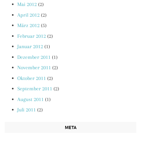
Mai 2012
(2)
April 2012
(2)
März 2012
(5)
Februar 2012
(2)
Januar 2012
(1)
Dezember 2011
(1)
November 2011
(2)
Oktober 2011
(2)
September 2011
(2)
August 2011
(1)
Juli 2011
(2)
META