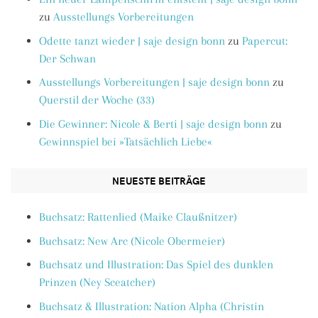
zu
Ausstellungs Vorbereitungen
Odette tanzt wieder | saje design bonn
zu
Papercut:
Der Schwan
Ausstellungs Vorbereitungen | saje design bonn
zu
Querstil der Woche (33)
Die Gewinner: Nicole & Berti | saje design bonn
zu
Gewinnspiel bei »Tatsächlich Liebe«
NEUESTE BEITRÄGE
Buchsatz: Rattenlied (Maike Claußnitzer)
Buchsatz: New Arc (Nicole Obermeier)
Buchsatz und Illustration: Das Spiel des dunklen
Prinzen (Ney Sceatcher)
Buchsatz & Illustration: Nation Alpha (Christin