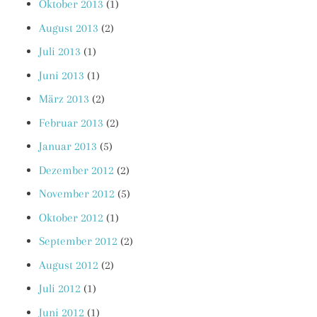
Oktober 2013
(1)
August 2013
(2)
Juli 2013
(1)
Juni 2013
(1)
März 2013
(2)
Februar 2013
(2)
Januar 2013
(5)
Dezember 2012
(2)
November 2012
(5)
Oktober 2012
(1)
September 2012
(2)
August 2012
(2)
Juli 2012
(1)
Juni 2012
(1)