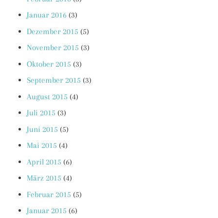
Januar 2016
(3)
Dezember 2015
(5)
November 2015
(3)
Oktober 2015
(3)
September 2015
(3)
August 2015
(4)
Juli 2015
(3)
Juni 2015
(5)
Mai 2015
(4)
April 2015
(6)
März 2015
(4)
Februar 2015
(5)
Januar 2015
(6)