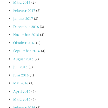
März 2017
(2)
Februar 2017
(5)
Januar 2017
(3)
Dezember 2016
(3)
November 2016
(4)
Oktober 2016
(5)
September 2016
(4)
August 2016
(2)
Juli 2016
(3)
Juni 2016
(4)
Mai 2016
(1)
April 2016
(5)
März 2016
(5)
Februar 2016
(3)