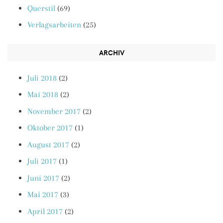
Querstil
(69)
Verlagsarbeiten
(25)
ARCHIV
Juli 2018
(2)
Mai 2018
(2)
November 2017
(2)
Oktober 2017
(1)
August 2017
(2)
Juli 2017
(1)
Juni 2017
(2)
Mai 2017
(3)
April 2017
(2)