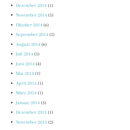
Dezember 2014
(1)
November 2014
(5)
Oktober 2014
(6)
September 2014
(5)
August 2014
(6)
Juli 2014
(5)
Juni 2014
(4)
Mai 2014
(1)
April 2014
(1)
März 2014
(1)
Januar 2014
(3)
Dezember 2013
(1)
November 2013
(2)