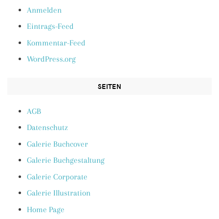
Anmelden
Eintrags-Feed
Kommentar-Feed
WordPress.org
SEITEN
AGB
Datenschutz
Galerie Buchcover
Galerie Buchgestaltung
Galerie Corporate
Galerie Illustration
Home Page