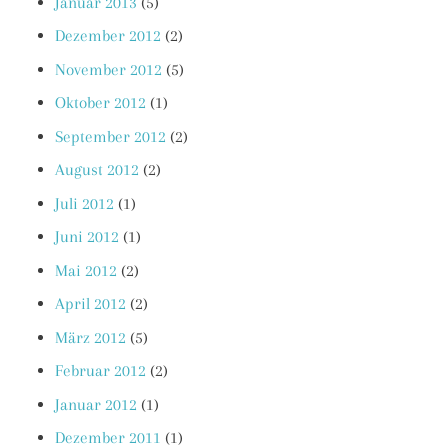
Januar 2013
(5)
Dezember 2012
(2)
November 2012
(5)
Oktober 2012
(1)
September 2012
(2)
August 2012
(2)
Juli 2012
(1)
Juni 2012
(1)
Mai 2012
(2)
April 2012
(2)
März 2012
(5)
Februar 2012
(2)
Januar 2012
(1)
Dezember 2011
(1)