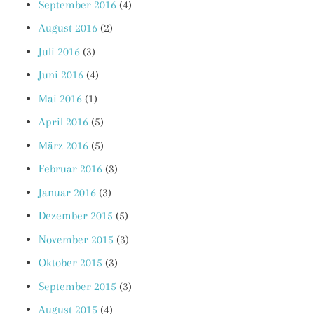
September 2016
(4)
August 2016
(2)
Juli 2016
(3)
Juni 2016
(4)
Mai 2016
(1)
April 2016
(5)
März 2016
(5)
Februar 2016
(3)
Januar 2016
(3)
Dezember 2015
(5)
November 2015
(3)
Oktober 2015
(3)
September 2015
(3)
August 2015
(4)