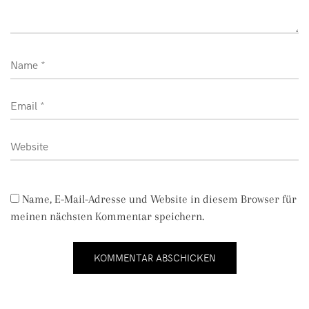
Name, E-Mail-Adresse und Website in diesem Browser für
meinen nächsten Kommentar speichern.