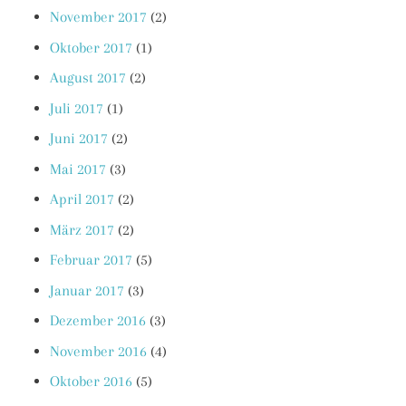
November 2017
(2)
Oktober 2017
(1)
August 2017
(2)
Juli 2017
(1)
Juni 2017
(2)
Mai 2017
(3)
April 2017
(2)
März 2017
(2)
Februar 2017
(5)
Januar 2017
(3)
Dezember 2016
(3)
November 2016
(4)
Oktober 2016
(5)