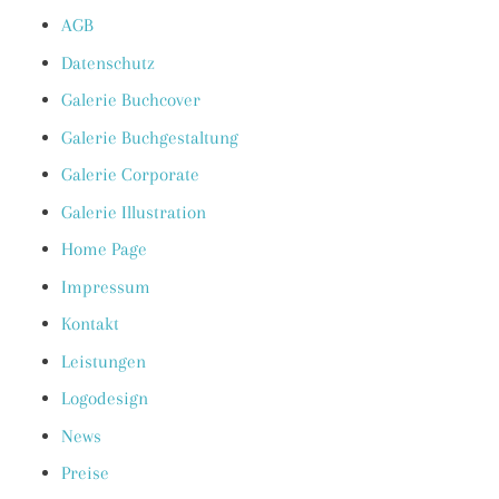
AGB
Datenschutz
Galerie Buchcover
Galerie Buchgestaltung
Galerie Corporate
Galerie Illustration
Home Page
Impressum
Kontakt
Leistungen
Logodesign
News
Preise