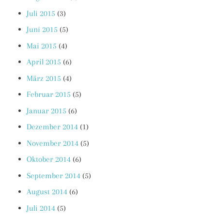
Juli 2015
(3)
Juni 2015
(5)
Mai 2015
(4)
April 2015
(6)
März 2015
(4)
Februar 2015
(5)
Januar 2015
(6)
Dezember 2014
(1)
November 2014
(5)
Oktober 2014
(6)
September 2014
(5)
August 2014
(6)
Juli 2014
(5)