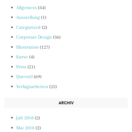
Allgemein
(34)
Ausstellung
(1)
Categorized
(2)
Corporate Design
(36)
Illustration
(127)
Kurse
(4)
Print
(21)
Querstil
(69)
Verlagsarbeiten
(25)
ARCHIV
Juli 2018
(2)
Mai 2018
(2)