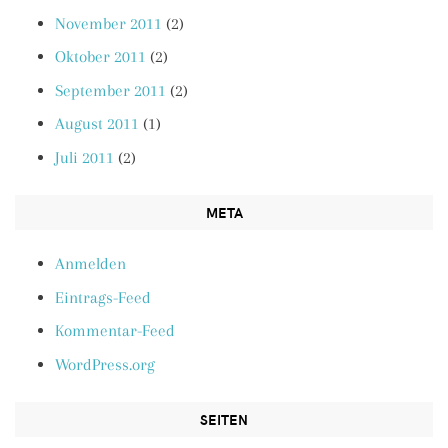
November 2011
(2)
Oktober 2011
(2)
September 2011
(2)
August 2011
(1)
Juli 2011
(2)
META
Anmelden
Eintrags-Feed
Kommentar-Feed
WordPress.org
SEITEN