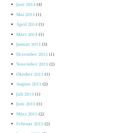
Juni 2014
(4)
Mai 2014
(1)
April 2014
(1)
März 2014
(1)
Januar 2014
(3)
Dezember 2013
(1)
November 2013
(2)
Oktober 2013
(1)
August 2013
(2)
Juli 2013
(1)
Juni 2013
(1)
März 2013
(2)
Februar 2013
(2)