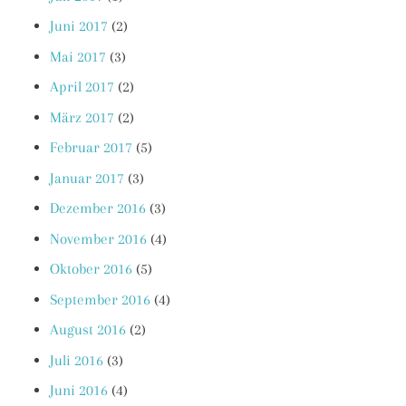
Juni 2017
(2)
Mai 2017
(3)
April 2017
(2)
März 2017
(2)
Februar 2017
(5)
Januar 2017
(3)
Dezember 2016
(3)
November 2016
(4)
Oktober 2016
(5)
September 2016
(4)
August 2016
(2)
Juli 2016
(3)
Juni 2016
(4)