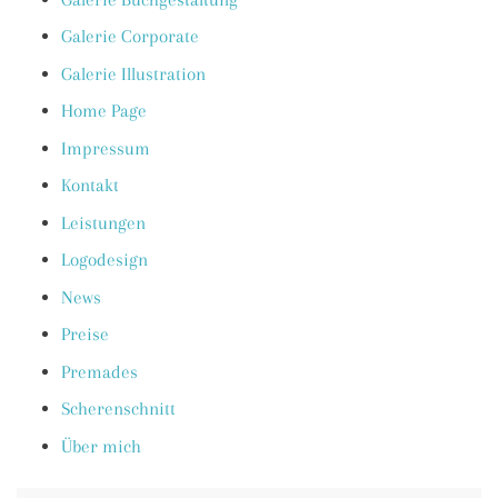
Galerie Corporate
Galerie Illustration
Home Page
Impressum
Kontakt
Leistungen
Logodesign
News
Preise
Premades
Scherenschnitt
Über mich