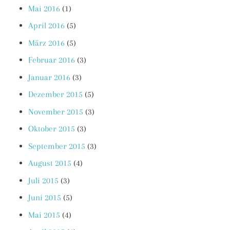
Mai 2016
(1)
April 2016
(5)
März 2016
(5)
Februar 2016
(3)
Januar 2016
(3)
Dezember 2015
(5)
November 2015
(3)
Oktober 2015
(3)
September 2015
(3)
August 2015
(4)
Juli 2015
(3)
Juni 2015
(5)
Mai 2015
(4)