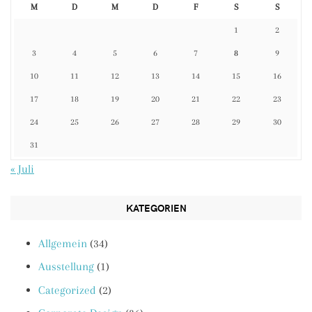
M
D
M
D
F
S
S
1
2
3
4
5
6
7
8
9
10
11
12
13
14
15
16
17
18
19
20
21
22
23
24
25
26
27
28
29
30
31
« Juli
KATEGORIEN
Allgemein
(34)
Ausstellung
(1)
Categorized
(2)