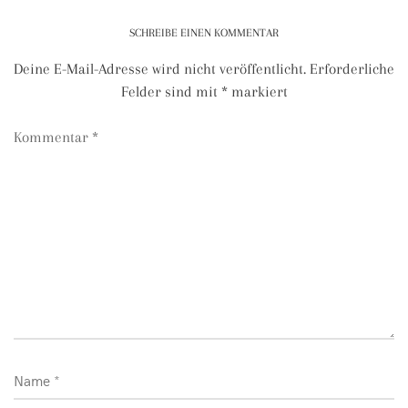
SCHREIBE EINEN KOMMENTAR
Deine E-Mail-Adresse wird nicht veröffentlicht.
Erforderliche
Felder sind mit
*
markiert
Kommentar
*