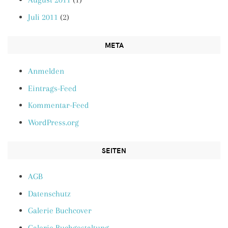
Juli 2011
(2)
META
Anmelden
Eintrags-Feed
Kommentar-Feed
WordPress.org
SEITEN
AGB
Datenschutz
Galerie Buchcover
Galerie Buchgestaltung