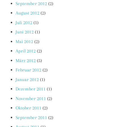
September 2012
(2)
August 2012
(2)
Juli 2012
(1)
Juni 2012
(1)
Mai 2012
(2)
April 2012
(2)
März 2012
(5)
Februar 2012
(2)
Januar 2012
(1)
Dezember 2011
(1)
November 2011
(2)
Oktober 2011
(2)
September 2011
(2)
August 2011
(1)