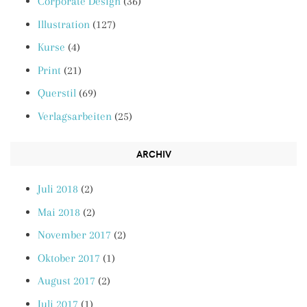
Corporate Design
(36)
Illustration
(127)
Kurse
(4)
Print
(21)
Querstil
(69)
Verlagsarbeiten
(25)
ARCHIV
Juli 2018
(2)
Mai 2018
(2)
November 2017
(2)
Oktober 2017
(1)
August 2017
(2)
Juli 2017
(1)