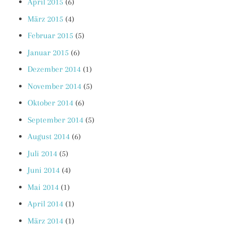
April 2015
(6)
März 2015
(4)
Februar 2015
(5)
Januar 2015
(6)
Dezember 2014
(1)
November 2014
(5)
Oktober 2014
(6)
September 2014
(5)
August 2014
(6)
Juli 2014
(5)
Juni 2014
(4)
Mai 2014
(1)
April 2014
(1)
März 2014
(1)