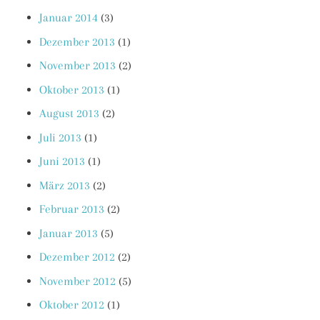
Januar 2014
(3)
Dezember 2013
(1)
November 2013
(2)
Oktober 2013
(1)
August 2013
(2)
Juli 2013
(1)
Juni 2013
(1)
März 2013
(2)
Februar 2013
(2)
Januar 2013
(5)
Dezember 2012
(2)
November 2012
(5)
Oktober 2012
(1)