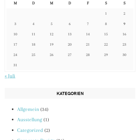
M
D
M
D
F
S
S
1
2
3
4
5
6
7
8
9
10
11
12
13
14
15
16
17
18
19
20
21
22
23
24
25
26
27
28
29
30
31
« Juli
KATEGORIEN
Allgemein
(34)
Ausstellung
(1)
Categorized
(2)