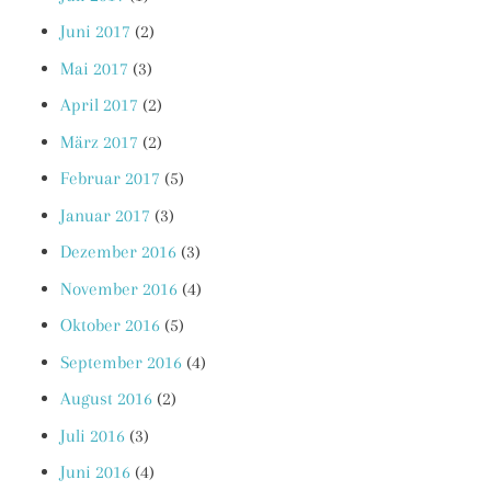
Juni 2017
(2)
Mai 2017
(3)
April 2017
(2)
März 2017
(2)
Februar 2017
(5)
Januar 2017
(3)
Dezember 2016
(3)
November 2016
(4)
Oktober 2016
(5)
September 2016
(4)
August 2016
(2)
Juli 2016
(3)
Juni 2016
(4)