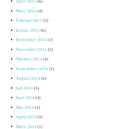
April 2015
(6)
März 2015
(4)
Februar 2015
(5)
Januar 2015
(6)
Dezember 2014
(1)
November 2014
(5)
Oktober 2014
(6)
September 2014
(5)
August 2014
(6)
Juli 2014
(5)
Juni 2014
(4)
Mai 2014
(1)
April 2014
(1)
März 2014
(1)