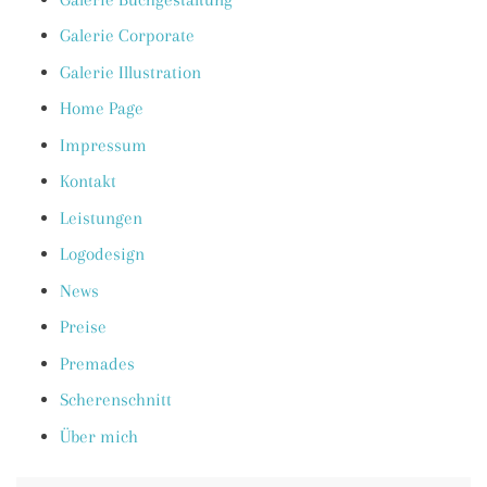
Galerie Corporate
Galerie Illustration
Home Page
Impressum
Kontakt
Leistungen
Logodesign
News
Preise
Premades
Scherenschnitt
Über mich