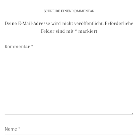
SCHREIBE EINEN KOMMENTAR
Deine E-Mail-Adresse wird nicht veröffentlicht.
Erforderliche
Felder sind mit
*
markiert
Kommentar
*