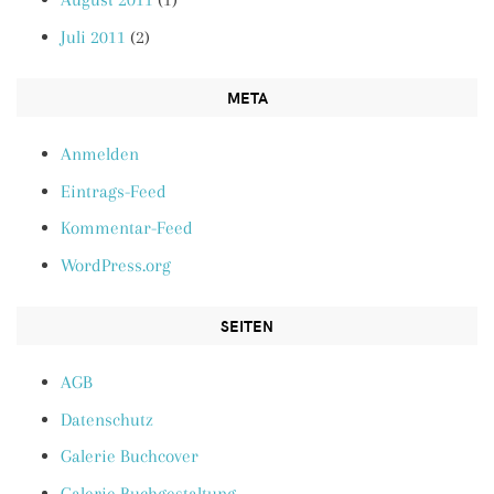
Juli 2011
(2)
META
Anmelden
Eintrags-Feed
Kommentar-Feed
WordPress.org
SEITEN
AGB
Datenschutz
Galerie Buchcover
Galerie Buchgestaltung