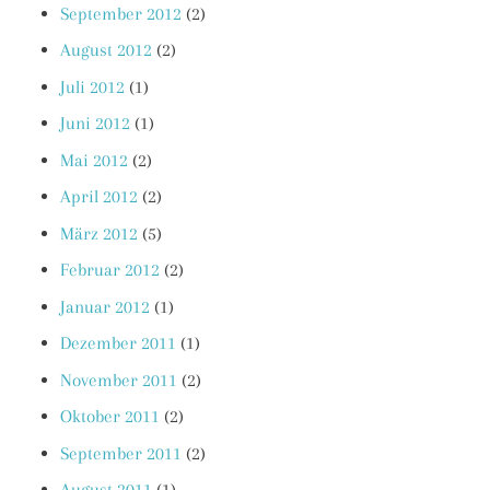
September 2012
(2)
August 2012
(2)
Juli 2012
(1)
Juni 2012
(1)
Mai 2012
(2)
April 2012
(2)
März 2012
(5)
Februar 2012
(2)
Januar 2012
(1)
Dezember 2011
(1)
November 2011
(2)
Oktober 2011
(2)
September 2011
(2)
August 2011
(1)