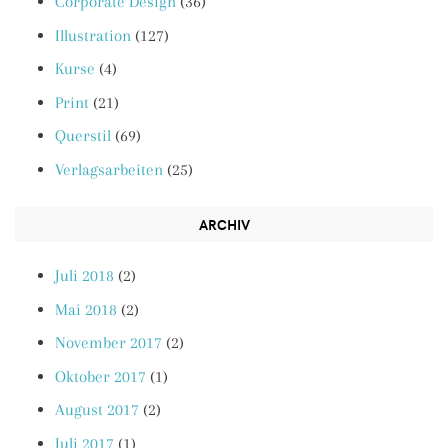
Corporate Design
(36)
Illustration
(127)
Kurse
(4)
Print
(21)
Querstil
(69)
Verlagsarbeiten
(25)
ARCHIV
Juli 2018
(2)
Mai 2018
(2)
November 2017
(2)
Oktober 2017
(1)
August 2017
(2)
Juli 2017
(1)