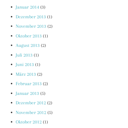
Januar 2014
(3)
Dezember 2013
(1)
November 2013
(2)
Oktober 2013
(1)
August 2013
(2)
Juli 2013
(1)
Juni 2013
(1)
März 2013
(2)
Februar 2013
(2)
Januar 2013
(5)
Dezember 2012
(2)
November 2012
(5)
Oktober 2012
(1)