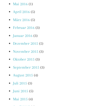
Mai 2016
(1)
April 2016
(5)
März 2016
(5)
Februar 2016
(3)
Januar 2016
(3)
Dezember 2015
(5)
November 2015
(3)
Oktober 2015
(3)
September 2015
(3)
August 2015
(4)
Juli 2015
(3)
Juni 2015
(5)
Mai 2015
(4)