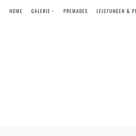
HOME
GALERIE
PREMADES
LEISTUNGEN & P