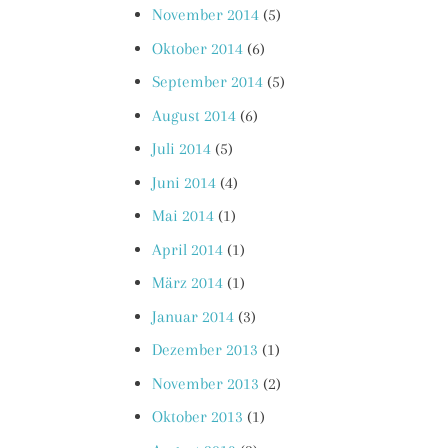
November 2014
(5)
Oktober 2014
(6)
September 2014
(5)
August 2014
(6)
Juli 2014
(5)
Juni 2014
(4)
Mai 2014
(1)
April 2014
(1)
März 2014
(1)
Januar 2014
(3)
Dezember 2013
(1)
November 2013
(2)
Oktober 2013
(1)