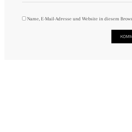
Name, E-Mail-Adresse und Website in diesem Brow