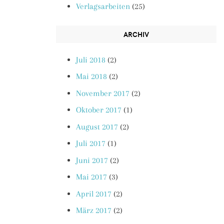
Verlagsarbeiten
(25)
ARCHIV
Juli 2018
(2)
Mai 2018
(2)
November 2017
(2)
Oktober 2017
(1)
August 2017
(2)
Juli 2017
(1)
Juni 2017
(2)
Mai 2017
(3)
April 2017
(2)
März 2017
(2)