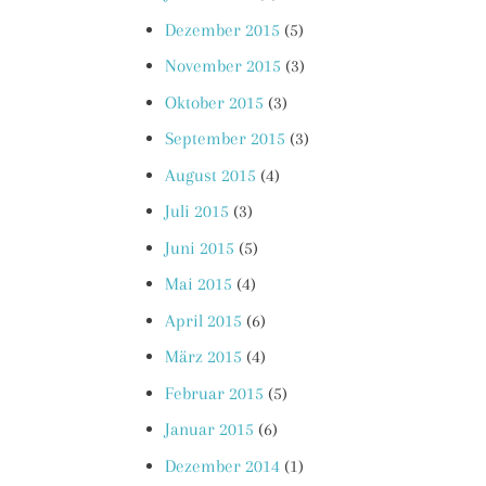
Dezember 2015
(5)
November 2015
(3)
Oktober 2015
(3)
September 2015
(3)
August 2015
(4)
Juli 2015
(3)
Juni 2015
(5)
Mai 2015
(4)
April 2015
(6)
März 2015
(4)
Februar 2015
(5)
Januar 2015
(6)
Dezember 2014
(1)