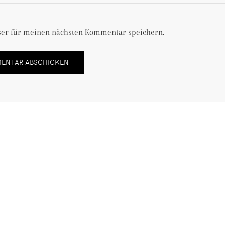
ser für meinen nächsten Kommentar speichern.