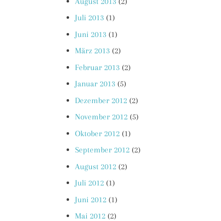
August 2013
(2)
Juli 2013
(1)
Juni 2013
(1)
März 2013
(2)
Februar 2013
(2)
Januar 2013
(5)
Dezember 2012
(2)
November 2012
(5)
Oktober 2012
(1)
September 2012
(2)
August 2012
(2)
Juli 2012
(1)
Juni 2012
(1)
Mai 2012
(2)