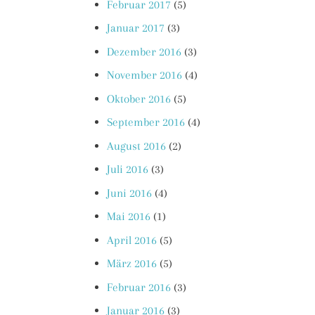
Februar 2017
(5)
Januar 2017
(3)
Dezember 2016
(3)
November 2016
(4)
Oktober 2016
(5)
September 2016
(4)
August 2016
(2)
Juli 2016
(3)
Juni 2016
(4)
Mai 2016
(1)
April 2016
(5)
März 2016
(5)
Februar 2016
(3)
Januar 2016
(3)