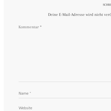
SCHR
Deine E-Mail-Adresse wird nicht veröf
Kommentar
*