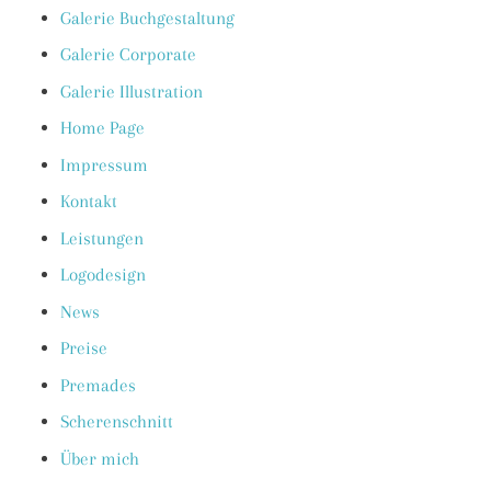
Galerie Buchgestaltung
Galerie Corporate
Galerie Illustration
Home Page
Impressum
Kontakt
Leistungen
Logodesign
News
Preise
Premades
Scherenschnitt
Über mich