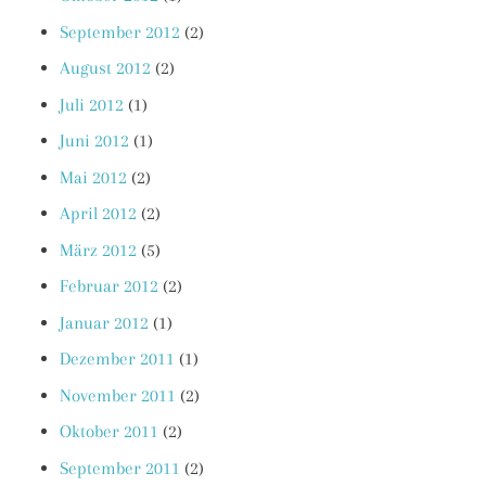
September 2012
(2)
August 2012
(2)
Juli 2012
(1)
Juni 2012
(1)
Mai 2012
(2)
April 2012
(2)
März 2012
(5)
Februar 2012
(2)
Januar 2012
(1)
Dezember 2011
(1)
November 2011
(2)
Oktober 2011
(2)
September 2011
(2)