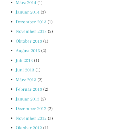
März 2014
(1)
Januar 2014
(3)
Dezember 2013
(1)
November 2013
(2)
Oktober 2013
(1)
August 2013
(2)
Juli 2013
(1)
Juni 2013
(1)
März 2013
(2)
Februar 2013
(2)
Januar 2013
(5)
Dezember 2012
(2)
November 2012
(5)
Oktober 2012
(1)