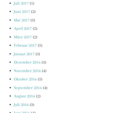
Juli 2017
(1)
Juni 2017
(2)
Mai 2017
(3)
April 2017
(2)
März 2017
(2)
Februar 2017
(5)
Januar 2017
(3)
Dezember 2016
(3)
November 2016
(4)
Oktober 2016
(5)
September 2016
(4)
August 2016
(2)
Juli 2016
(3)
Juni 2016
(4)