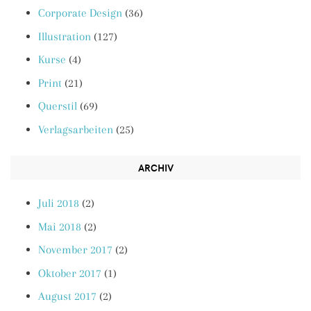
Corporate Design
(36)
Illustration
(127)
Kurse
(4)
Print
(21)
Querstil
(69)
Verlagsarbeiten
(25)
ARCHIV
Juli 2018
(2)
Mai 2018
(2)
November 2017
(2)
Oktober 2017
(1)
August 2017
(2)