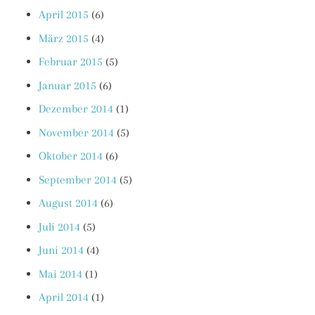
April 2015
(6)
März 2015
(4)
Februar 2015
(5)
Januar 2015
(6)
Dezember 2014
(1)
November 2014
(5)
Oktober 2014
(6)
September 2014
(5)
August 2014
(6)
Juli 2014
(5)
Juni 2014
(4)
Mai 2014
(1)
April 2014
(1)