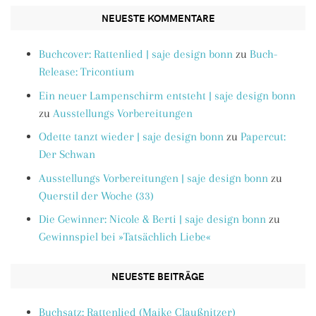
NEUESTE KOMMENTARE
Buchcover: Rattenlied | saje design bonn
zu
Buch-
Release: Tricontium
Ein neuer Lampenschirm entsteht | saje design bonn
zu
Ausstellungs Vorbereitungen
Odette tanzt wieder | saje design bonn
zu
Papercut:
Der Schwan
Ausstellungs Vorbereitungen | saje design bonn
zu
Querstil der Woche (33)
Die Gewinner: Nicole & Berti | saje design bonn
zu
Gewinnspiel bei »Tatsächlich Liebe«
NEUESTE BEITRÄGE
Buchsatz: Rattenlied (Maike Claußnitzer)