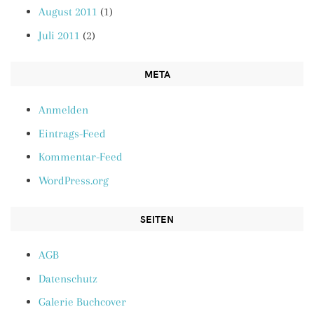
August 2011
(1)
Juli 2011
(2)
META
Anmelden
Eintrags-Feed
Kommentar-Feed
WordPress.org
SEITEN
AGB
Datenschutz
Galerie Buchcover