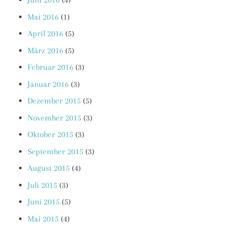
Mai 2016
(1)
April 2016
(5)
März 2016
(5)
Februar 2016
(3)
Januar 2016
(3)
Dezember 2015
(5)
November 2015
(3)
Oktober 2015
(3)
September 2015
(3)
August 2015
(4)
Juli 2015
(3)
Juni 2015
(5)
Mai 2015
(4)