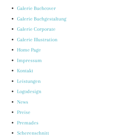
Galerie Buchcover
Galerie Buchgestaltung
Galerie Corporate
Galerie Illustration
Home Page
Impressum
Kontakt
Leistungen
Logodesign
News
Preise
Premades
Scherenschnitt