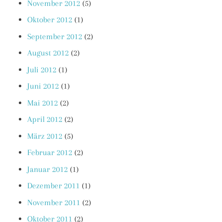
November 2012
(5)
Oktober 2012
(1)
September 2012
(2)
August 2012
(2)
Juli 2012
(1)
Juni 2012
(1)
Mai 2012
(2)
April 2012
(2)
März 2012
(5)
Februar 2012
(2)
Januar 2012
(1)
Dezember 2011
(1)
November 2011
(2)
Oktober 2011
(2)