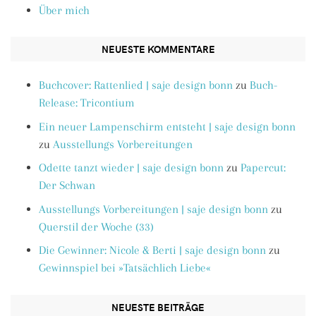
Über mich
NEUESTE KOMMENTARE
Buchcover: Rattenlied | saje design bonn
zu
Buch-
Release: Tricontium
Ein neuer Lampenschirm entsteht | saje design bonn
zu
Ausstellungs Vorbereitungen
Odette tanzt wieder | saje design bonn
zu
Papercut:
Der Schwan
Ausstellungs Vorbereitungen | saje design bonn
zu
Querstil der Woche (33)
Die Gewinner: Nicole & Berti | saje design bonn
zu
Gewinnspiel bei »Tatsächlich Liebe«
NEUESTE BEITRÄGE