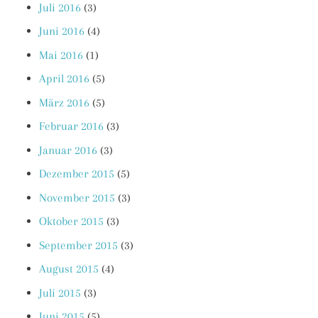
Juli 2016
(3)
Juni 2016
(4)
Mai 2016
(1)
April 2016
(5)
März 2016
(5)
Februar 2016
(3)
Januar 2016
(3)
Dezember 2015
(5)
November 2015
(3)
Oktober 2015
(3)
September 2015
(3)
August 2015
(4)
Juli 2015
(3)
Juni 2015
(5)