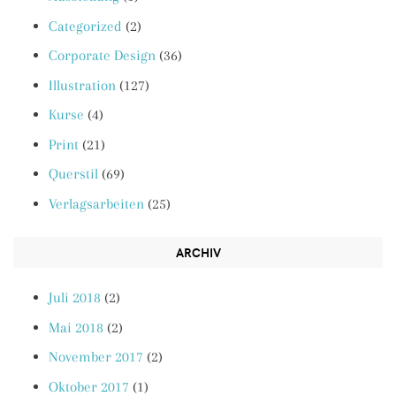
Categorized
(2)
Corporate Design
(36)
Illustration
(127)
Kurse
(4)
Print
(21)
Querstil
(69)
Verlagsarbeiten
(25)
ARCHIV
Juli 2018
(2)
Mai 2018
(2)
November 2017
(2)
Oktober 2017
(1)