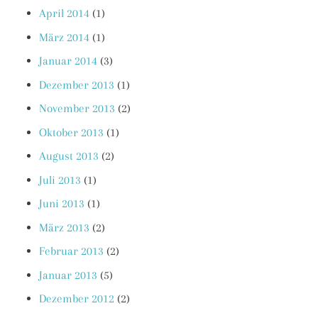
April 2014
(1)
März 2014
(1)
Januar 2014
(3)
Dezember 2013
(1)
November 2013
(2)
Oktober 2013
(1)
August 2013
(2)
Juli 2013
(1)
Juni 2013
(1)
März 2013
(2)
Februar 2013
(2)
Januar 2013
(5)
Dezember 2012
(2)