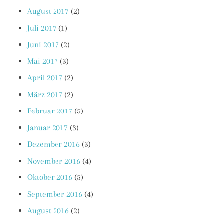
August 2017
(2)
Juli 2017
(1)
Juni 2017
(2)
Mai 2017
(3)
April 2017
(2)
März 2017
(2)
Februar 2017
(5)
Januar 2017
(3)
Dezember 2016
(3)
November 2016
(4)
Oktober 2016
(5)
September 2016
(4)
August 2016
(2)