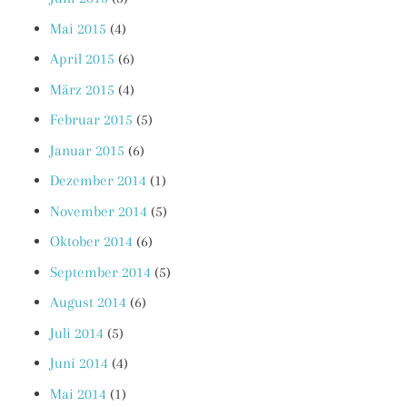
Mai 2015
(4)
April 2015
(6)
März 2015
(4)
Februar 2015
(5)
Januar 2015
(6)
Dezember 2014
(1)
November 2014
(5)
Oktober 2014
(6)
September 2014
(5)
August 2014
(6)
Juli 2014
(5)
Juni 2014
(4)
Mai 2014
(1)