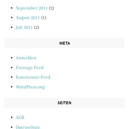
September 2011
(2)
August 2011
(1)
Juli 2011
(2)
META
Anmelden
Eintrags-Feed
Kommentar-Feed
WordPress.org
SEITEN
AGB
Datenschutz