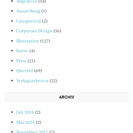
Allgemein
(34)
Ausstellung
(1)
Categorized
(2)
Corporate Design
(36)
Illustration
(127)
Kurse
(4)
Print
(21)
Querstil
(69)
Verlagsarbeiten
(25)
ARCHIV
Juli 2018
(2)
Mai 2018
(2)
November 2017
(2)