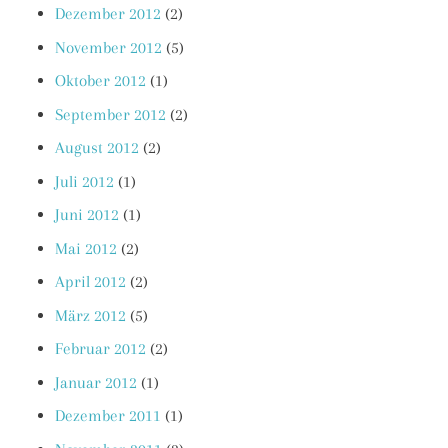
Dezember 2012
(2)
November 2012
(5)
Oktober 2012
(1)
September 2012
(2)
August 2012
(2)
Juli 2012
(1)
Juni 2012
(1)
Mai 2012
(2)
April 2012
(2)
März 2012
(5)
Februar 2012
(2)
Januar 2012
(1)
Dezember 2011
(1)