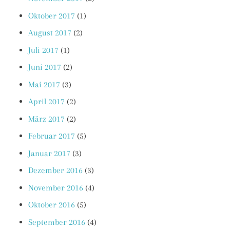
Oktober 2017
(1)
August 2017
(2)
Juli 2017
(1)
Juni 2017
(2)
Mai 2017
(3)
April 2017
(2)
März 2017
(2)
Februar 2017
(5)
Januar 2017
(3)
Dezember 2016
(3)
November 2016
(4)
Oktober 2016
(5)
September 2016
(4)