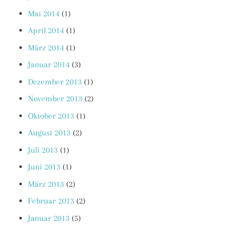
Mai 2014
(1)
April 2014
(1)
März 2014
(1)
Januar 2014
(3)
Dezember 2013
(1)
November 2013
(2)
Oktober 2013
(1)
August 2013
(2)
Juli 2013
(1)
Juni 2013
(1)
März 2013
(2)
Februar 2013
(2)
Januar 2013
(5)