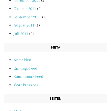
November 2011
(2)
Oktober 2011
(2)
September 2011
(2)
August 2011
(1)
Juli 2011
(2)
META
Anmelden
Eintrags-Feed
Kommentar-Feed
WordPress.org
SEITEN