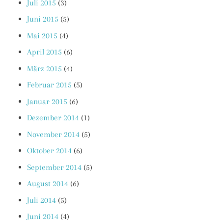
Juli 2015
(3)
Juni 2015
(5)
Mai 2015
(4)
April 2015
(6)
März 2015
(4)
Februar 2015
(5)
Januar 2015
(6)
Dezember 2014
(1)
November 2014
(5)
Oktober 2014
(6)
September 2014
(5)
August 2014
(6)
Juli 2014
(5)
Juni 2014
(4)