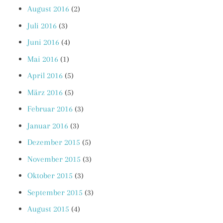
August 2016
(2)
Juli 2016
(3)
Juni 2016
(4)
Mai 2016
(1)
April 2016
(5)
März 2016
(5)
Februar 2016
(3)
Januar 2016
(3)
Dezember 2015
(5)
November 2015
(3)
Oktober 2015
(3)
September 2015
(3)
August 2015
(4)