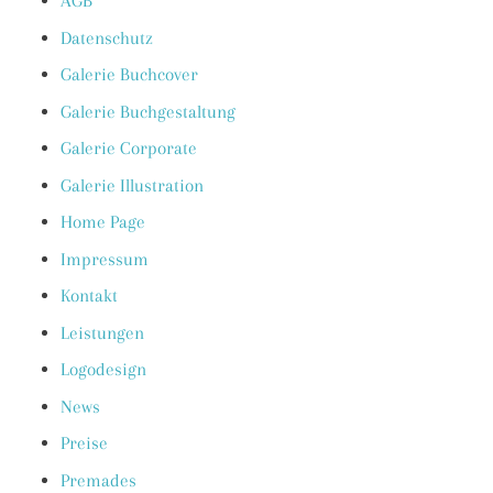
AGB
Datenschutz
Galerie Buchcover
Galerie Buchgestaltung
Galerie Corporate
Galerie Illustration
Home Page
Impressum
Kontakt
Leistungen
Logodesign
News
Preise
Premades