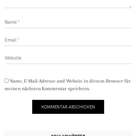
Name, E-Mail-Adresse und Website in diesem Browser für
meinen nächsten Kommentar speichern.