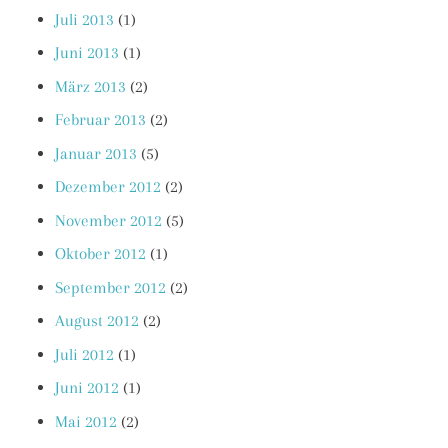
Juli 2013
(1)
Juni 2013
(1)
März 2013
(2)
Februar 2013
(2)
Januar 2013
(5)
Dezember 2012
(2)
November 2012
(5)
Oktober 2012
(1)
September 2012
(2)
August 2012
(2)
Juli 2012
(1)
Juni 2012
(1)
Mai 2012
(2)