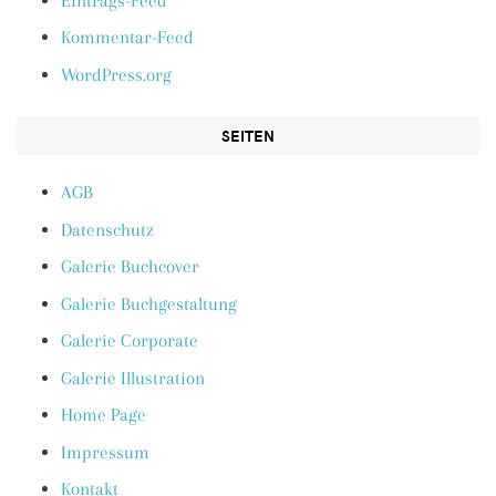
Eintrags-Feed
Kommentar-Feed
WordPress.org
SEITEN
AGB
Datenschutz
Galerie Buchcover
Galerie Buchgestaltung
Galerie Corporate
Galerie Illustration
Home Page
Impressum
Kontakt