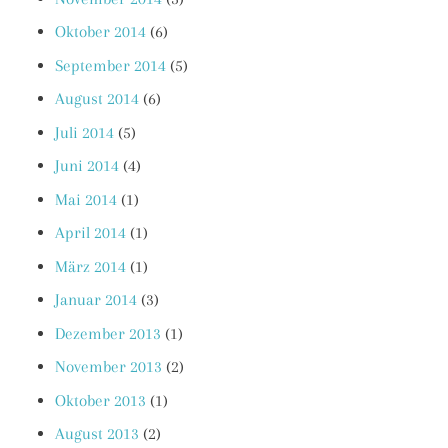
Oktober 2014
(6)
September 2014
(5)
August 2014
(6)
Juli 2014
(5)
Juni 2014
(4)
Mai 2014
(1)
April 2014
(1)
März 2014
(1)
Januar 2014
(3)
Dezember 2013
(1)
November 2013
(2)
Oktober 2013
(1)
August 2013
(2)