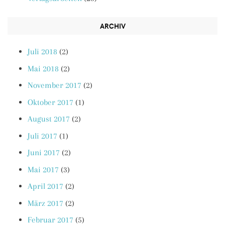
ARCHIV
Juli 2018
(2)
Mai 2018
(2)
November 2017
(2)
Oktober 2017
(1)
August 2017
(2)
Juli 2017
(1)
Juni 2017
(2)
Mai 2017
(3)
April 2017
(2)
März 2017
(2)
Februar 2017
(5)