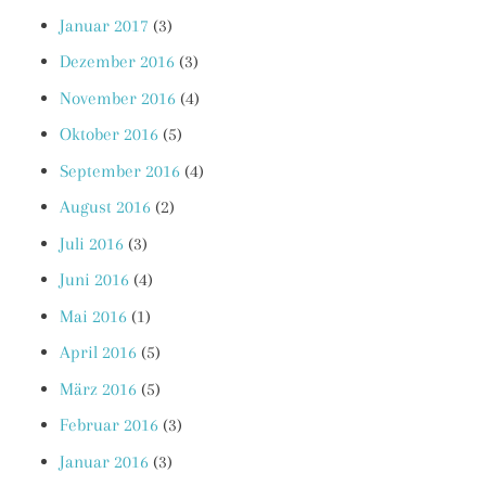
Januar 2017
(3)
Dezember 2016
(3)
November 2016
(4)
Oktober 2016
(5)
September 2016
(4)
August 2016
(2)
Juli 2016
(3)
Juni 2016
(4)
Mai 2016
(1)
April 2016
(5)
März 2016
(5)
Februar 2016
(3)
Januar 2016
(3)