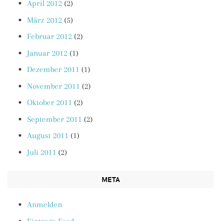
April 2012
(2)
März 2012
(5)
Februar 2012
(2)
Januar 2012
(1)
Dezember 2011
(1)
November 2011
(2)
Oktober 2011
(2)
September 2011
(2)
August 2011
(1)
Juli 2011
(2)
META
Anmelden