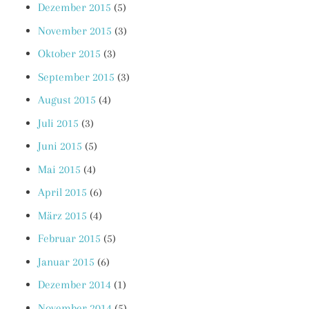
Dezember 2015
(5)
November 2015
(3)
Oktober 2015
(3)
September 2015
(3)
August 2015
(4)
Juli 2015
(3)
Juni 2015
(5)
Mai 2015
(4)
April 2015
(6)
März 2015
(4)
Februar 2015
(5)
Januar 2015
(6)
Dezember 2014
(1)
November 2014
(5)