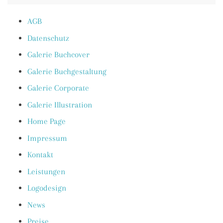
AGB
Datenschutz
Galerie Buchcover
Galerie Buchgestaltung
Galerie Corporate
Galerie Illustration
Home Page
Impressum
Kontakt
Leistungen
Logodesign
News
Preise