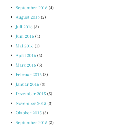
September 2016
(4)
August 2016
(2)
Juli 2016
(3)
Juni 2016
(4)
Mai 2016
(1)
April 2016
(5)
März 2016
(5)
Februar 2016
(3)
Januar 2016
(3)
Dezember 2015
(5)
November 2015
(3)
Oktober 2015
(3)
September 2015
(3)