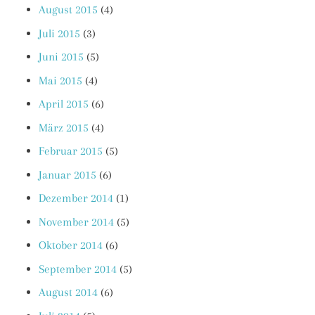
August 2015
(4)
Juli 2015
(3)
Juni 2015
(5)
Mai 2015
(4)
April 2015
(6)
März 2015
(4)
Februar 2015
(5)
Januar 2015
(6)
Dezember 2014
(1)
November 2014
(5)
Oktober 2014
(6)
September 2014
(5)
August 2014
(6)