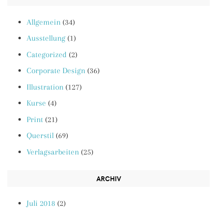
Allgemein
(34)
Ausstellung
(1)
Categorized
(2)
Corporate Design
(36)
Illustration
(127)
Kurse
(4)
Print
(21)
Querstil
(69)
Verlagsarbeiten
(25)
ARCHIV
Juli 2018
(2)