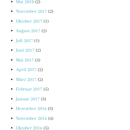
Mai 2018
(2)
November 2017
(2)
Oktober 2017
(1)
August 2017
(2)
Juli 2017
(1)
Juni 2017
(2)
Mai 2017
(3)
April 2017
(2)
März 2017
(2)
Februar 2017
(5)
Januar 2017
(3)
Dezember 2016
(3)
November 2016
(4)
Oktober 2016
(5)