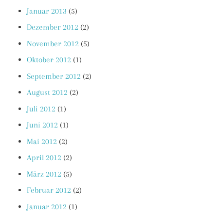
Januar 2013
(5)
Dezember 2012
(2)
November 2012
(5)
Oktober 2012
(1)
September 2012
(2)
August 2012
(2)
Juli 2012
(1)
Juni 2012
(1)
Mai 2012
(2)
April 2012
(2)
März 2012
(5)
Februar 2012
(2)
Januar 2012
(1)