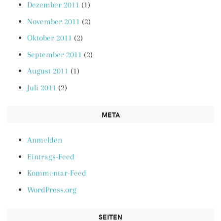
Dezember 2011
(1)
November 2011
(2)
Oktober 2011
(2)
September 2011
(2)
August 2011
(1)
Juli 2011
(2)
META
Anmelden
Eintrags-Feed
Kommentar-Feed
WordPress.org
SEITEN