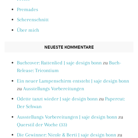
Premades
Scherenschnitt
Über mich
NEUESTE KOMMENTARE
Buchcover: Rattenlied | saje design bonn
zu
Buch-
Release: Tricontium
Ein neuer Lampenschirm entsteht | saje design bonn
zu
Ausstellungs Vorbereitungen
Odette tanzt wieder | saje design bonn
zu
Papercut:
Der Schwan
Ausstellungs Vorbereitungen | saje design bonn
zu
Querstil der Woche (33)
Die Gewinner: Nicole & Berti | saje design bonn
zu