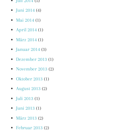
Juli 2014
(5)
Juni 2014
(4)
Mai 2014
(1)
April 2014
(1)
März 2014
(1)
Januar 2014
(3)
Dezember 2013
(1)
November 2013
(2)
Oktober 2013
(1)
August 2013
(2)
Juli 2013
(1)
Juni 2013
(1)
März 2013
(2)
Februar 2013
(2)