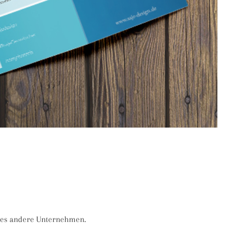
edes andere Unternehmen.