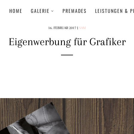
HOME
GALERIE
PREMADES
LEISTUNGEN & P
16. FEBRUAR 2017
|
SAM
Eigenwerbung für Grafiker