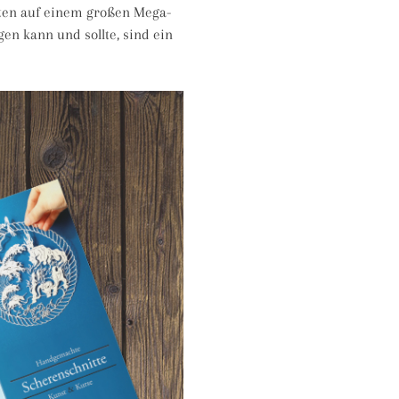
elten auf einem großen Mega-
en kann und sollte, sind ein