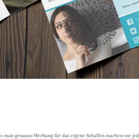
uss man genauso Werbung für das eigene Schaffen machen wie j