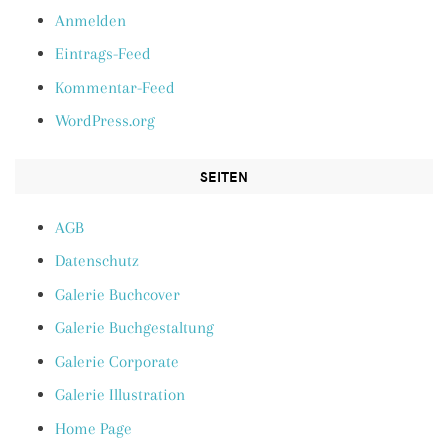
Anmelden
Eintrags-Feed
Kommentar-Feed
WordPress.org
SEITEN
AGB
Datenschutz
Galerie Buchcover
Galerie Buchgestaltung
Galerie Corporate
Galerie Illustration
Home Page