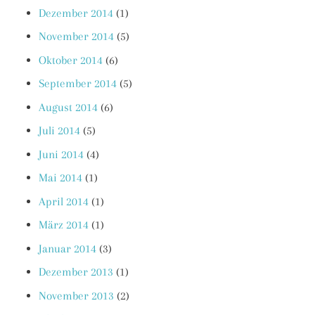
Dezember 2014
(1)
November 2014
(5)
Oktober 2014
(6)
September 2014
(5)
August 2014
(6)
Juli 2014
(5)
Juni 2014
(4)
Mai 2014
(1)
April 2014
(1)
März 2014
(1)
Januar 2014
(3)
Dezember 2013
(1)
November 2013
(2)