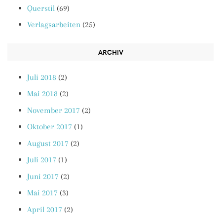
Querstil
(69)
Verlagsarbeiten
(25)
ARCHIV
Juli 2018
(2)
Mai 2018
(2)
November 2017
(2)
Oktober 2017
(1)
August 2017
(2)
Juli 2017
(1)
Juni 2017
(2)
Mai 2017
(3)
April 2017
(2)