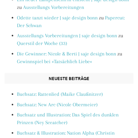
zu
Ausstellungs Vorbereitungen
Odette tanzt wieder | saje design bonn
zu
Papercut:
Der Schwan
Ausstellungs Vorbereitungen | saje design bonn
zu
Querstil der Woche (33)
Die Gewinner: Nicole & Berti | saje design bonn
zu
Gewinnspiel bei »Tatsächlich Liebe«
NEUESTE BEITRÄGE
Buchsatz: Rattenlied (Maike Claußnitzer)
Buchsatz: New Arc (Nicole Obermeier)
Buchsatz und Illustration: Das Spiel des dunklen
Prinzen (Ney Sceatcher)
Buchsatz & Illustration: Nation Alpha (Christin