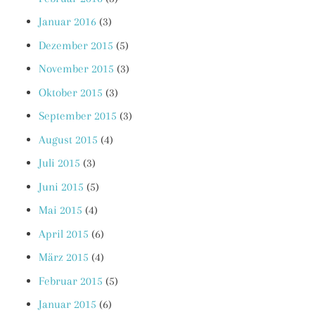
Januar 2016
(3)
Dezember 2015
(5)
November 2015
(3)
Oktober 2015
(3)
September 2015
(3)
August 2015
(4)
Juli 2015
(3)
Juni 2015
(5)
Mai 2015
(4)
April 2015
(6)
März 2015
(4)
Februar 2015
(5)
Januar 2015
(6)