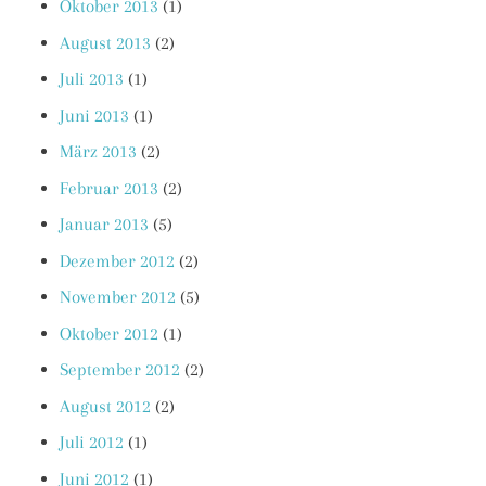
Oktober 2013
(1)
August 2013
(2)
Juli 2013
(1)
Juni 2013
(1)
März 2013
(2)
Februar 2013
(2)
Januar 2013
(5)
Dezember 2012
(2)
November 2012
(5)
Oktober 2012
(1)
September 2012
(2)
August 2012
(2)
Juli 2012
(1)
Juni 2012
(1)