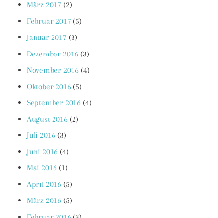
März 2017
(2)
Februar 2017
(5)
Januar 2017
(3)
Dezember 2016
(3)
November 2016
(4)
Oktober 2016
(5)
September 2016
(4)
August 2016
(2)
Juli 2016
(3)
Juni 2016
(4)
Mai 2016
(1)
April 2016
(5)
März 2016
(5)
Februar 2016
(3)