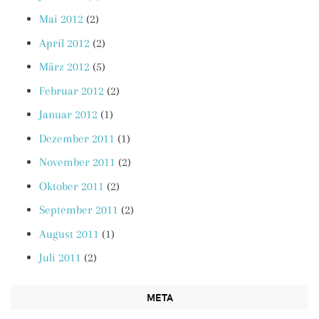
Mai 2012
(2)
April 2012
(2)
März 2012
(5)
Februar 2012
(2)
Januar 2012
(1)
Dezember 2011
(1)
November 2011
(2)
Oktober 2011
(2)
September 2011
(2)
August 2011
(1)
Juli 2011
(2)
META