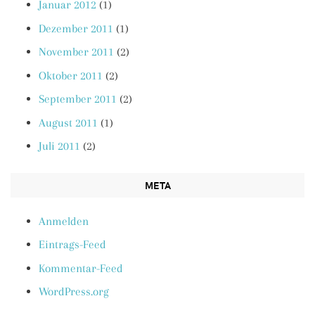
Januar 2012
(1)
Dezember 2011
(1)
November 2011
(2)
Oktober 2011
(2)
September 2011
(2)
August 2011
(1)
Juli 2011
(2)
META
Anmelden
Eintrags-Feed
Kommentar-Feed
WordPress.org