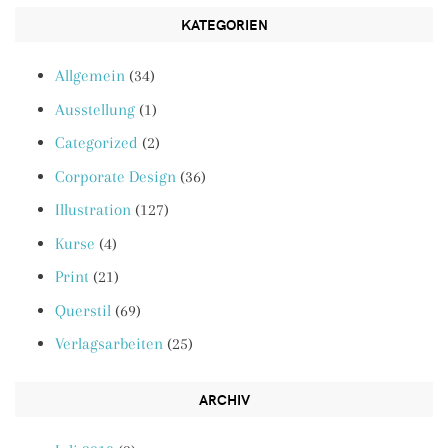
KATEGORIEN
Allgemein
(34)
Ausstellung
(1)
Categorized
(2)
Corporate Design
(36)
Illustration
(127)
Kurse
(4)
Print
(21)
Querstil
(69)
Verlagsarbeiten
(25)
ARCHIV