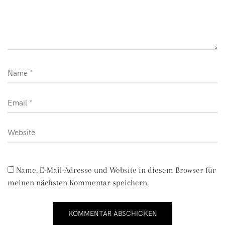
Name, E-Mail-Adresse und Website in diesem Browser für
meinen nächsten Kommentar speichern.