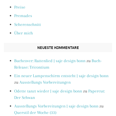
Preise
Premades
Scherenschnitt
Über mich
NEUESTE KOMMENTARE
Buchcover: Rattenlied | saje design bonn
zu
Buch-
Release: Tricontium
Ein neuer Lampenschirm entsteht | saje design bonn
zu
Ausstellungs Vorbereitungen
Odette tanzt wieder | saje design bonn
zu
Papercut:
Der Schwan
Ausstellungs Vorbereitungen | saje design bonn
zu
Querstil der Woche (33)