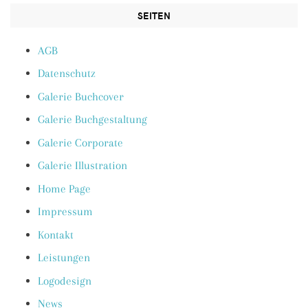
SEITEN
AGB
Datenschutz
Galerie Buchcover
Galerie Buchgestaltung
Galerie Corporate
Galerie Illustration
Home Page
Impressum
Kontakt
Leistungen
Logodesign
News