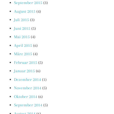
September 2015
(3)
August 2015
(4)
Juli 2015
(3)
Juni 2015
(5)
Mai 2015
(4)
April 2015
(6)
März 2015
(4)
Februar 2015
(5)
Januar 2015
(6)
Dezember 2014
(1)
November 2014
(5)
Oktober 2014
(6)
September 2014
(5)
August 2014
(6)