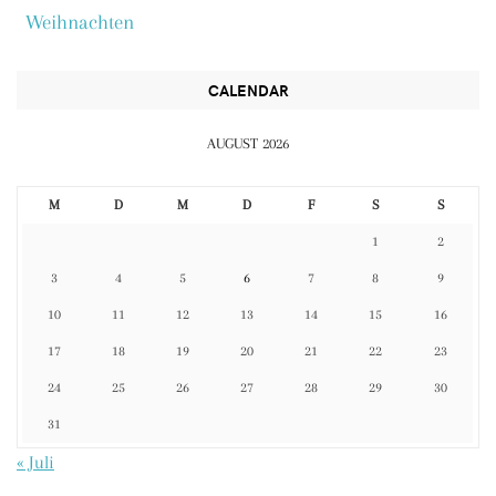
Weihnachten
CALENDAR
AUGUST 2026
M
D
M
D
F
S
S
1
2
3
4
5
6
7
8
9
10
11
12
13
14
15
16
17
18
19
20
21
22
23
24
25
26
27
28
29
30
31
« Juli