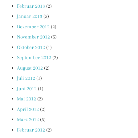
Februar 2013
(2)
Januar 2013
(5)
Dezember 2012
(2)
November 2012
(5)
Oktober 2012
(1)
September 2012
(2)
August 2012
(2)
Juli 2012
(1)
Juni 2012
(1)
Mai 2012
(2)
April 2012
(2)
März 2012
(5)
Februar 2012
(2)