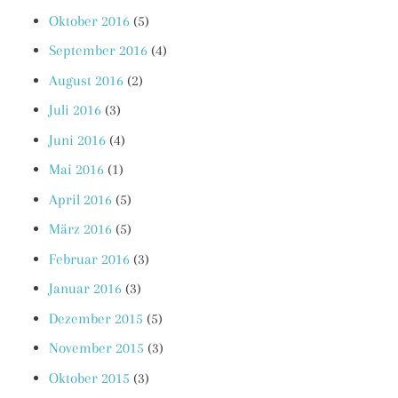
Oktober 2016
(5)
September 2016
(4)
August 2016
(2)
Juli 2016
(3)
Juni 2016
(4)
Mai 2016
(1)
April 2016
(5)
März 2016
(5)
Februar 2016
(3)
Januar 2016
(3)
Dezember 2015
(5)
November 2015
(3)
Oktober 2015
(3)