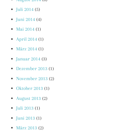
Juli 2014
(5)
Juni 2014
(4)
Mai 2014
(1)
April 2014
(1)
März 2014
(1)
Januar 2014
(3)
Dezember 2013
(1)
November 2013
(2)
Oktober 2013
(1)
August 2013
(2)
Juli 2013
(1)
Juni 2013
(1)
März 2013
(2)