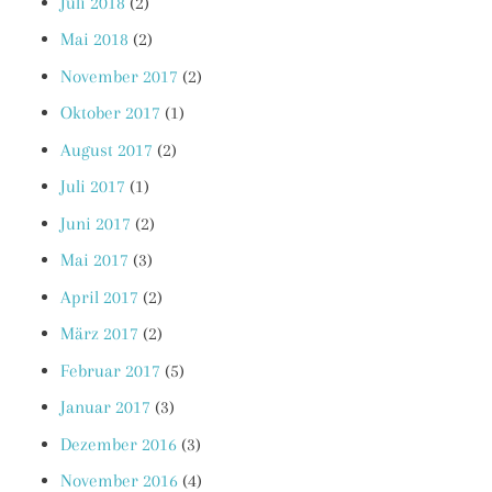
Juli 2018
(2)
Mai 2018
(2)
November 2017
(2)
Oktober 2017
(1)
August 2017
(2)
Juli 2017
(1)
Juni 2017
(2)
Mai 2017
(3)
April 2017
(2)
März 2017
(2)
Februar 2017
(5)
Januar 2017
(3)
Dezember 2016
(3)
November 2016
(4)