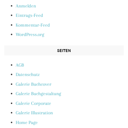
Anmelden
Eintrags-Feed
Kommentar-Feed
WordPress.org
SEITEN
AGB
Datenschutz
Galerie Buchcover
Galerie Buchgestaltung
Galerie Corporate
Galerie Illustration
Home Page