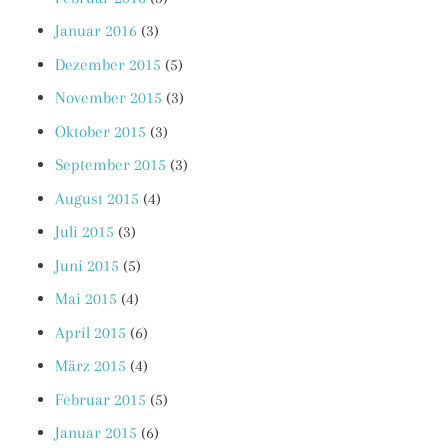
Januar 2016
(3)
Dezember 2015
(5)
November 2015
(3)
Oktober 2015
(3)
September 2015
(3)
August 2015
(4)
Juli 2015
(3)
Juni 2015
(5)
Mai 2015
(4)
April 2015
(6)
März 2015
(4)
Februar 2015
(5)
Januar 2015
(6)