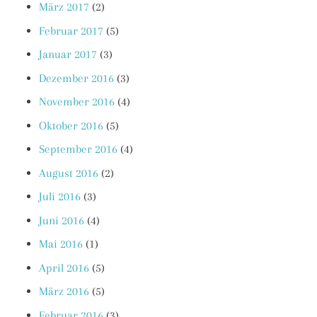
März 2017
(2)
Februar 2017
(5)
Januar 2017
(3)
Dezember 2016
(3)
November 2016
(4)
Oktober 2016
(5)
September 2016
(4)
August 2016
(2)
Juli 2016
(3)
Juni 2016
(4)
Mai 2016
(1)
April 2016
(5)
März 2016
(5)
Februar 2016
(3)