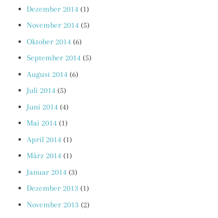
Dezember 2014
(1)
November 2014
(5)
Oktober 2014
(6)
September 2014
(5)
August 2014
(6)
Juli 2014
(5)
Juni 2014
(4)
Mai 2014
(1)
April 2014
(1)
März 2014
(1)
Januar 2014
(3)
Dezember 2013
(1)
November 2013
(2)