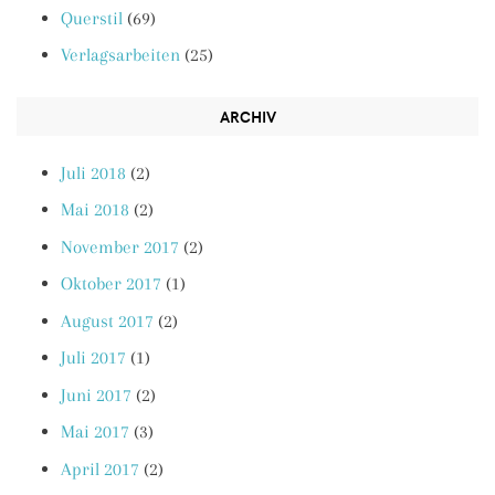
Querstil
(69)
Verlagsarbeiten
(25)
ARCHIV
Juli 2018
(2)
Mai 2018
(2)
November 2017
(2)
Oktober 2017
(1)
August 2017
(2)
Juli 2017
(1)
Juni 2017
(2)
Mai 2017
(3)
April 2017
(2)