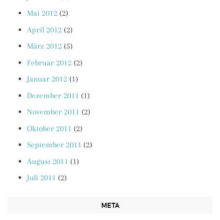
Mai 2012
(2)
April 2012
(2)
März 2012
(5)
Februar 2012
(2)
Januar 2012
(1)
Dezember 2011
(1)
November 2011
(2)
Oktober 2011
(2)
September 2011
(2)
August 2011
(1)
Juli 2011
(2)
META