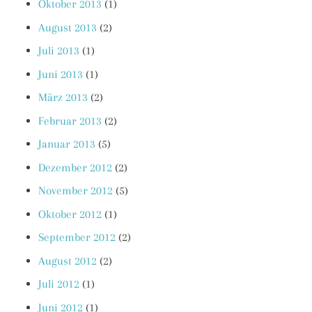
Oktober 2013
(1)
August 2013
(2)
Juli 2013
(1)
Juni 2013
(1)
März 2013
(2)
Februar 2013
(2)
Januar 2013
(5)
Dezember 2012
(2)
November 2012
(5)
Oktober 2012
(1)
September 2012
(2)
August 2012
(2)
Juli 2012
(1)
Juni 2012
(1)