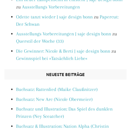
zu
Ausstellungs Vorbereitungen
Odette tanzt wieder | saje design bonn
zu
Papercut:
Der Schwan
Ausstellungs Vorbereitungen | saje design bonn
zu
Querstil der Woche (33)
Die Gewinner: Nicole & Berti | saje design bonn
zu
Gewinnspiel bei »Tatsächlich Liebe«
NEUESTE BEITRÄGE
Buchsatz: Rattenlied (Maike Claußnitzer)
Buchsatz: New Arc (Nicole Obermeier)
Buchsatz und Illustration: Das Spiel des dunklen
Prinzen (Ney Sceatcher)
Buchsatz & Illustration: Nation Alpha (Christin