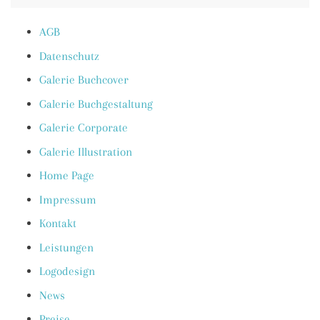
AGB
Datenschutz
Galerie Buchcover
Galerie Buchgestaltung
Galerie Corporate
Galerie Illustration
Home Page
Impressum
Kontakt
Leistungen
Logodesign
News
Preise