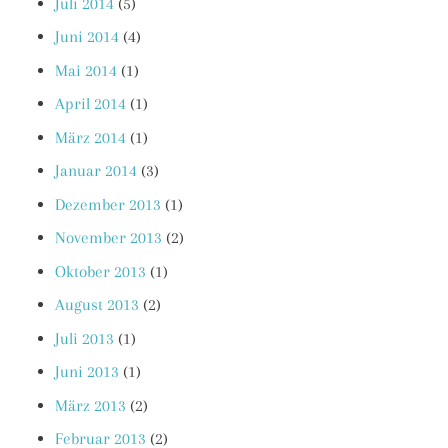
Juli 2014
(5)
Juni 2014
(4)
Mai 2014
(1)
April 2014
(1)
März 2014
(1)
Januar 2014
(3)
Dezember 2013
(1)
November 2013
(2)
Oktober 2013
(1)
August 2013
(2)
Juli 2013
(1)
Juni 2013
(1)
März 2013
(2)
Februar 2013
(2)