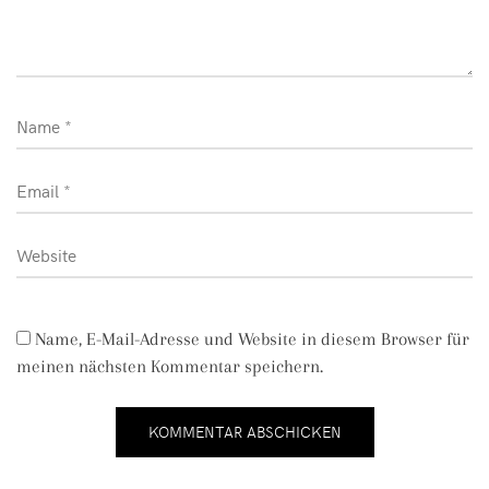
Name, E-Mail-Adresse und Website in diesem Browser für
meinen nächsten Kommentar speichern.