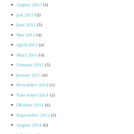
August 2015
(4)
Juli 2015
(3)
Juni 2015
(5)
Mai 2015
(4)
April 2015
(6)
März 2015
(4)
Februar 2015
(5)
Januar 2015
(6)
Dezember 2014
(1)
November 2014
(5)
Oktober 2014
(6)
September 2014
(5)
August 2014
(6)