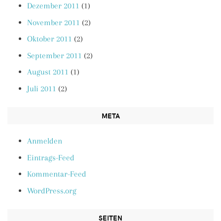
Dezember 2011
(1)
November 2011
(2)
Oktober 2011
(2)
September 2011
(2)
August 2011
(1)
Juli 2011
(2)
META
Anmelden
Eintrags-Feed
Kommentar-Feed
WordPress.org
SEITEN