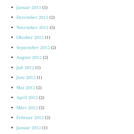
Januar 2013
(5)
Dezember 2012
(2)
November 2012
(5)
Oktober 2012
(1)
September 2012
(2)
August 2012
(2)
Juli 2012
(1)
Juni 2012
(1)
Mai 2012
(2)
April 2012
(2)
März 2012
(5)
Februar 2012
(2)
Januar 2012
(1)