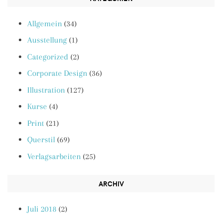
Allgemein
(34)
Ausstellung
(1)
Categorized
(2)
Corporate Design
(36)
Illustration
(127)
Kurse
(4)
Print
(21)
Querstil
(69)
Verlagsarbeiten
(25)
ARCHIV
Juli 2018
(2)