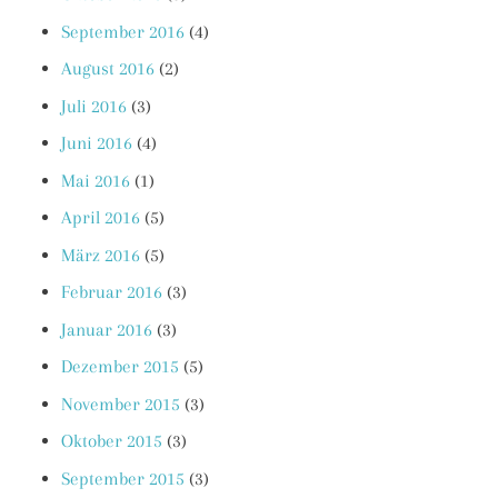
September 2016
(4)
August 2016
(2)
Juli 2016
(3)
Juni 2016
(4)
Mai 2016
(1)
April 2016
(5)
März 2016
(5)
Februar 2016
(3)
Januar 2016
(3)
Dezember 2015
(5)
November 2015
(3)
Oktober 2015
(3)
September 2015
(3)