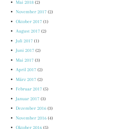
Mai 2018
(2)
November 2017
(2)
Oktober 2017
(1)
August 2017
(2)
Juli 2017
(1)
Juni 2017
(2)
Mai 2017
(3)
April 2017
(2)
März 2017
(2)
Februar 2017
(5)
Januar 2017
(3)
Dezember 2016
(3)
November 2016
(4)
Oktober 2016
(5)