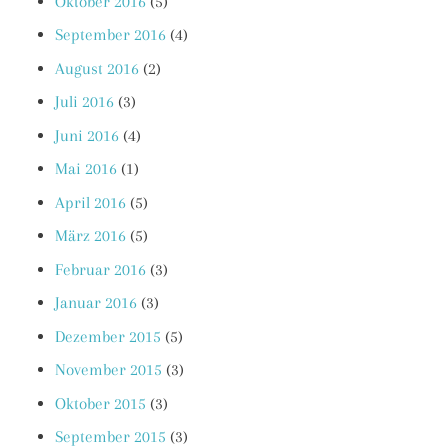
Oktober 2016
(5)
September 2016
(4)
August 2016
(2)
Juli 2016
(3)
Juni 2016
(4)
Mai 2016
(1)
April 2016
(5)
März 2016
(5)
Februar 2016
(3)
Januar 2016
(3)
Dezember 2015
(5)
November 2015
(3)
Oktober 2015
(3)
September 2015
(3)