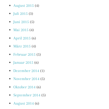
August 2015
(4)
Juli 2015
(3)
Juni 2015
(5)
Mai 2015
(4)
April 2015
(6)
März 2015
(4)
Februar 2015
(5)
Januar 2015
(6)
Dezember 2014
(1)
November 2014
(5)
Oktober 2014
(6)
September 2014
(5)
August 2014
(6)