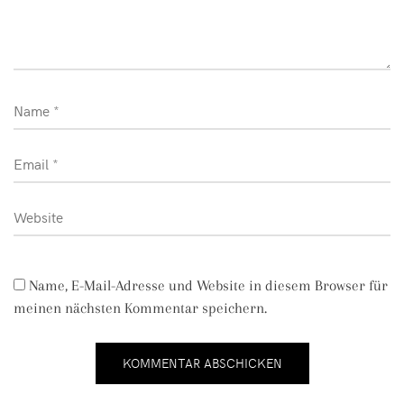
Name, E-Mail-Adresse und Website in diesem Browser für
meinen nächsten Kommentar speichern.