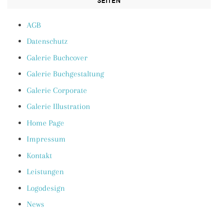
SEITEN
AGB
Datenschutz
Galerie Buchcover
Galerie Buchgestaltung
Galerie Corporate
Galerie Illustration
Home Page
Impressum
Kontakt
Leistungen
Logodesign
News