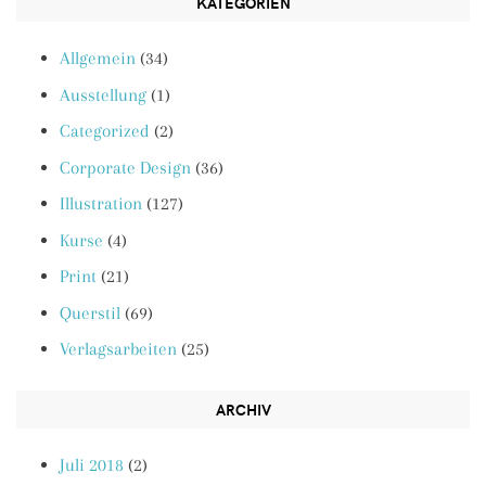
KATEGORIEN
Allgemein
(34)
Ausstellung
(1)
Categorized
(2)
Corporate Design
(36)
Illustration
(127)
Kurse
(4)
Print
(21)
Querstil
(69)
Verlagsarbeiten
(25)
ARCHIV
Juli 2018
(2)