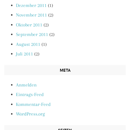
Dezember 2011
(1)
November 2011
(2)
Oktober 2011
(2)
September 2011
(2)
August 2011
(1)
Juli 2011
(2)
META
Anmelden
Eintrags-Feed
Kommentar-Feed
WordPress.org