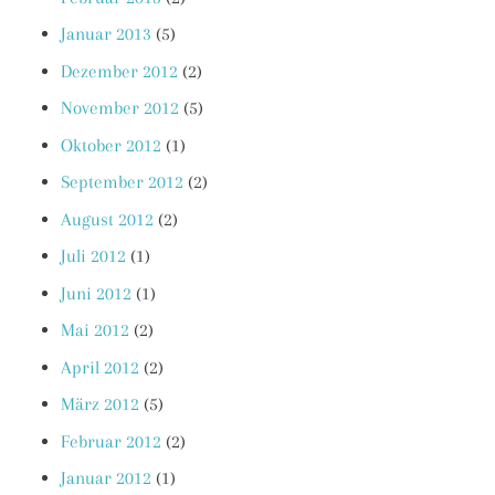
Januar 2013
(5)
Dezember 2012
(2)
November 2012
(5)
Oktober 2012
(1)
September 2012
(2)
August 2012
(2)
Juli 2012
(1)
Juni 2012
(1)
Mai 2012
(2)
April 2012
(2)
März 2012
(5)
Februar 2012
(2)
Januar 2012
(1)