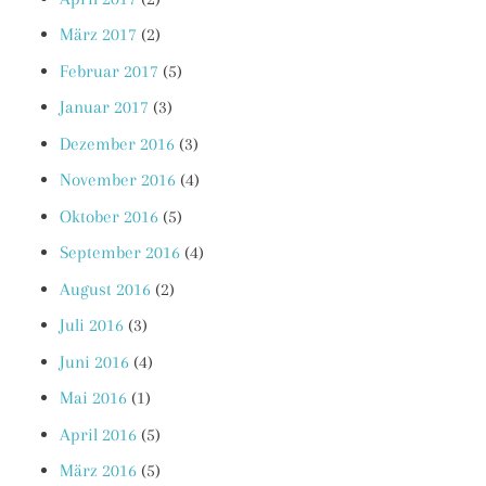
März 2017
(2)
Februar 2017
(5)
Januar 2017
(3)
Dezember 2016
(3)
November 2016
(4)
Oktober 2016
(5)
September 2016
(4)
August 2016
(2)
Juli 2016
(3)
Juni 2016
(4)
Mai 2016
(1)
April 2016
(5)
März 2016
(5)