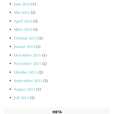
Juni 2012
(1)
Mai 2012
(2)
April 2012
(2)
März 2012
(5)
Februar 2012
(2)
Januar 2012
(1)
Dezember 2011
(1)
November 2011
(2)
Oktober 2011
(2)
September 2011
(2)
August 2011
(1)
Juli 2011
(2)
META