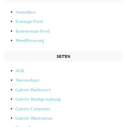
Anmelden
Eintrags-Feed
Kommentar-Feed
WordPress.org
SEITEN
AGB
Datenschutz
Galerie Buchcover
Galerie Buchgestaltung
Galerie Corporate
Galerie Illustration