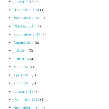
Januar 2015
(6)
Dezember 2014
(1)
November 2014
(5)
Oktober 2014
(6)
September 2014
(5)
August 2014
(6)
Juli 2014
(5)
Juni 2014
(4)
Mai 2014
(1)
April 2014
(1)
März 2014
(1)
Januar 2014
(3)
Dezember 2013
(1)
November 2013
(2)