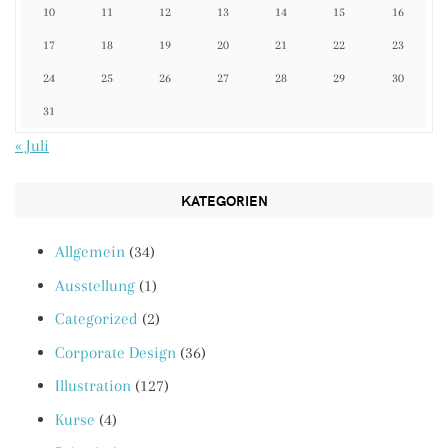
10
11
12
13
14
15
16
17
18
19
20
21
22
23
24
25
26
27
28
29
30
31
« Juli
KATEGORIEN
Allgemein
(34)
Ausstellung
(1)
Categorized
(2)
Corporate Design
(36)
Illustration
(127)
Kurse
(4)