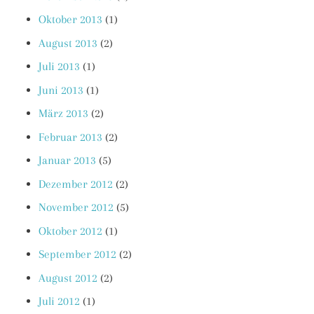
Oktober 2013
(1)
August 2013
(2)
Juli 2013
(1)
Juni 2013
(1)
März 2013
(2)
Februar 2013
(2)
Januar 2013
(5)
Dezember 2012
(2)
November 2012
(5)
Oktober 2012
(1)
September 2012
(2)
August 2012
(2)
Juli 2012
(1)