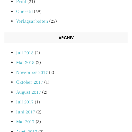
Print
(21)
Querstil
(69)
Verlagsarbeiten
(25)
ARCHIV
Juli 2018
(2)
Mai 2018
(2)
November 2017
(2)
Oktober 2017
(1)
August 2017
(2)
Juli 2017
(1)
Juni 2017
(2)
Mai 2017
(3)
April 2017
(2)