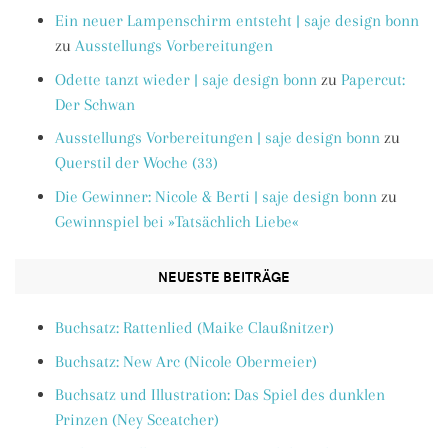
Ein neuer Lampenschirm entsteht | saje design bonn
zu
Ausstellungs Vorbereitungen
Odette tanzt wieder | saje design bonn
zu
Papercut:
Der Schwan
Ausstellungs Vorbereitungen | saje design bonn
zu
Querstil der Woche (33)
Die Gewinner: Nicole & Berti | saje design bonn
zu
Gewinnspiel bei »Tatsächlich Liebe«
NEUESTE BEITRÄGE
Buchsatz: Rattenlied (Maike Claußnitzer)
Buchsatz: New Arc (Nicole Obermeier)
Buchsatz und Illustration: Das Spiel des dunklen
Prinzen (Ney Sceatcher)