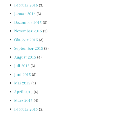
Februar 2016
(3)
Januar 2016
(3)
Dezember 2015
(5)
November 2015
(3)
Oktober 2015
(3)
September 2015
(3)
August 2015
(4)
Juli 2015
(3)
Juni 2015
(5)
Mai 2015
(4)
April 2015
(6)
März 2015
(4)
Februar 2015
(5)