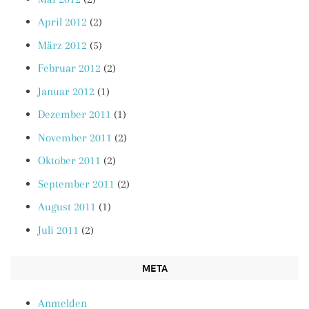
April 2012
(2)
März 2012
(5)
Februar 2012
(2)
Januar 2012
(1)
Dezember 2011
(1)
November 2011
(2)
Oktober 2011
(2)
September 2011
(2)
August 2011
(1)
Juli 2011
(2)
META
Anmelden