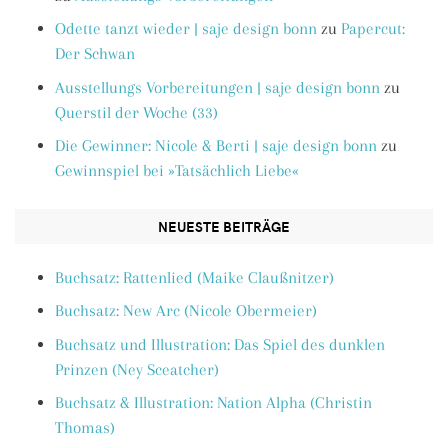
Odette tanzt wieder | saje design bonn
zu
Papercut:
Der Schwan
Ausstellungs Vorbereitungen | saje design bonn
zu
Querstil der Woche (33)
Die Gewinner: Nicole & Berti | saje design bonn
zu
Gewinnspiel bei »Tatsächlich Liebe«
NEUESTE BEITRÄGE
Buchsatz: Rattenlied (Maike Claußnitzer)
Buchsatz: New Arc (Nicole Obermeier)
Buchsatz und Illustration: Das Spiel des dunklen
Prinzen (Ney Sceatcher)
Buchsatz & Illustration: Nation Alpha (Christin
Thomas)