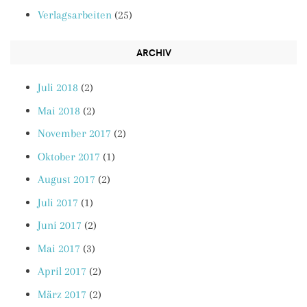
Verlagsarbeiten
(25)
ARCHIV
Juli 2018
(2)
Mai 2018
(2)
November 2017
(2)
Oktober 2017
(1)
August 2017
(2)
Juli 2017
(1)
Juni 2017
(2)
Mai 2017
(3)
April 2017
(2)
März 2017
(2)