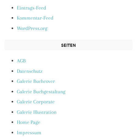
Eintrags-Feed
Kommentar-Feed
WordPress.org
SEITEN
AGB
Datenschutz
Galerie Buchcover
Galerie Buchgestaltung
Galerie Corporate
Galerie Illustration
Home Page
Impressum