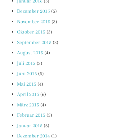
Januar 2016
(3)
Dezember 2015
(5)
November 2015
(3)
Oktober 2015
(3)
September 2015
(3)
August 2015
(4)
Juli 2015
(3)
Juni 2015
(5)
Mai 2015
(4)
April 2015
(6)
März 2015
(4)
Februar 2015
(5)
Januar 2015
(6)
Dezember 2014
(1)