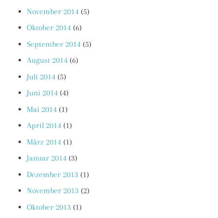
November 2014
(5)
Oktober 2014
(6)
September 2014
(5)
August 2014
(6)
Juli 2014
(5)
Juni 2014
(4)
Mai 2014
(1)
April 2014
(1)
März 2014
(1)
Januar 2014
(3)
Dezember 2013
(1)
November 2013
(2)
Oktober 2013
(1)