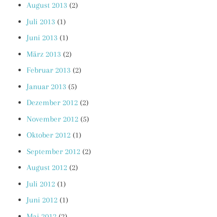
August 2013
(2)
Juli 2013
(1)
Juni 2013
(1)
März 2013
(2)
Februar 2013
(2)
Januar 2013
(5)
Dezember 2012
(2)
November 2012
(5)
Oktober 2012
(1)
September 2012
(2)
August 2012
(2)
Juli 2012
(1)
Juni 2012
(1)
Mai 2012
(2)