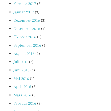
Februar 2017
(5)
Januar 2017
(3)
Dezember 2016
(3)
November 2016
(4)
Oktober 2016
(5)
September 2016
(4)
August 2016
(2)
Juli 2016
(3)
Juni 2016
(4)
Mai 2016
(1)
April 2016
(5)
März 2016
(5)
Februar 2016
(3)