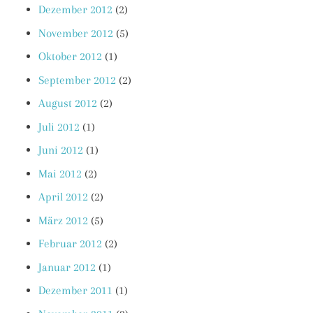
Dezember 2012
(2)
November 2012
(5)
Oktober 2012
(1)
September 2012
(2)
August 2012
(2)
Juli 2012
(1)
Juni 2012
(1)
Mai 2012
(2)
April 2012
(2)
März 2012
(5)
Februar 2012
(2)
Januar 2012
(1)
Dezember 2011
(1)