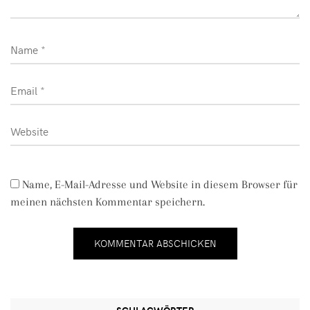
Name, E-Mail-Adresse und Website in diesem Browser für
meinen nächsten Kommentar speichern.