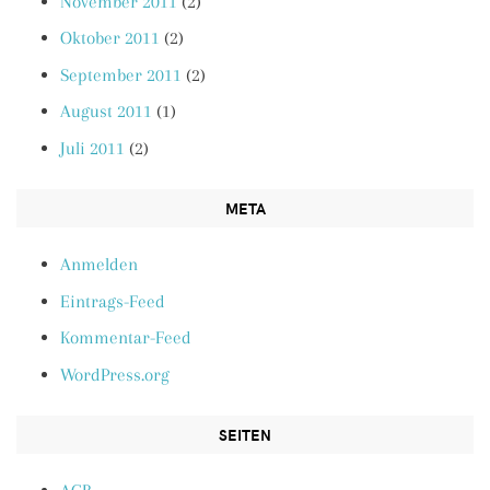
November 2011
(2)
Oktober 2011
(2)
September 2011
(2)
August 2011
(1)
Juli 2011
(2)
META
Anmelden
Eintrags-Feed
Kommentar-Feed
WordPress.org
SEITEN