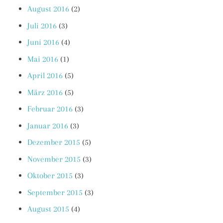
August 2016
(2)
Juli 2016
(3)
Juni 2016
(4)
Mai 2016
(1)
April 2016
(5)
März 2016
(5)
Februar 2016
(3)
Januar 2016
(3)
Dezember 2015
(5)
November 2015
(3)
Oktober 2015
(3)
September 2015
(3)
August 2015
(4)