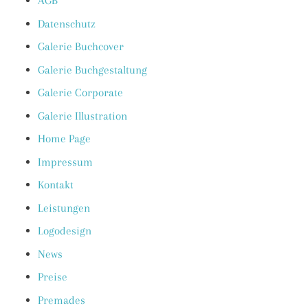
AGB
Datenschutz
Galerie Buchcover
Galerie Buchgestaltung
Galerie Corporate
Galerie Illustration
Home Page
Impressum
Kontakt
Leistungen
Logodesign
News
Preise
Premades