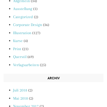
Allgemein
(34)
Ausstellung
(1)
Categorized
(2)
Corporate Design
(36)
Illustration
(127)
Kurse
(4)
Print
(21)
Querstil
(69)
Verlagsarbeiten
(25)
ARCHIV
Juli 2018
(2)
Mai 2018
(2)
November 2017
(2)