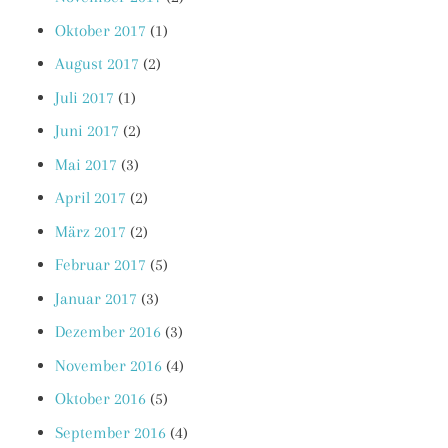
Oktober 2017
(1)
August 2017
(2)
Juli 2017
(1)
Juni 2017
(2)
Mai 2017
(3)
April 2017
(2)
März 2017
(2)
Februar 2017
(5)
Januar 2017
(3)
Dezember 2016
(3)
November 2016
(4)
Oktober 2016
(5)
September 2016
(4)