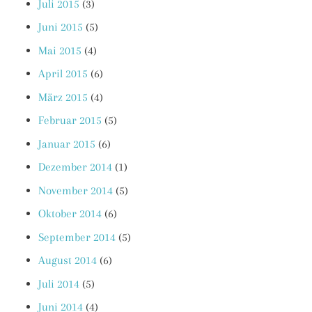
Juli 2015
(3)
Juni 2015
(5)
Mai 2015
(4)
April 2015
(6)
März 2015
(4)
Februar 2015
(5)
Januar 2015
(6)
Dezember 2014
(1)
November 2014
(5)
Oktober 2014
(6)
September 2014
(5)
August 2014
(6)
Juli 2014
(5)
Juni 2014
(4)