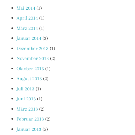
Mai 2014
(1)
April 2014
(1)
März 2014
(1)
Januar 2014
(3)
Dezember 2013
(1)
November 2013
(2)
Oktober 2013
(1)
August 2013
(2)
Juli 2013
(1)
Juni 2013
(1)
März 2013
(2)
Februar 2013
(2)
Januar 2013
(5)