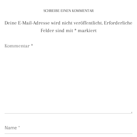
SCHREIBE EINEN KOMMENTAR
Deine E-Mail-Adresse wird nicht veröffentlicht.
Erforderliche
Felder sind mit
*
markiert
Kommentar
*