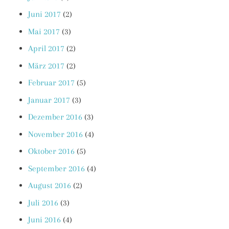
Juni 2017
(2)
Mai 2017
(3)
April 2017
(2)
März 2017
(2)
Februar 2017
(5)
Januar 2017
(3)
Dezember 2016
(3)
November 2016
(4)
Oktober 2016
(5)
September 2016
(4)
August 2016
(2)
Juli 2016
(3)
Juni 2016
(4)