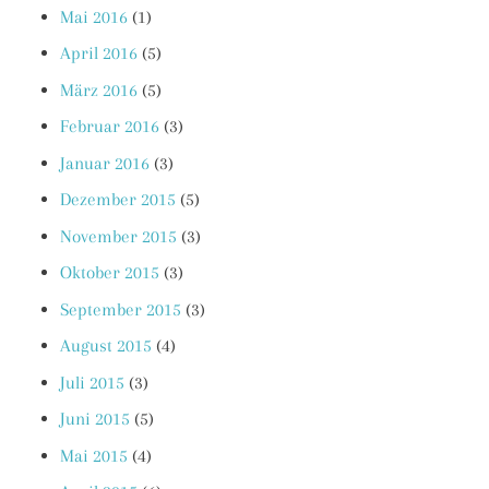
Mai 2016
(1)
April 2016
(5)
März 2016
(5)
Februar 2016
(3)
Januar 2016
(3)
Dezember 2015
(5)
November 2015
(3)
Oktober 2015
(3)
September 2015
(3)
August 2015
(4)
Juli 2015
(3)
Juni 2015
(5)
Mai 2015
(4)