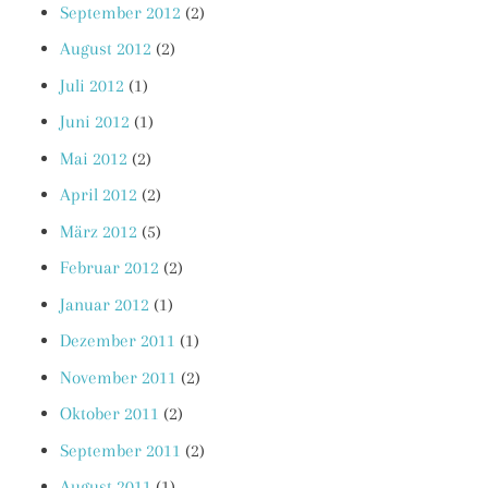
September 2012
(2)
August 2012
(2)
Juli 2012
(1)
Juni 2012
(1)
Mai 2012
(2)
April 2012
(2)
März 2012
(5)
Februar 2012
(2)
Januar 2012
(1)
Dezember 2011
(1)
November 2011
(2)
Oktober 2011
(2)
September 2011
(2)
August 2011
(1)