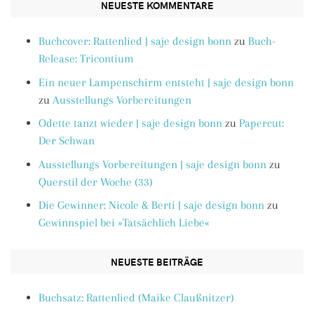
NEUESTE KOMMENTARE
Buchcover: Rattenlied | saje design bonn
zu
Buch-
Release: Tricontium
Ein neuer Lampenschirm entsteht | saje design bonn
zu
Ausstellungs Vorbereitungen
Odette tanzt wieder | saje design bonn
zu
Papercut:
Der Schwan
Ausstellungs Vorbereitungen | saje design bonn
zu
Querstil der Woche (33)
Die Gewinner: Nicole & Berti | saje design bonn
zu
Gewinnspiel bei »Tatsächlich Liebe«
NEUESTE BEITRÄGE
Buchsatz: Rattenlied (Maike Claußnitzer)