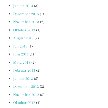
Januar 2014
(3)
Dezember 2013
(1)
November 2013
(2)
Oktober 2013
(1)
August 2013
(2)
Juli 2013
(1)
Juni 2013
(1)
März 2013
(2)
Februar 2013
(2)
Januar 2013
(5)
Dezember 2012
(2)
November 2012
(5)
Oktober 2012
(1)