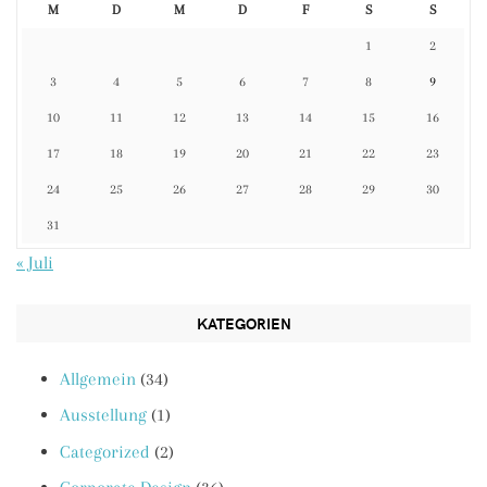
M
D
M
D
F
S
S
1
2
3
4
5
6
7
8
9
10
11
12
13
14
15
16
17
18
19
20
21
22
23
24
25
26
27
28
29
30
31
« Juli
KATEGORIEN
Allgemein
(34)
Ausstellung
(1)
Categorized
(2)