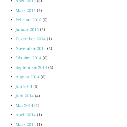
April 2015
(6)
März 2015
(4)
Februar 2015
(5)
Januar 2015
(6)
Dezember 2014
(1)
November 2014
(5)
Oktober 2014
(6)
September 2014
(5)
August 2014
(6)
Juli 2014
(5)
Juni 2014
(4)
Mai 2014
(1)
April 2014
(1)
März 2014
(1)