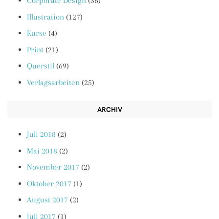
Corporate Design
(36)
Illustration
(127)
Kurse
(4)
Print
(21)
Querstil
(69)
Verlagsarbeiten
(25)
ARCHIV
Juli 2018
(2)
Mai 2018
(2)
November 2017
(2)
Oktober 2017
(1)
August 2017
(2)
Juli 2017
(1)