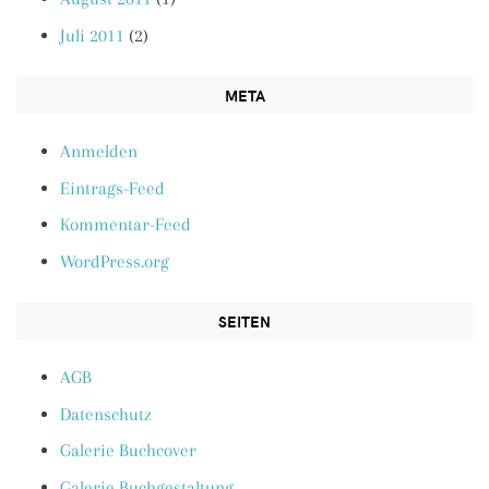
Juli 2011
(2)
META
Anmelden
Eintrags-Feed
Kommentar-Feed
WordPress.org
SEITEN
AGB
Datenschutz
Galerie Buchcover
Galerie Buchgestaltung