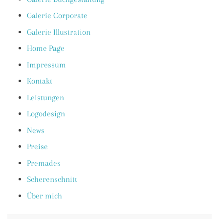
Galerie Corporate
Galerie Illustration
Home Page
Impressum
Kontakt
Leistungen
Logodesign
News
Preise
Premades
Scherenschnitt
Über mich