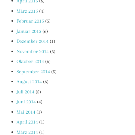
April 2015
(6)
März 2015
(4)
Februar 2015
(5)
Januar 2015
(6)
Dezember 2014
(1)
November 2014
(5)
Oktober 2014
(6)
September 2014
(5)
August 2014
(6)
Juli 2014
(5)
Juni 2014
(4)
Mai 2014
(1)
April 2014
(1)
März 2014
(1)