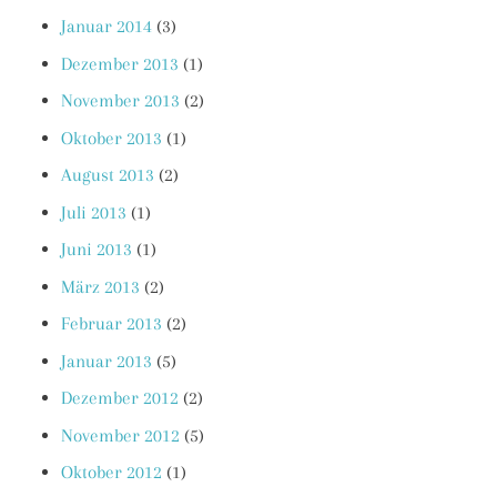
Januar 2014
(3)
Dezember 2013
(1)
November 2013
(2)
Oktober 2013
(1)
August 2013
(2)
Juli 2013
(1)
Juni 2013
(1)
März 2013
(2)
Februar 2013
(2)
Januar 2013
(5)
Dezember 2012
(2)
November 2012
(5)
Oktober 2012
(1)