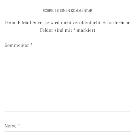
SCHREIBE EINEN KOMMENTAR
Deine E-Mail-Adresse wird nicht veröffentlicht.
Erforderliche
Felder sind mit
*
markiert
Kommentar
*