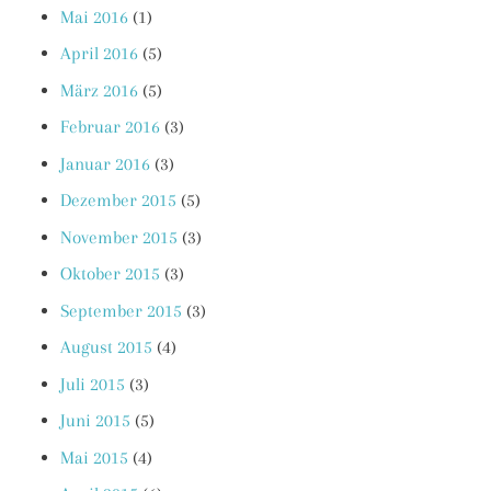
Mai 2016
(1)
April 2016
(5)
März 2016
(5)
Februar 2016
(3)
Januar 2016
(3)
Dezember 2015
(5)
November 2015
(3)
Oktober 2015
(3)
September 2015
(3)
August 2015
(4)
Juli 2015
(3)
Juni 2015
(5)
Mai 2015
(4)