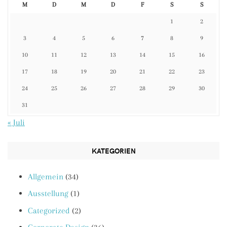
M
D
M
D
F
S
S
1
2
3
4
5
6
7
8
9
10
11
12
13
14
15
16
17
18
19
20
21
22
23
24
25
26
27
28
29
30
31
« Juli
KATEGORIEN
Allgemein
(34)
Ausstellung
(1)
Categorized
(2)