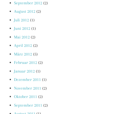
September 2012
(2)
August 2012
(2)
Juli 2012
(1)
Juni 2012
(1)
Mai 2012
(2)
April 2012
(2)
März 2012
(5)
Februar 2012
(2)
Januar 2012
(1)
Dezember 2011
(1)
November 2011
(2)
Oktober 2011
(2)
September 2011
(2)
August 2011
(1)