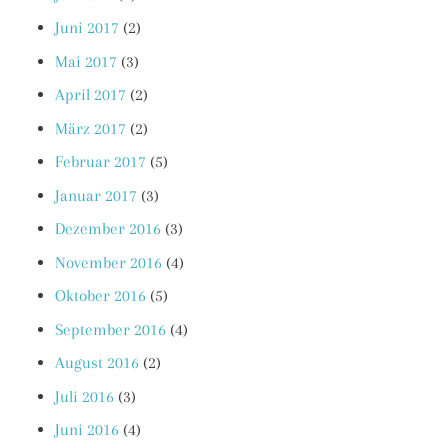
Juni 2017
(2)
Mai 2017
(3)
April 2017
(2)
März 2017
(2)
Februar 2017
(5)
Januar 2017
(3)
Dezember 2016
(3)
November 2016
(4)
Oktober 2016
(5)
September 2016
(4)
August 2016
(2)
Juli 2016
(3)
Juni 2016
(4)