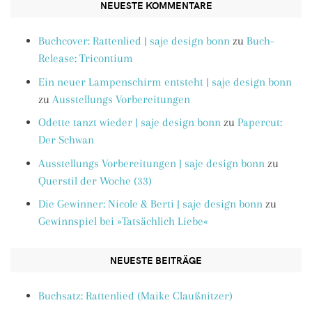
NEUESTE KOMMENTARE
Buchcover: Rattenlied | saje design bonn
zu
Buch-
Release: Tricontium
Ein neuer Lampenschirm entsteht | saje design bonn
zu
Ausstellungs Vorbereitungen
Odette tanzt wieder | saje design bonn
zu
Papercut:
Der Schwan
Ausstellungs Vorbereitungen | saje design bonn
zu
Querstil der Woche (33)
Die Gewinner: Nicole & Berti | saje design bonn
zu
Gewinnspiel bei »Tatsächlich Liebe«
NEUESTE BEITRÄGE
Buchsatz: Rattenlied (Maike Claußnitzer)