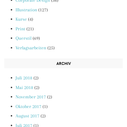
Corporate Design
(36)
Illustration
(127)
Kurse
(4)
Print
(21)
Querstil
(69)
Verlagsarbeiten
(25)
ARCHIV
Juli 2018
(2)
Mai 2018
(2)
November 2017
(2)
Oktober 2017
(1)
August 2017
(2)
Juli 2017
(1)