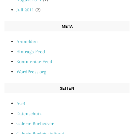
Juli 2011
(2)
META
Anmelden
Eintrags-Feed
Kommentar-Feed
WordPress.org
SEITEN
AGB
Datenschutz
Galerie Buchcover
Galerie Buchgestaltung