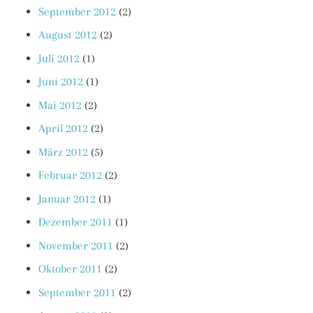
September 2012
(2)
August 2012
(2)
Juli 2012
(1)
Juni 2012
(1)
Mai 2012
(2)
April 2012
(2)
März 2012
(5)
Februar 2012
(2)
Januar 2012
(1)
Dezember 2011
(1)
November 2011
(2)
Oktober 2011
(2)
September 2011
(2)