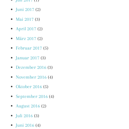
Juni 2017
(2)
Mai 2017
(3)
April 2017
(2)
März 2017
(2)
Februar 2017
(5)
Januar 2017
(3)
Dezember 2016
(3)
November 2016
(4)
Oktober 2016
(5)
September 2016
(4)
August 2016
(2)
Juli 2016
(3)
Juni 2016
(4)