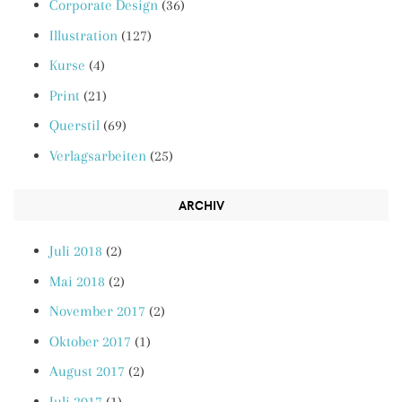
Corporate Design
(36)
Illustration
(127)
Kurse
(4)
Print
(21)
Querstil
(69)
Verlagsarbeiten
(25)
ARCHIV
Juli 2018
(2)
Mai 2018
(2)
November 2017
(2)
Oktober 2017
(1)
August 2017
(2)
Juli 2017
(1)