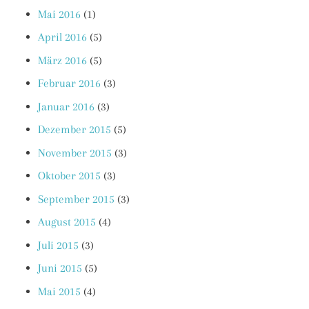
Mai 2016
(1)
April 2016
(5)
März 2016
(5)
Februar 2016
(3)
Januar 2016
(3)
Dezember 2015
(5)
November 2015
(3)
Oktober 2015
(3)
September 2015
(3)
August 2015
(4)
Juli 2015
(3)
Juni 2015
(5)
Mai 2015
(4)