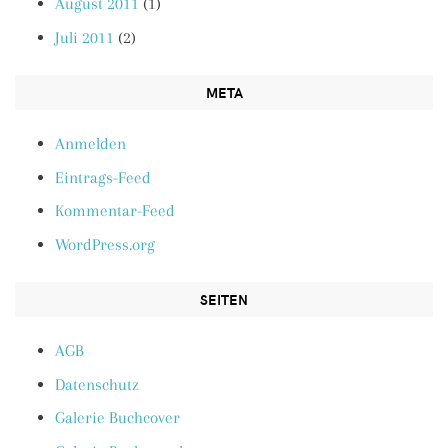
August 2011
(1)
Juli 2011
(2)
META
Anmelden
Eintrags-Feed
Kommentar-Feed
WordPress.org
SEITEN
AGB
Datenschutz
Galerie Buchcover