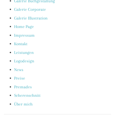
Galerie Buchgestaltung
Galerie Corporate
Galerie Illustration
Home Page
Impressum
Kontakt
Leistungen
Logodesign
News
Preise
Premades
Scherenschnitt
Über mich