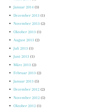
Januar 2014
(3)
Dezember 2013
(1)
November 2013
(2)
Oktober 2013
(1)
August 2013
(2)
Juli 2013
(1)
Juni 2013
(1)
März 2013
(2)
Februar 2013
(2)
Januar 2013
(5)
Dezember 2012
(2)
November 2012
(5)
Oktober 2012
(1)