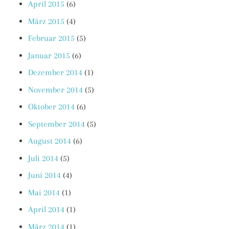
April 2015
(6)
März 2015
(4)
Februar 2015
(5)
Januar 2015
(6)
Dezember 2014
(1)
November 2014
(5)
Oktober 2014
(6)
September 2014
(5)
August 2014
(6)
Juli 2014
(5)
Juni 2014
(4)
Mai 2014
(1)
April 2014
(1)
März 2014
(1)