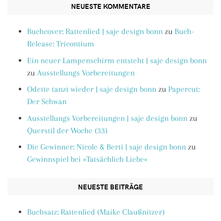
NEUESTE KOMMENTARE
Buchcover: Rattenlied | saje design bonn
zu
Buch-
Release: Tricontium
Ein neuer Lampenschirm entsteht | saje design bonn
zu
Ausstellungs Vorbereitungen
Odette tanzt wieder | saje design bonn
zu
Papercut:
Der Schwan
Ausstellungs Vorbereitungen | saje design bonn
zu
Querstil der Woche (33)
Die Gewinner: Nicole & Berti | saje design bonn
zu
Gewinnspiel bei »Tatsächlich Liebe«
NEUESTE BEITRÄGE
Buchsatz: Rattenlied (Maike Claußnitzer)