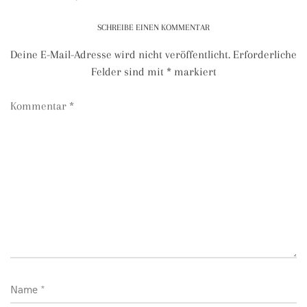
SCHREIBE EINEN KOMMENTAR
Deine E-Mail-Adresse wird nicht veröffentlicht.
Erforderliche
Felder sind mit
*
markiert
Kommentar
*