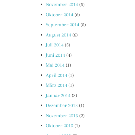
November 2014
(5)
Oktober 2014
(6)
September 2014
(5)
August 2014
(6)
Juli 2014
(5)
Juni 2014
(4)
Mai 2014
(1)
April 2014
(1)
März 2014
(1)
Januar 2014
(3)
Dezember 2013
(1)
November 2013
(2)
Oktober 2013
(1)