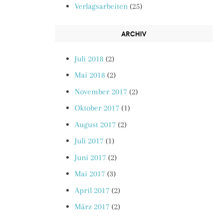
Verlagsarbeiten
(25)
ARCHIV
Juli 2018
(2)
Mai 2018
(2)
November 2017
(2)
Oktober 2017
(1)
August 2017
(2)
Juli 2017
(1)
Juni 2017
(2)
Mai 2017
(3)
April 2017
(2)
März 2017
(2)