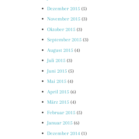
Dezember 2015
(5)
November 2015
(3)
Oktober 2015
(3)
September 2015
(3)
August 2015
(4)
Juli 2015
(3)
Juni 2015
(5)
Mai 2015
(4)
April 2015
(6)
März 2015
(4)
Februar 2015
(5)
Januar 2015
(6)
Dezember 2014
(1)