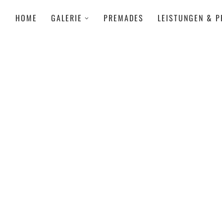
HOME
GALERIE
PREMADES
LEISTUNGEN & P