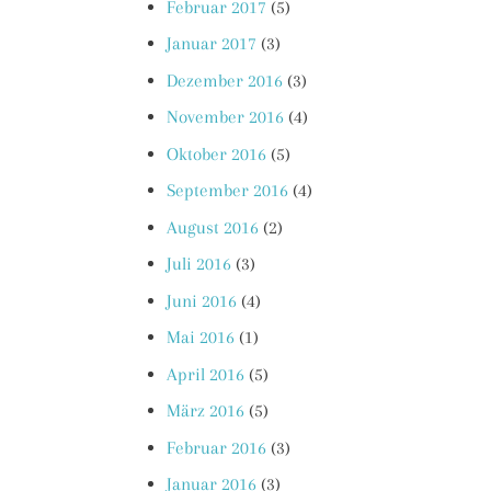
Februar 2017
(5)
Januar 2017
(3)
Dezember 2016
(3)
November 2016
(4)
Oktober 2016
(5)
September 2016
(4)
August 2016
(2)
Juli 2016
(3)
Juni 2016
(4)
Mai 2016
(1)
April 2016
(5)
März 2016
(5)
Februar 2016
(3)
Januar 2016
(3)