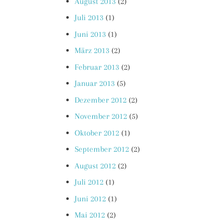
August 2013
(2)
Juli 2013
(1)
Juni 2013
(1)
März 2013
(2)
Februar 2013
(2)
Januar 2013
(5)
Dezember 2012
(2)
November 2012
(5)
Oktober 2012
(1)
September 2012
(2)
August 2012
(2)
Juli 2012
(1)
Juni 2012
(1)
Mai 2012
(2)