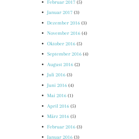
Februar 2017
(5)
Januar 2017
(3)
Dezember 2016
(3)
November 2016
(4)
Oktober 2016
(5)
September 2016
(4)
August 2016
(2)
Juli 2016
(3)
Juni 2016
(4)
Mai 2016
(1)
April 2016
(5)
März 2016
(5)
Februar 2016
(3)
Januar 2016
(3)