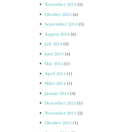
November 2014
(5)
Oktober 2014
(6)
September 2014
(5)
August 2014
(6)
Juli 2014
(5)
Juni 2014
(4)
Mai 2014
(1)
April 2014
(1)
März 2014
(1)
Januar 2014
(3)
Dezember 2013
(1)
November 2013
(2)
Oktober 2013
(1)