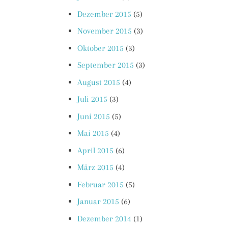
Dezember 2015
(5)
November 2015
(3)
Oktober 2015
(3)
September 2015
(3)
August 2015
(4)
Juli 2015
(3)
Juni 2015
(5)
Mai 2015
(4)
April 2015
(6)
März 2015
(4)
Februar 2015
(5)
Januar 2015
(6)
Dezember 2014
(1)