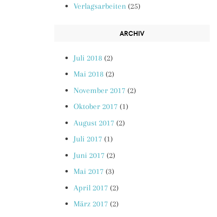
Verlagsarbeiten
(25)
ARCHIV
Juli 2018
(2)
Mai 2018
(2)
November 2017
(2)
Oktober 2017
(1)
August 2017
(2)
Juli 2017
(1)
Juni 2017
(2)
Mai 2017
(3)
April 2017
(2)
März 2017
(2)