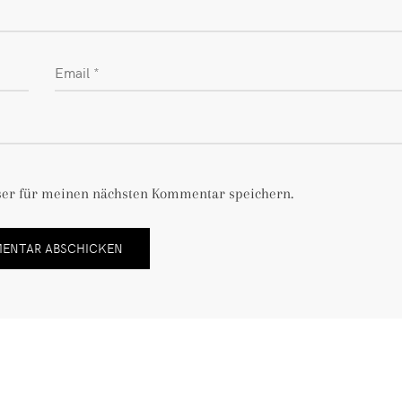
ser für meinen nächsten Kommentar speichern.