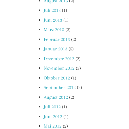
August 2013
(2)
Juli 2013
(1)
Juni 2013
(1)
März 2013
(2)
Februar 2013
(2)
Januar 2013
(5)
Dezember 2012
(2)
November 2012
(5)
Oktober 2012
(1)
September 2012
(2)
August 2012
(2)
Juli 2012
(1)
Juni 2012
(1)
Mai 2012
(2)