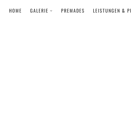
HOME
GALERIE
PREMADES
LEISTUNGEN & P