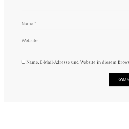
Name, E-Mail-Adresse und Website in diesem Brow