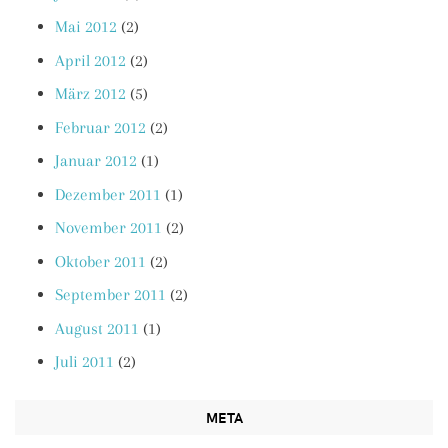
Mai 2012
(2)
April 2012
(2)
März 2012
(5)
Februar 2012
(2)
Januar 2012
(1)
Dezember 2011
(1)
November 2011
(2)
Oktober 2011
(2)
September 2011
(2)
August 2011
(1)
Juli 2011
(2)
META