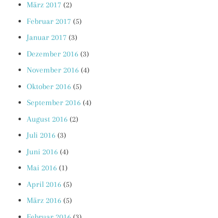
März 2017
(2)
Februar 2017
(5)
Januar 2017
(3)
Dezember 2016
(3)
November 2016
(4)
Oktober 2016
(5)
September 2016
(4)
August 2016
(2)
Juli 2016
(3)
Juni 2016
(4)
Mai 2016
(1)
April 2016
(5)
März 2016
(5)
Februar 2016
(3)