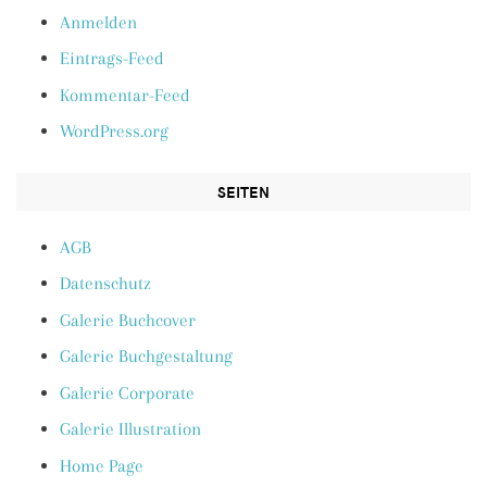
Anmelden
Eintrags-Feed
Kommentar-Feed
WordPress.org
SEITEN
AGB
Datenschutz
Galerie Buchcover
Galerie Buchgestaltung
Galerie Corporate
Galerie Illustration
Home Page