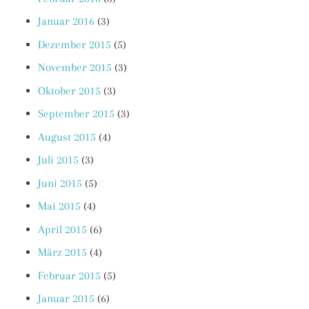
Januar 2016
(3)
Dezember 2015
(5)
November 2015
(3)
Oktober 2015
(3)
September 2015
(3)
August 2015
(4)
Juli 2015
(3)
Juni 2015
(5)
Mai 2015
(4)
April 2015
(6)
März 2015
(4)
Februar 2015
(5)
Januar 2015
(6)