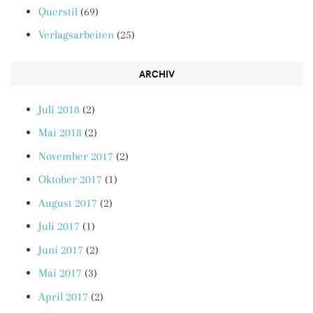
Querstil
(69)
Verlagsarbeiten
(25)
ARCHIV
Juli 2018
(2)
Mai 2018
(2)
November 2017
(2)
Oktober 2017
(1)
August 2017
(2)
Juli 2017
(1)
Juni 2017
(2)
Mai 2017
(3)
April 2017
(2)