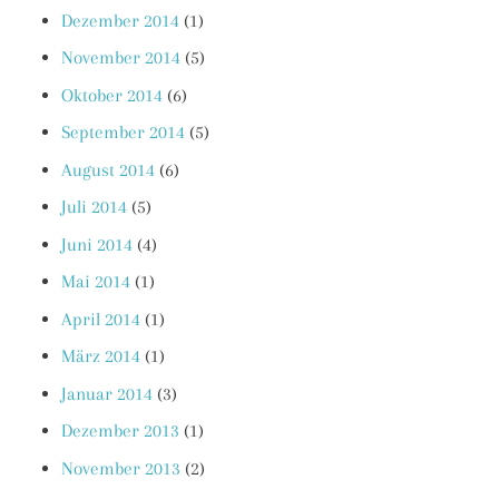
Dezember 2014
(1)
November 2014
(5)
Oktober 2014
(6)
September 2014
(5)
August 2014
(6)
Juli 2014
(5)
Juni 2014
(4)
Mai 2014
(1)
April 2014
(1)
März 2014
(1)
Januar 2014
(3)
Dezember 2013
(1)
November 2013
(2)