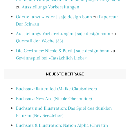
zu
Ausstellungs Vorbereitungen
Odette tanzt wieder | saje design bonn
zu
Papercut:
Der Schwan
Ausstellungs Vorbereitungen | saje design bonn
zu
Querstil der Woche (33)
Die Gewinner: Nicole & Berti | saje design bonn
zu
Gewinnspiel bei »Tatsächlich Liebe«
NEUESTE BEITRÄGE
Buchsatz: Rattenlied (Maike Claußnitzer)
Buchsatz: New Arc (Nicole Obermeier)
Buchsatz und Illustration: Das Spiel des dunklen
Prinzen (Ney Sceatcher)
Buchsatz & Illustration: Nation Alpha (Christin