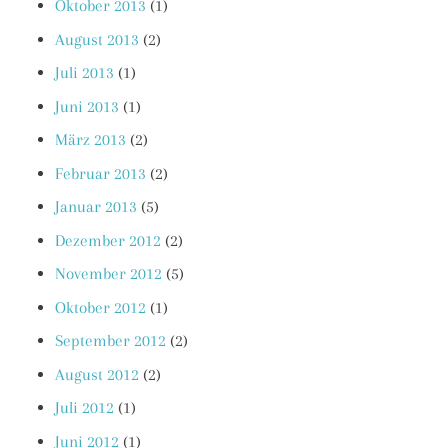
Oktober 2013
(1)
August 2013
(2)
Juli 2013
(1)
Juni 2013
(1)
März 2013
(2)
Februar 2013
(2)
Januar 2013
(5)
Dezember 2012
(2)
November 2012
(5)
Oktober 2012
(1)
September 2012
(2)
August 2012
(2)
Juli 2012
(1)
Juni 2012
(1)