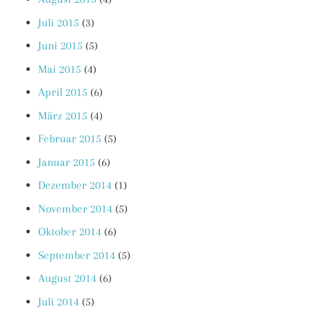
Juli 2015
(3)
Juni 2015
(5)
Mai 2015
(4)
April 2015
(6)
März 2015
(4)
Februar 2015
(5)
Januar 2015
(6)
Dezember 2014
(1)
November 2014
(5)
Oktober 2014
(6)
September 2014
(5)
August 2014
(6)
Juli 2014
(5)