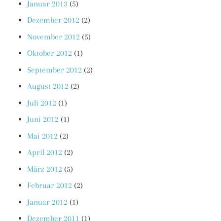
Januar 2013
(5)
Dezember 2012
(2)
November 2012
(5)
Oktober 2012
(1)
September 2012
(2)
August 2012
(2)
Juli 2012
(1)
Juni 2012
(1)
Mai 2012
(2)
April 2012
(2)
März 2012
(5)
Februar 2012
(2)
Januar 2012
(1)
Dezember 2011
(1)