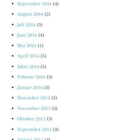
September 2016
(4)
August 2016
(2)
Juli 2016
(3)
Juni 2016
(4)
Mai 2016
(1)
April 2016
(5)
März 2016
(5)
Februar 2016
(3)
Januar 2016
(3)
Dezember 2015
(5)
November 2015
(3)
Oktober 2015
(3)
September 2015
(3)
August 2015
(4)