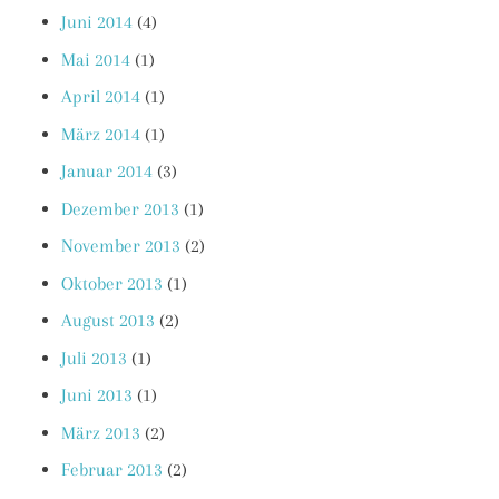
Juni 2014
(4)
Mai 2014
(1)
April 2014
(1)
März 2014
(1)
Januar 2014
(3)
Dezember 2013
(1)
November 2013
(2)
Oktober 2013
(1)
August 2013
(2)
Juli 2013
(1)
Juni 2013
(1)
März 2013
(2)
Februar 2013
(2)