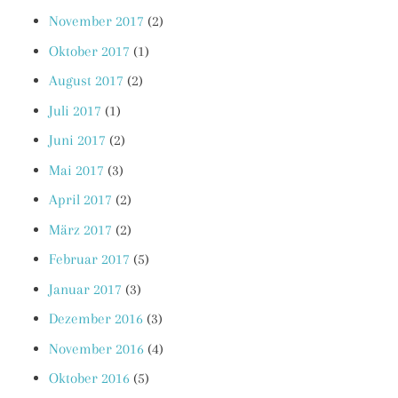
November 2017
(2)
Oktober 2017
(1)
August 2017
(2)
Juli 2017
(1)
Juni 2017
(2)
Mai 2017
(3)
April 2017
(2)
März 2017
(2)
Februar 2017
(5)
Januar 2017
(3)
Dezember 2016
(3)
November 2016
(4)
Oktober 2016
(5)