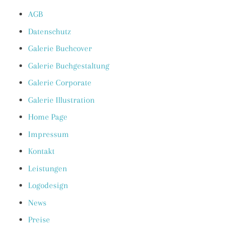
AGB
Datenschutz
Galerie Buchcover
Galerie Buchgestaltung
Galerie Corporate
Galerie Illustration
Home Page
Impressum
Kontakt
Leistungen
Logodesign
News
Preise