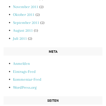
November 2011
(2)
Oktober 2011
(2)
September 2011
(2)
August 2011
(1)
Juli 2011
(2)
META
Anmelden
Eintrags-Feed
Kommentar-Feed
WordPress.org
SEITEN