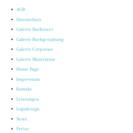
AGB
Datenschutz
Galerie Buchcover
Galerie Buchgestaltung
Galerie Corporate
Galerie Illustration
Home Page
Impressum
Kontakt
Leistungen
Logodesign
News
Preise