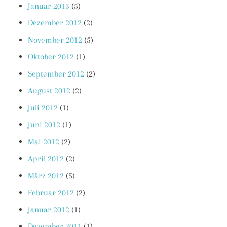
Januar 2013
(5)
Dezember 2012
(2)
November 2012
(5)
Oktober 2012
(1)
September 2012
(2)
August 2012
(2)
Juli 2012
(1)
Juni 2012
(1)
Mai 2012
(2)
April 2012
(2)
März 2012
(5)
Februar 2012
(2)
Januar 2012
(1)
Dezember 2011
(1)