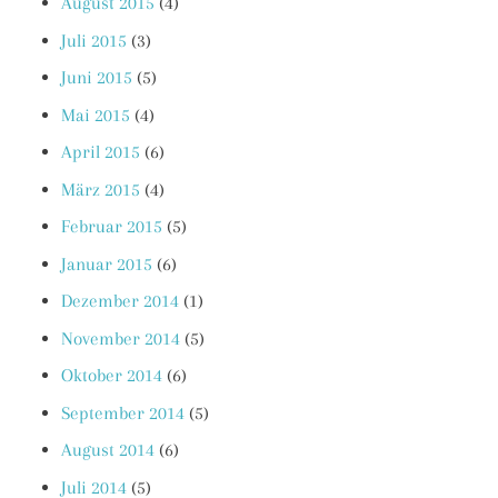
August 2015
(4)
Juli 2015
(3)
Juni 2015
(5)
Mai 2015
(4)
April 2015
(6)
März 2015
(4)
Februar 2015
(5)
Januar 2015
(6)
Dezember 2014
(1)
November 2014
(5)
Oktober 2014
(6)
September 2014
(5)
August 2014
(6)
Juli 2014
(5)