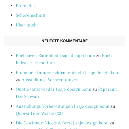
Premades
Scherenschnitt
Über mich
NEUESTE KOMMENTARE
Buchcover: Rattenlied | saje design bonn
zu
Buch-
Release: Tricontium
Ein neuer Lampenschirm entsteht | saje design bonn
zu
Ausstellungs Vorbereitungen
Odette tanzt wieder | saje design bonn
zu
Papercut:
Der Schwan
Ausstellungs Vorbereitungen | saje design bonn
zu
Querstil der Woche (33)
Die Gewinner: Nicole & Berti | saje design bonn
zu