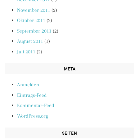
November 2011
(2)
Oktober 2011
(2)
September 2011
(2)
August 2011
(1)
Juli 2011
(2)
META
Anmelden
Eintrags-Feed
Kommentar-Feed
WordPress.org
SEITEN