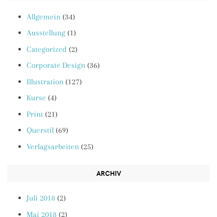
Allgemein
(34)
Ausstellung
(1)
Categorized
(2)
Corporate Design
(36)
Illustration
(127)
Kurse
(4)
Print
(21)
Querstil
(69)
Verlagsarbeiten
(25)
ARCHIV
Juli 2018
(2)
Mai 2018
(2)