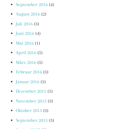
September 2016
(4)
August 2016
(2)
Juli 2016
(3)
Juni 2016
(4)
Mai 2016
(1)
April 2016
(5)
März 2016
(5)
Februar 2016
(3)
Januar 2016
(3)
Dezember 2015
(5)
November 2015
(3)
Oktober 2015
(3)
September 2015
(3)