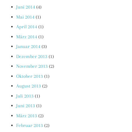
Juni 2014
(4)
Mai 2014
(1)
April 2014
(1)
März 2014
(1)
Januar 2014
(3)
Dezember 2013
(1)
November 2013
(2)
Oktober 2013
(1)
August 2013
(2)
Juli 2013
(1)
Juni 2013
(1)
März 2013
(2)
Februar 2013
(2)