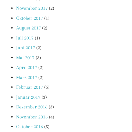
November 2017
(2)
Oktober 2017
(1)
August 2017
(2)
Juli 2017
(1)
Juni 2017
(2)
Mai 2017
(3)
April 2017
(2)
März 2017
(2)
Februar 2017
(5)
Januar 2017
(3)
Dezember 2016
(3)
November 2016
(4)
Oktober 2016
(5)