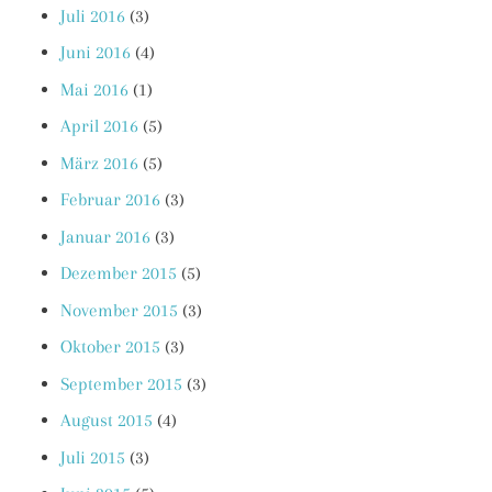
Juli 2016
(3)
Juni 2016
(4)
Mai 2016
(1)
April 2016
(5)
März 2016
(5)
Februar 2016
(3)
Januar 2016
(3)
Dezember 2015
(5)
November 2015
(3)
Oktober 2015
(3)
September 2015
(3)
August 2015
(4)
Juli 2015
(3)