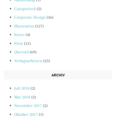
Categorized
(2)
Corporate Design
(36)
Illustration
(127)
Kurse
(4)
Print
(21)
Querstil
(69)
Verlagsarbeiten
(25)
ARCHIV
Juli 2018
(2)
Mai 2018
(2)
November 2017
(2)
Oktober 2017
(1)