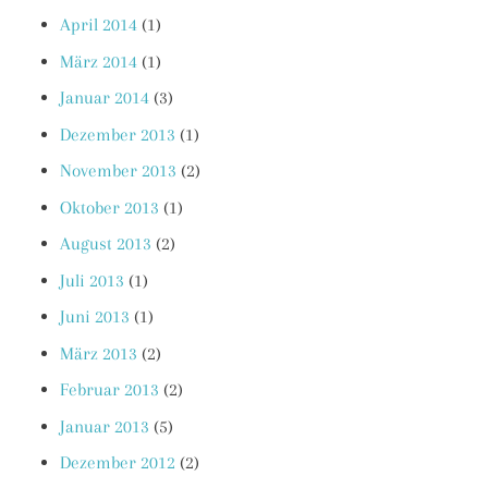
April 2014
(1)
März 2014
(1)
Januar 2014
(3)
Dezember 2013
(1)
November 2013
(2)
Oktober 2013
(1)
August 2013
(2)
Juli 2013
(1)
Juni 2013
(1)
März 2013
(2)
Februar 2013
(2)
Januar 2013
(5)
Dezember 2012
(2)