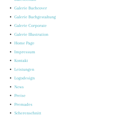
Galerie Buchcover
Galerie Buchgestaltung
Galerie Corporate
Galerie Illustration
Home Page
Impressum
Kontakt
Leistungen
Logodesign
News
Preise
Premades
Scherenschnitt