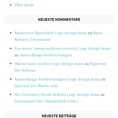
Über mich
NEUESTE KOMMENTARE
Buchcover: Rattenlied | saje design bonn
zu
Buch-
Release: Tricontium
Ein neuer Lampenschirm entsteht | saje design bonn
zu
Ausstellungs Vorbereitungen
Odette tanzt wieder | saje design bonn
zu
Papercut:
Der Schwan
Ausstellungs Vorbereitungen | saje design bonn
zu
Querstil der Woche (33)
Die Gewinner: Nicole & Berti | saje design bonn
zu
Gewinnspiel bei »Tatsächlich Liebe«
NEUESTE BEITRÄGE