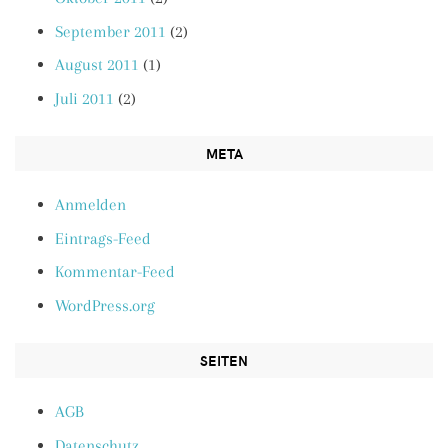
September 2011
(2)
August 2011
(1)
Juli 2011
(2)
META
Anmelden
Eintrags-Feed
Kommentar-Feed
WordPress.org
SEITEN
AGB
Datenschutz