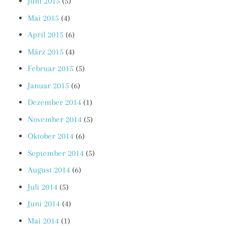
Juni 2015
(5)
Mai 2015
(4)
April 2015
(6)
März 2015
(4)
Februar 2015
(5)
Januar 2015
(6)
Dezember 2014
(1)
November 2014
(5)
Oktober 2014
(6)
September 2014
(5)
August 2014
(6)
Juli 2014
(5)
Juni 2014
(4)
Mai 2014
(1)