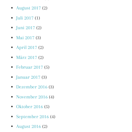
August 2017
(2)
Juli 2017
(1)
Juni 2017
(2)
Mai 2017
(3)
April 2017
(2)
März 2017
(2)
Februar 2017
(5)
Januar 2017
(3)
Dezember 2016
(3)
November 2016
(4)
Oktober 2016
(5)
September 2016
(4)
August 2016
(2)