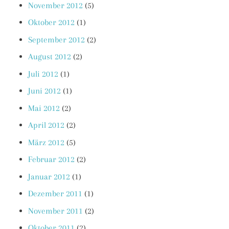
November 2012
(5)
Oktober 2012
(1)
September 2012
(2)
August 2012
(2)
Juli 2012
(1)
Juni 2012
(1)
Mai 2012
(2)
April 2012
(2)
März 2012
(5)
Februar 2012
(2)
Januar 2012
(1)
Dezember 2011
(1)
November 2011
(2)
Oktober 2011
(2)