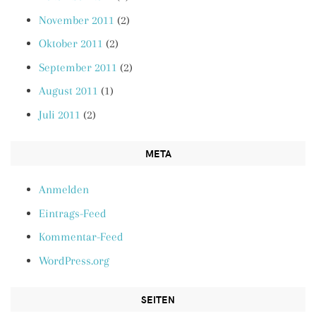
November 2011
(2)
Oktober 2011
(2)
September 2011
(2)
August 2011
(1)
Juli 2011
(2)
META
Anmelden
Eintrags-Feed
Kommentar-Feed
WordPress.org
SEITEN