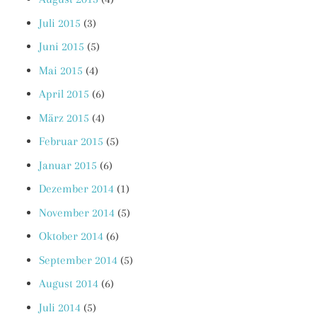
Juli 2015
(3)
Juni 2015
(5)
Mai 2015
(4)
April 2015
(6)
März 2015
(4)
Februar 2015
(5)
Januar 2015
(6)
Dezember 2014
(1)
November 2014
(5)
Oktober 2014
(6)
September 2014
(5)
August 2014
(6)
Juli 2014
(5)