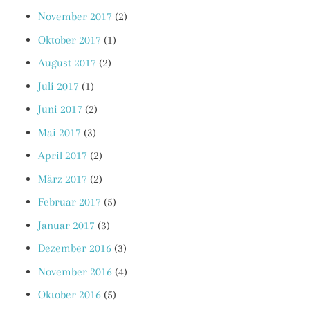
November 2017
(2)
Oktober 2017
(1)
August 2017
(2)
Juli 2017
(1)
Juni 2017
(2)
Mai 2017
(3)
April 2017
(2)
März 2017
(2)
Februar 2017
(5)
Januar 2017
(3)
Dezember 2016
(3)
November 2016
(4)
Oktober 2016
(5)