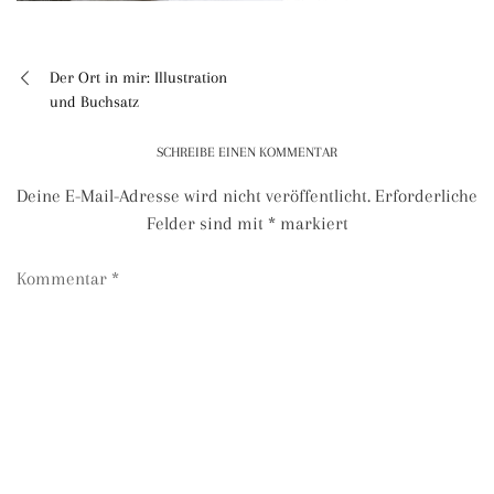
Der Ort in mir: Illustration
Beitragsnavigation
und Buchsatz
SCHREIBE EINEN KOMMENTAR
Deine E-Mail-Adresse wird nicht veröffentlicht.
Erforderliche
Felder sind mit
*
markiert
Kommentar
*