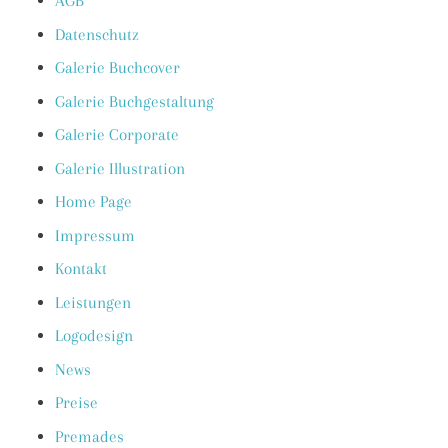
AGB
Datenschutz
Galerie Buchcover
Galerie Buchgestaltung
Galerie Corporate
Galerie Illustration
Home Page
Impressum
Kontakt
Leistungen
Logodesign
News
Preise
Premades