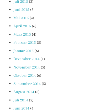
Juli 2015
(3)
Juni 2015
(5)
Mai 2015
(4)
April 2015
(6)
März 2015
(4)
Februar 2015
(5)
Januar 2015
(6)
Dezember 2014
(1)
November 2014
(5)
Oktober 2014
(6)
September 2014
(5)
August 2014
(6)
Juli 2014
(5)
Juni 2014
(4)