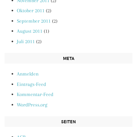
November 2011
(2)
Oktober 2011
(2)
September 2011
(2)
August 2011
(1)
Juli 2011
(2)
META
Anmelden
Eintrags-Feed
Kommentar-Feed
WordPress.org
SEITEN