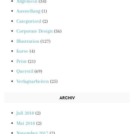
Allgemein
(34)
Ausstellung
(1)
Categorized
(2)
Corporate Design
(36)
Illustration
(127)
Kurse
(4)
Print
(21)
Querstil
(69)
Verlagsarbeiten
(25)
ARCHIV
Juli 2018
(2)
Mai 2018
(2)
November 2017
(2)