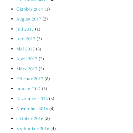
Oktober 2017
(1)
August 2017
(2)
Juli 2017
(1)
Juni 2017
(2)
Mai 2017
(3)
April 2017
(2)
März 2017
(2)
Februar 2017
(5)
Januar 2017
(3)
Dezember 2016
(3)
November 2016
(4)
Oktober 2016
(5)
September 2016
(4)