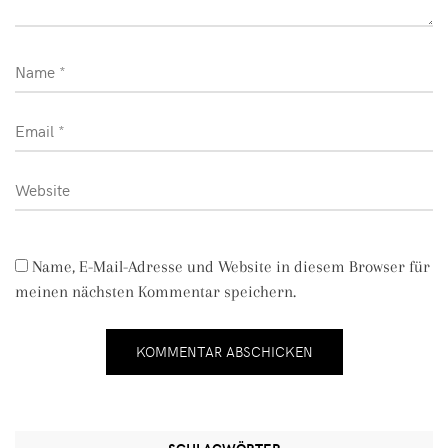
Name, E-Mail-Adresse und Website in diesem Browser für
meinen nächsten Kommentar speichern.