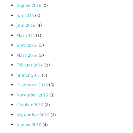
August 2016
(2)
Juli 2016
(3)
Juni 2016
(4)
Mai 2016
(1)
April 2016
(5)
März 2016
(5)
Februar 2016
(3)
Januar 2016
(3)
Dezember 2015
(5)
November 2015
(3)
Oktober 2015
(3)
September 2015
(3)
August 2015
(4)