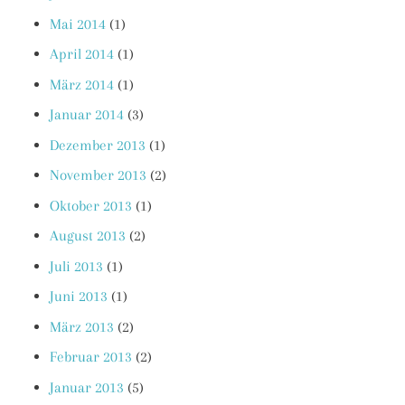
Mai 2014
(1)
April 2014
(1)
März 2014
(1)
Januar 2014
(3)
Dezember 2013
(1)
November 2013
(2)
Oktober 2013
(1)
August 2013
(2)
Juli 2013
(1)
Juni 2013
(1)
März 2013
(2)
Februar 2013
(2)
Januar 2013
(5)