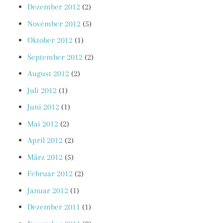
Dezember 2012
(2)
November 2012
(5)
Oktober 2012
(1)
September 2012
(2)
August 2012
(2)
Juli 2012
(1)
Juni 2012
(1)
Mai 2012
(2)
April 2012
(2)
März 2012
(5)
Februar 2012
(2)
Januar 2012
(1)
Dezember 2011
(1)