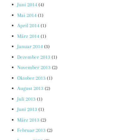
Juni 2014
(4)
Mai 2014
(1)
April 2014
(1)
März 2014
(1)
Januar 2014
(3)
Dezember 2013
(1)
November 2013
(2)
Oktober 2013
(1)
August 2013
(2)
Juli 2013
(1)
Juni 2013
(1)
März 2013
(2)
Februar 2013
(2)