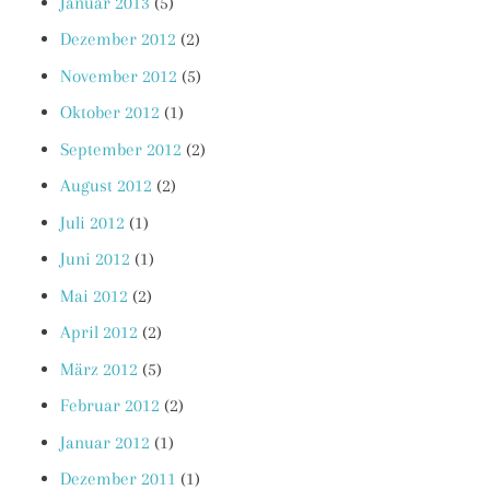
Januar 2013
(5)
Dezember 2012
(2)
November 2012
(5)
Oktober 2012
(1)
September 2012
(2)
August 2012
(2)
Juli 2012
(1)
Juni 2012
(1)
Mai 2012
(2)
April 2012
(2)
März 2012
(5)
Februar 2012
(2)
Januar 2012
(1)
Dezember 2011
(1)