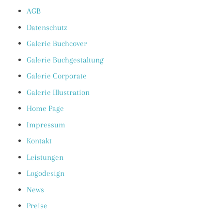
AGB
Datenschutz
Galerie Buchcover
Galerie Buchgestaltung
Galerie Corporate
Galerie Illustration
Home Page
Impressum
Kontakt
Leistungen
Logodesign
News
Preise