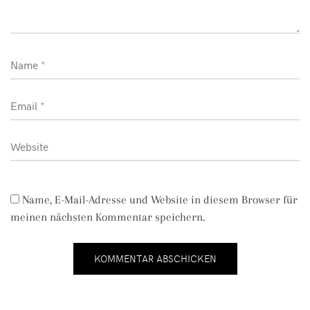
Name, E-Mail-Adresse und Website in diesem Browser für
meinen nächsten Kommentar speichern.