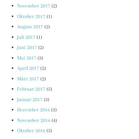
November 2017
(2)
Oktober 2017
(1)
August 2017
(2)
Juli 2017
(1)
Juni 2017
(2)
Mai 2017
(3)
April 2017
(2)
März 2017
(2)
Februar 2017
(5)
Januar 2017
(3)
Dezember 2016
(3)
November 2016
(4)
Oktober 2016
(5)