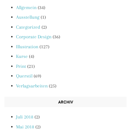
Allgemein
(34)
Ausstellung
(1)
Categorized
(2)
Corporate Design
(36)
Illustration
(127)
Kurse
(4)
Print
(21)
Querstil
(69)
Verlagsarbeiten
(25)
ARCHIV
Juli 2018
(2)
Mai 2018
(2)