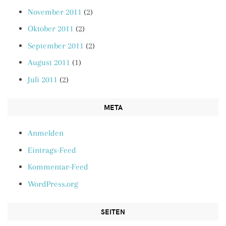
November 2011
(2)
Oktober 2011
(2)
September 2011
(2)
August 2011
(1)
Juli 2011
(2)
META
Anmelden
Eintrags-Feed
Kommentar-Feed
WordPress.org
SEITEN