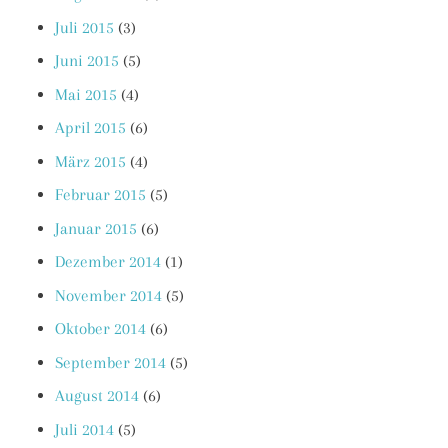
Juli 2015
(3)
Juni 2015
(5)
Mai 2015
(4)
April 2015
(6)
März 2015
(4)
Februar 2015
(5)
Januar 2015
(6)
Dezember 2014
(1)
November 2014
(5)
Oktober 2014
(6)
September 2014
(5)
August 2014
(6)
Juli 2014
(5)