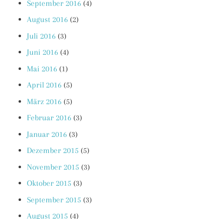
September 2016
(4)
August 2016
(2)
Juli 2016
(3)
Juni 2016
(4)
Mai 2016
(1)
April 2016
(5)
März 2016
(5)
Februar 2016
(3)
Januar 2016
(3)
Dezember 2015
(5)
November 2015
(3)
Oktober 2015
(3)
September 2015
(3)
August 2015
(4)