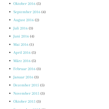
Oktober 2016
(5)
September 2016
(4)
August 2016
(2)
Juli 2016
(3)
Juni 2016
(4)
Mai 2016
(1)
April 2016
(5)
März 2016
(5)
Februar 2016
(3)
Januar 2016
(3)
Dezember 2015
(5)
November 2015
(3)
Oktober 2015
(3)