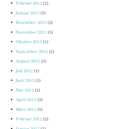
Februar 2013
(2)
Januar 2013
(5)
Dezember 2012
(2)
November 2012
(5)
Oktober 2012
(1)
September 2012
(2)
August 2012
(2)
Juli 2012
(1)
Juni 2012
(1)
Mai 2012
(2)
April 2012
(2)
März 2012
(5)
Februar 2012
(2)
Januar 2012
(1)