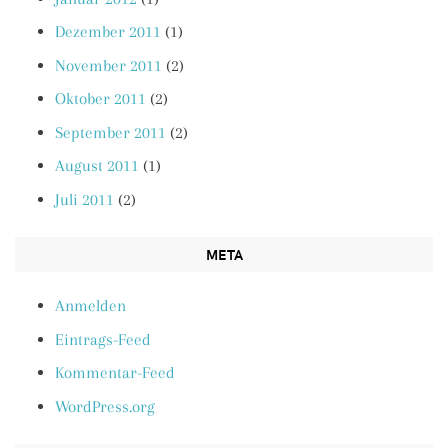
Dezember 2011
(1)
November 2011
(2)
Oktober 2011
(2)
September 2011
(2)
August 2011
(1)
Juli 2011
(2)
META
Anmelden
Eintrags-Feed
Kommentar-Feed
WordPress.org