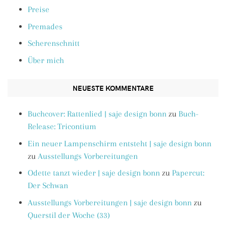
Preise
Premades
Scherenschnitt
Über mich
NEUESTE KOMMENTARE
Buchcover: Rattenlied | saje design bonn
zu
Buch-
Release: Tricontium
Ein neuer Lampenschirm entsteht | saje design bonn
zu
Ausstellungs Vorbereitungen
Odette tanzt wieder | saje design bonn
zu
Papercut:
Der Schwan
Ausstellungs Vorbereitungen | saje design bonn
zu
Querstil der Woche (33)