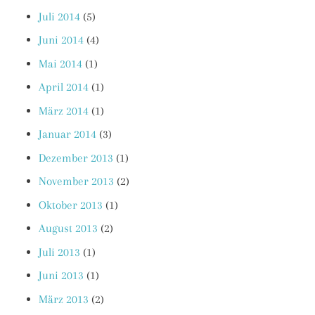
Juli 2014
(5)
Juni 2014
(4)
Mai 2014
(1)
April 2014
(1)
März 2014
(1)
Januar 2014
(3)
Dezember 2013
(1)
November 2013
(2)
Oktober 2013
(1)
August 2013
(2)
Juli 2013
(1)
Juni 2013
(1)
März 2013
(2)