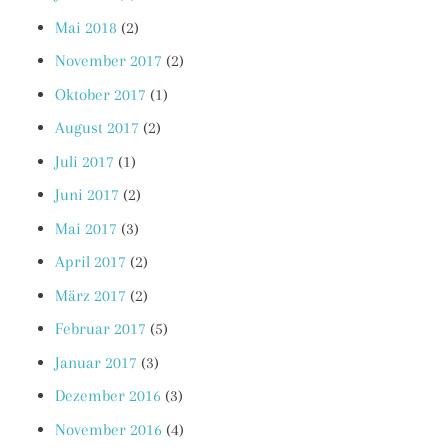
Mai 2018
(2)
November 2017
(2)
Oktober 2017
(1)
August 2017
(2)
Juli 2017
(1)
Juni 2017
(2)
Mai 2017
(3)
April 2017
(2)
März 2017
(2)
Februar 2017
(5)
Januar 2017
(3)
Dezember 2016
(3)
November 2016
(4)