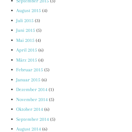
September 2015
(3)
August 2015
(4)
Juli 2015
(3)
Juni 2015
(5)
Mai 2015
(4)
April 2015
(6)
März 2015
(4)
Februar 2015
(5)
Januar 2015
(6)
Dezember 2014
(1)
November 2014
(5)
Oktober 2014
(6)
September 2014
(5)
August 2014
(6)