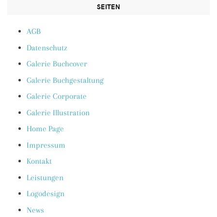
SEITEN
AGB
Datenschutz
Galerie Buchcover
Galerie Buchgestaltung
Galerie Corporate
Galerie Illustration
Home Page
Impressum
Kontakt
Leistungen
Logodesign
News