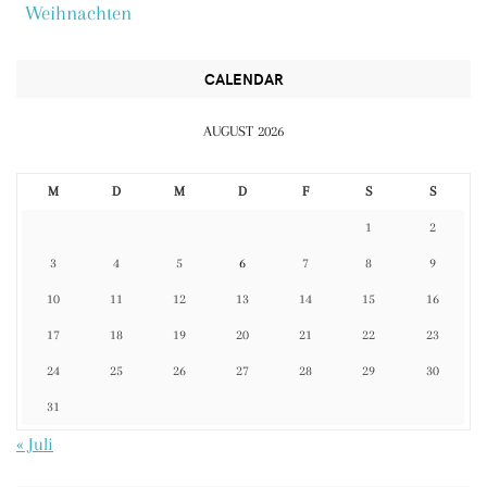
Weihnachten
CALENDAR
AUGUST 2026
M
D
M
D
F
S
S
1
2
3
4
5
6
7
8
9
10
11
12
13
14
15
16
17
18
19
20
21
22
23
24
25
26
27
28
29
30
31
« Juli