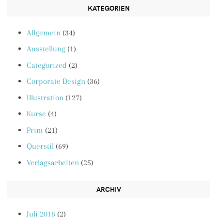
KATEGORIEN
Allgemein
(34)
Ausstellung
(1)
Categorized
(2)
Corporate Design
(36)
Illustration
(127)
Kurse
(4)
Print
(21)
Querstil
(69)
Verlagsarbeiten
(25)
ARCHIV
Juli 2018
(2)