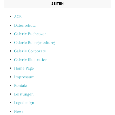
SEITEN
AGB
Datenschutz
Galerie Buchcover
Galerie Buchgestaltung
Galerie Corporate
Galerie Illustration
Home Page
Impressum
Kontakt
Leistungen
Logodesign
News