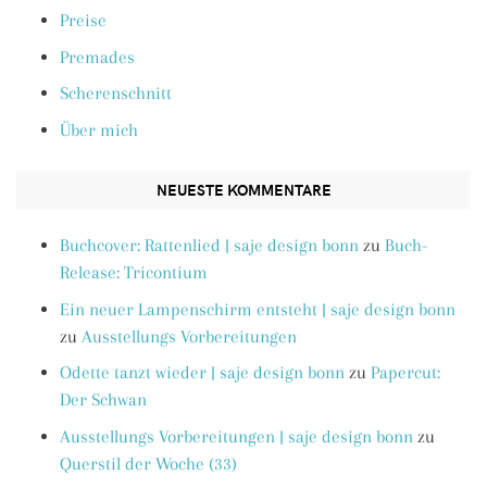
Preise
Premades
Scherenschnitt
Über mich
NEUESTE KOMMENTARE
Buchcover: Rattenlied | saje design bonn
zu
Buch-
Release: Tricontium
Ein neuer Lampenschirm entsteht | saje design bonn
zu
Ausstellungs Vorbereitungen
Odette tanzt wieder | saje design bonn
zu
Papercut:
Der Schwan
Ausstellungs Vorbereitungen | saje design bonn
zu
Querstil der Woche (33)