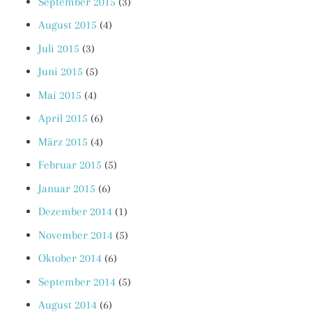
September 2015
(3)
August 2015
(4)
Juli 2015
(3)
Juni 2015
(5)
Mai 2015
(4)
April 2015
(6)
März 2015
(4)
Februar 2015
(5)
Januar 2015
(6)
Dezember 2014
(1)
November 2014
(5)
Oktober 2014
(6)
September 2014
(5)
August 2014
(6)