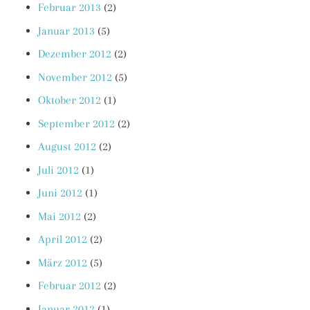
Februar 2013
(2)
Januar 2013
(5)
Dezember 2012
(2)
November 2012
(5)
Oktober 2012
(1)
September 2012
(2)
August 2012
(2)
Juli 2012
(1)
Juni 2012
(1)
Mai 2012
(2)
April 2012
(2)
März 2012
(5)
Februar 2012
(2)
Januar 2012
(1)