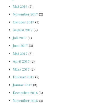
Mai 2018
(2)
November 2017
(2)
Oktober 2017
(1)
August 2017
(2)
Juli 2017
(1)
Juni 2017
(2)
Mai 2017
(3)
April 2017
(2)
März 2017
(2)
Februar 2017
(5)
Januar 2017
(3)
Dezember 2016
(3)
November 2016
(4)