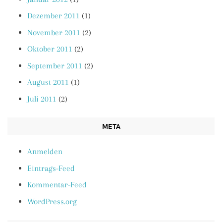
Dezember 2011
(1)
November 2011
(2)
Oktober 2011
(2)
September 2011
(2)
August 2011
(1)
Juli 2011
(2)
META
Anmelden
Eintrags-Feed
Kommentar-Feed
WordPress.org