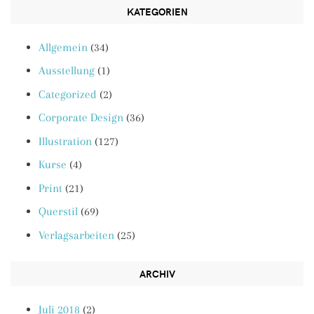
KATEGORIEN
Allgemein
(34)
Ausstellung
(1)
Categorized
(2)
Corporate Design
(36)
Illustration
(127)
Kurse
(4)
Print
(21)
Querstil
(69)
Verlagsarbeiten
(25)
ARCHIV
Juli 2018
(2)