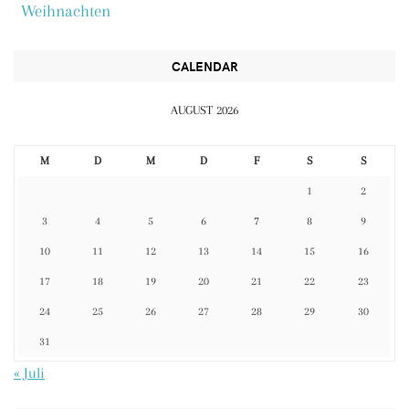
Weihnachten
CALENDAR
AUGUST 2026
M
D
M
D
F
S
S
1
2
3
4
5
6
7
8
9
10
11
12
13
14
15
16
17
18
19
20
21
22
23
24
25
26
27
28
29
30
31
« Juli