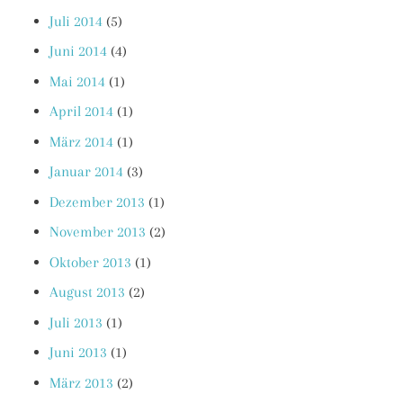
Juli 2014
(5)
Juni 2014
(4)
Mai 2014
(1)
April 2014
(1)
März 2014
(1)
Januar 2014
(3)
Dezember 2013
(1)
November 2013
(2)
Oktober 2013
(1)
August 2013
(2)
Juli 2013
(1)
Juni 2013
(1)
März 2013
(2)