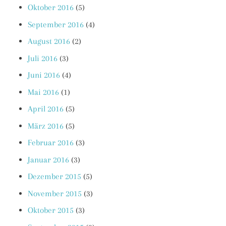
Oktober 2016
(5)
September 2016
(4)
August 2016
(2)
Juli 2016
(3)
Juni 2016
(4)
Mai 2016
(1)
April 2016
(5)
März 2016
(5)
Februar 2016
(3)
Januar 2016
(3)
Dezember 2015
(5)
November 2015
(3)
Oktober 2015
(3)