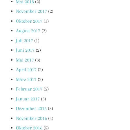
Mai 2018
(2)
November 2017
(2)
Oktober 2017
(1)
August 2017
(2)
Juli 2017
(1)
Juni 2017
(2)
Mai 2017
(3)
April 2017
(2)
März 2017
(2)
Februar 2017
(5)
Januar 2017
(3)
Dezember 2016
(3)
November 2016
(4)
Oktober 2016
(5)