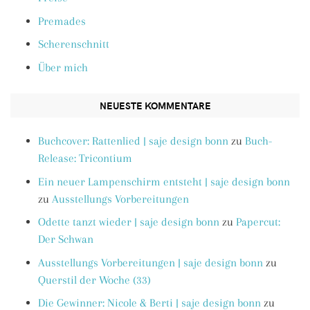
Premades
Scherenschnitt
Über mich
NEUESTE KOMMENTARE
Buchcover: Rattenlied | saje design bonn
zu
Buch-
Release: Tricontium
Ein neuer Lampenschirm entsteht | saje design bonn
zu
Ausstellungs Vorbereitungen
Odette tanzt wieder | saje design bonn
zu
Papercut:
Der Schwan
Ausstellungs Vorbereitungen | saje design bonn
zu
Querstil der Woche (33)
Die Gewinner: Nicole & Berti | saje design bonn
zu