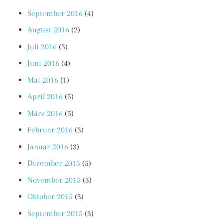
September 2016
(4)
August 2016
(2)
Juli 2016
(3)
Juni 2016
(4)
Mai 2016
(1)
April 2016
(5)
März 2016
(5)
Februar 2016
(3)
Januar 2016
(3)
Dezember 2015
(5)
November 2015
(3)
Oktober 2015
(3)
September 2015
(3)