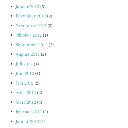
Januar 2013
(5)
Dezember 2012
(2)
November 2012
(5)
Oktober 2012
(1)
September 2012
(2)
August 2012
(2)
Juli 2012
(1)
Juni 2012
(1)
Mai 2012
(2)
April 2012
(2)
März 2012
(5)
Februar 2012
(2)
Januar 2012
(1)