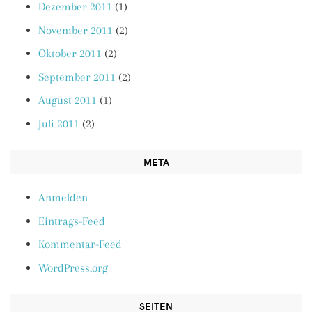
Dezember 2011
(1)
November 2011
(2)
Oktober 2011
(2)
September 2011
(2)
August 2011
(1)
Juli 2011
(2)
META
Anmelden
Eintrags-Feed
Kommentar-Feed
WordPress.org
SEITEN