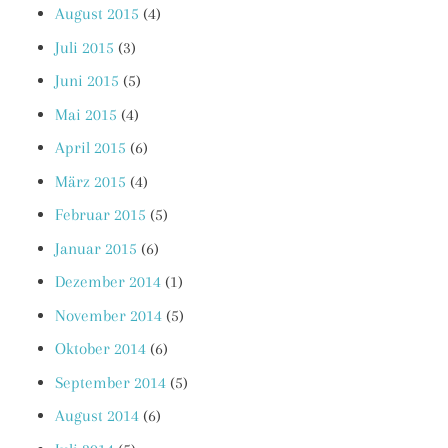
August 2015
(4)
Juli 2015
(3)
Juni 2015
(5)
Mai 2015
(4)
April 2015
(6)
März 2015
(4)
Februar 2015
(5)
Januar 2015
(6)
Dezember 2014
(1)
November 2014
(5)
Oktober 2014
(6)
September 2014
(5)
August 2014
(6)