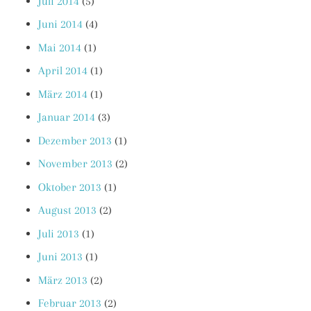
Juli 2014
(5)
Juni 2014
(4)
Mai 2014
(1)
April 2014
(1)
März 2014
(1)
Januar 2014
(3)
Dezember 2013
(1)
November 2013
(2)
Oktober 2013
(1)
August 2013
(2)
Juli 2013
(1)
Juni 2013
(1)
März 2013
(2)
Februar 2013
(2)