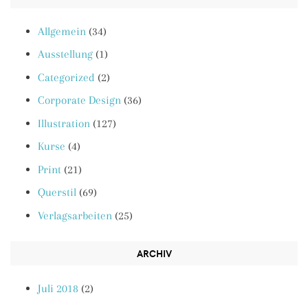
Allgemein
(34)
Ausstellung
(1)
Categorized
(2)
Corporate Design
(36)
Illustration
(127)
Kurse
(4)
Print
(21)
Querstil
(69)
Verlagsarbeiten
(25)
ARCHIV
Juli 2018
(2)