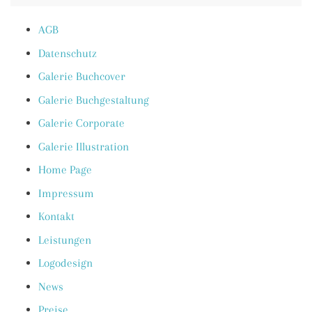
AGB
Datenschutz
Galerie Buchcover
Galerie Buchgestaltung
Galerie Corporate
Galerie Illustration
Home Page
Impressum
Kontakt
Leistungen
Logodesign
News
Preise