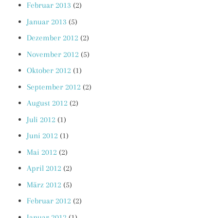
Februar 2013
(2)
Januar 2013
(5)
Dezember 2012
(2)
November 2012
(5)
Oktober 2012
(1)
September 2012
(2)
August 2012
(2)
Juli 2012
(1)
Juni 2012
(1)
Mai 2012
(2)
April 2012
(2)
März 2012
(5)
Februar 2012
(2)
Januar 2012
(1)