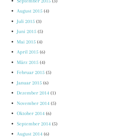
September 2015
(3)
August 2015
(4)
Juli 2015
(3)
Juni 2015
(5)
Mai 2015
(4)
April 2015
(6)
März 2015
(4)
Februar 2015
(5)
Januar 2015
(6)
Dezember 2014
(1)
November 2014
(5)
Oktober 2014
(6)
September 2014
(5)
August 2014
(6)