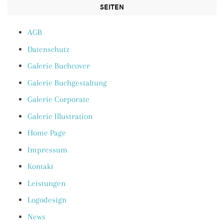
SEITEN
AGB
Datenschutz
Galerie Buchcover
Galerie Buchgestaltung
Galerie Corporate
Galerie Illustration
Home Page
Impressum
Kontakt
Leistungen
Logodesign
News