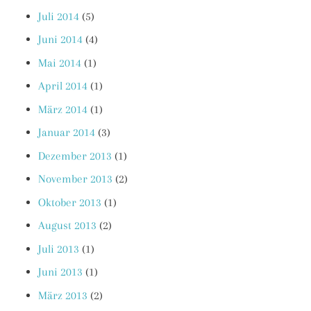
Juli 2014
(5)
Juni 2014
(4)
Mai 2014
(1)
April 2014
(1)
März 2014
(1)
Januar 2014
(3)
Dezember 2013
(1)
November 2013
(2)
Oktober 2013
(1)
August 2013
(2)
Juli 2013
(1)
Juni 2013
(1)
März 2013
(2)