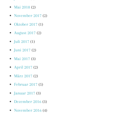
Mai 2018
(2)
November 2017
(2)
Oktober 2017
(1)
August 2017
(2)
Juli 2017
(1)
Juni 2017
(2)
Mai 2017
(3)
April 2017
(2)
März 2017
(2)
Februar 2017
(5)
Januar 2017
(3)
Dezember 2016
(3)
November 2016
(4)