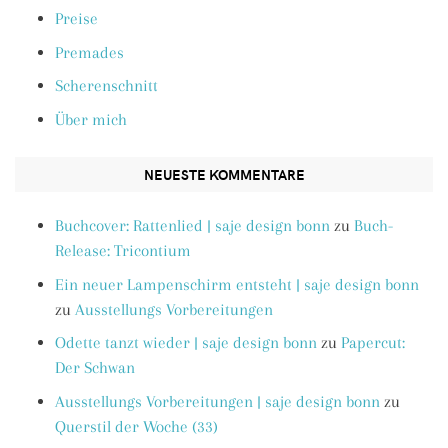
Preise
Premades
Scherenschnitt
Über mich
NEUESTE KOMMENTARE
Buchcover: Rattenlied | saje design bonn
zu
Buch-
Release: Tricontium
Ein neuer Lampenschirm entsteht | saje design bonn
zu
Ausstellungs Vorbereitungen
Odette tanzt wieder | saje design bonn
zu
Papercut:
Der Schwan
Ausstellungs Vorbereitungen | saje design bonn
zu
Querstil der Woche (33)