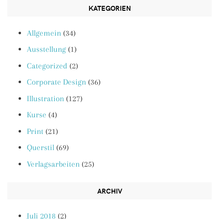
KATEGORIEN
Allgemein
(34)
Ausstellung
(1)
Categorized
(2)
Corporate Design
(36)
Illustration
(127)
Kurse
(4)
Print
(21)
Querstil
(69)
Verlagsarbeiten
(25)
ARCHIV
Juli 2018
(2)