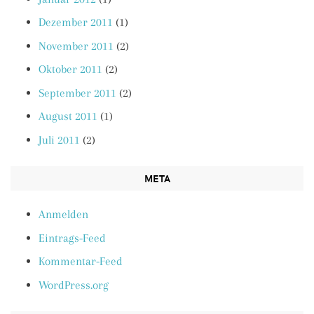
Dezember 2011
(1)
November 2011
(2)
Oktober 2011
(2)
September 2011
(2)
August 2011
(1)
Juli 2011
(2)
META
Anmelden
Eintrags-Feed
Kommentar-Feed
WordPress.org