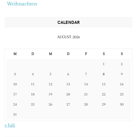
Weihnachten
CALENDAR
AUGUST 2026
M
D
M
D
F
S
S
1
2
3
4
5
6
7
8
9
10
11
12
13
14
15
16
17
18
19
20
21
22
23
24
25
26
27
28
29
30
31
« Juli