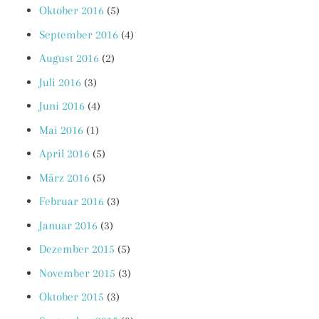
Oktober 2016
(5)
September 2016
(4)
August 2016
(2)
Juli 2016
(3)
Juni 2016
(4)
Mai 2016
(1)
April 2016
(5)
März 2016
(5)
Februar 2016
(3)
Januar 2016
(3)
Dezember 2015
(5)
November 2015
(3)
Oktober 2015
(3)