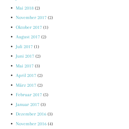
Mai 2018
(2)
November 2017
(2)
Oktober 2017
(1)
August 2017
(2)
Juli 2017
(1)
Juni 2017
(2)
Mai 2017
(3)
April 2017
(2)
März 2017
(2)
Februar 2017
(5)
Januar 2017
(3)
Dezember 2016
(3)
November 2016
(4)