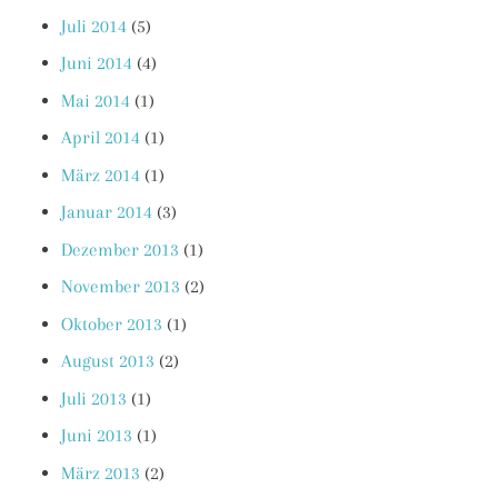
Juli 2014
(5)
Juni 2014
(4)
Mai 2014
(1)
April 2014
(1)
März 2014
(1)
Januar 2014
(3)
Dezember 2013
(1)
November 2013
(2)
Oktober 2013
(1)
August 2013
(2)
Juli 2013
(1)
Juni 2013
(1)
März 2013
(2)