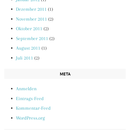
Dezember 2011
(1)
November 2011
(2)
Oktober 2011
(2)
September 2011
(2)
August 2011
(1)
Juli 2011
(2)
META
Anmelden
Eintrags-Feed
Kommentar-Feed
WordPress.org