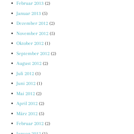
Februar 2013
(2)
Januar 2013
(5)
Dezember 2012
(2)
November 2012
(5)
Oktober 2012
(1)
September 2012
(2)
August 2012
(2)
Juli 2012
(1)
Juni 2012
(1)
Mai 2012
(2)
April 2012
(2)
März 2012
(5)
Februar 2012
(2)
Januar 2012
(1)