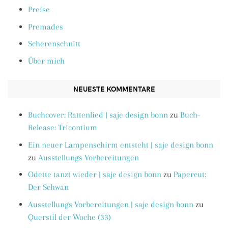
Preise
Premades
Scherenschnitt
Über mich
NEUESTE KOMMENTARE
Buchcover: Rattenlied | saje design bonn
zu
Buch-
Release: Tricontium
Ein neuer Lampenschirm entsteht | saje design bonn
zu
Ausstellungs Vorbereitungen
Odette tanzt wieder | saje design bonn
zu
Papercut:
Der Schwan
Ausstellungs Vorbereitungen | saje design bonn
zu
Querstil der Woche (33)