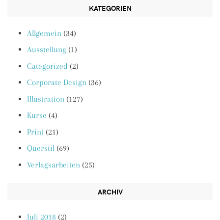
KATEGORIEN
Allgemein
(34)
Ausstellung
(1)
Categorized
(2)
Corporate Design
(36)
Illustration
(127)
Kurse
(4)
Print
(21)
Querstil
(69)
Verlagsarbeiten
(25)
ARCHIV
Juli 2018
(2)