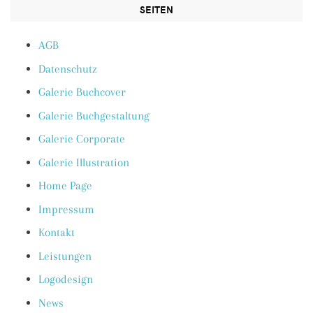
SEITEN
AGB
Datenschutz
Galerie Buchcover
Galerie Buchgestaltung
Galerie Corporate
Galerie Illustration
Home Page
Impressum
Kontakt
Leistungen
Logodesign
News