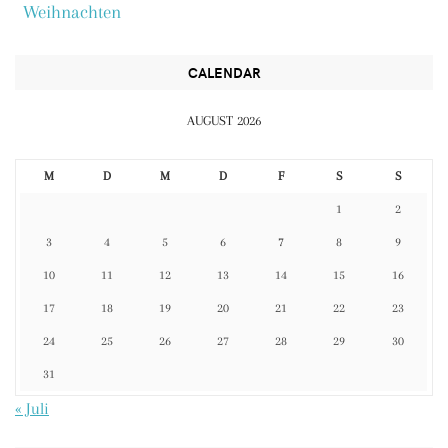
Weihnachten
CALENDAR
AUGUST 2026
M
D
M
D
F
S
S
1
2
3
4
5
6
7
8
9
10
11
12
13
14
15
16
17
18
19
20
21
22
23
24
25
26
27
28
29
30
31
« Juli