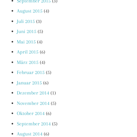
September 2015
(3)
August 2015
(4)
Juli 2015
(3)
Juni 2015
(5)
Mai 2015
(4)
April 2015
(6)
März 2015
(4)
Februar 2015
(5)
Januar 2015
(6)
Dezember 2014
(1)
November 2014
(5)
Oktober 2014
(6)
September 2014
(5)
August 2014
(6)