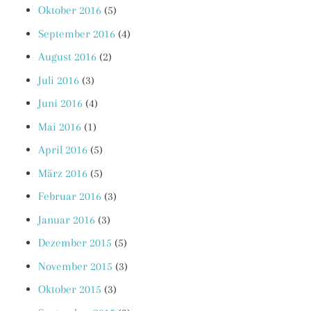
Oktober 2016
(5)
September 2016
(4)
August 2016
(2)
Juli 2016
(3)
Juni 2016
(4)
Mai 2016
(1)
April 2016
(5)
März 2016
(5)
Februar 2016
(3)
Januar 2016
(3)
Dezember 2015
(5)
November 2015
(3)
Oktober 2015
(3)