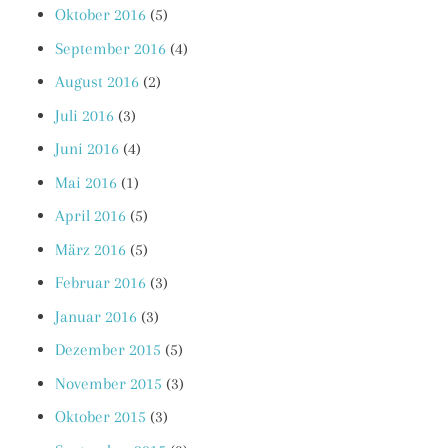
Oktober 2016
(5)
September 2016
(4)
August 2016
(2)
Juli 2016
(3)
Juni 2016
(4)
Mai 2016
(1)
April 2016
(5)
März 2016
(5)
Februar 2016
(3)
Januar 2016
(3)
Dezember 2015
(5)
November 2015
(3)
Oktober 2015
(3)