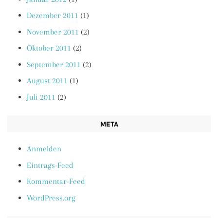
Dezember 2011
(1)
November 2011
(2)
Oktober 2011
(2)
September 2011
(2)
August 2011
(1)
Juli 2011
(2)
META
Anmelden
Eintrags-Feed
Kommentar-Feed
WordPress.org