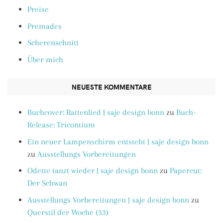
Preise
Premades
Scherenschnitt
Über mich
NEUESTE KOMMENTARE
Buchcover: Rattenlied | saje design bonn
zu
Buch-
Release: Tricontium
Ein neuer Lampenschirm entsteht | saje design bonn
zu
Ausstellungs Vorbereitungen
Odette tanzt wieder | saje design bonn
zu
Papercut:
Der Schwan
Ausstellungs Vorbereitungen | saje design bonn
zu
Querstil der Woche (33)