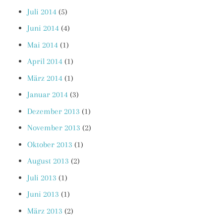
Juli 2014
(5)
Juni 2014
(4)
Mai 2014
(1)
April 2014
(1)
März 2014
(1)
Januar 2014
(3)
Dezember 2013
(1)
November 2013
(2)
Oktober 2013
(1)
August 2013
(2)
Juli 2013
(1)
Juni 2013
(1)
März 2013
(2)