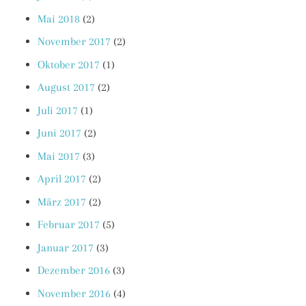
Mai 2018
(2)
November 2017
(2)
Oktober 2017
(1)
August 2017
(2)
Juli 2017
(1)
Juni 2017
(2)
Mai 2017
(3)
April 2017
(2)
März 2017
(2)
Februar 2017
(5)
Januar 2017
(3)
Dezember 2016
(3)
November 2016
(4)