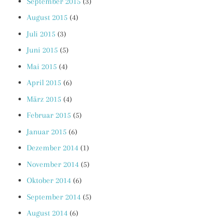
September 2015
(3)
August 2015
(4)
Juli 2015
(3)
Juni 2015
(5)
Mai 2015
(4)
April 2015
(6)
März 2015
(4)
Februar 2015
(5)
Januar 2015
(6)
Dezember 2014
(1)
November 2014
(5)
Oktober 2014
(6)
September 2014
(5)
August 2014
(6)