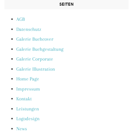
SEITEN
AGB
Datenschutz
Galerie Buchcover
Galerie Buchgestaltung
Galerie Corporate
Galerie Illustration
Home Page
Impressum
Kontakt
Leistungen
Logodesign
News