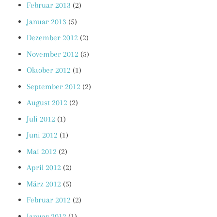
Februar 2013
(2)
Januar 2013
(5)
Dezember 2012
(2)
November 2012
(5)
Oktober 2012
(1)
September 2012
(2)
August 2012
(2)
Juli 2012
(1)
Juni 2012
(1)
Mai 2012
(2)
April 2012
(2)
März 2012
(5)
Februar 2012
(2)
Januar 2012
(1)