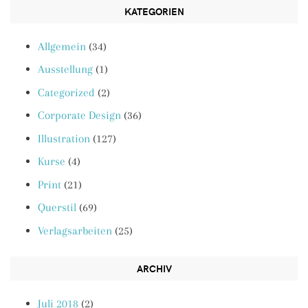
KATEGORIEN
Allgemein
(34)
Ausstellung
(1)
Categorized
(2)
Corporate Design
(36)
Illustration
(127)
Kurse
(4)
Print
(21)
Querstil
(69)
Verlagsarbeiten
(25)
ARCHIV
Juli 2018
(2)