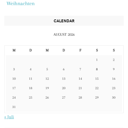
Weihnachten
CALENDAR
AUGUST 2026
M
D
M
D
F
S
S
1
2
3
4
5
6
7
8
9
10
11
12
13
14
15
16
17
18
19
20
21
22
23
24
25
26
27
28
29
30
31
« Juli