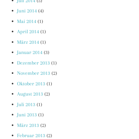
Juli 2014
(5)
Juni 2014
(4)
Mai 2014
(1)
April 2014
(1)
März 2014
(1)
Januar 2014
(3)
Dezember 2013
(1)
November 2013
(2)
Oktober 2013
(1)
August 2013
(2)
Juli 2013
(1)
Juni 2013
(1)
März 2013
(2)
Februar 2013
(2)