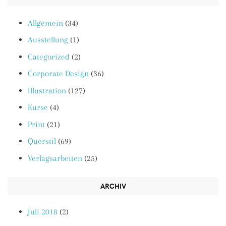
Allgemein
(34)
Ausstellung
(1)
Categorized
(2)
Corporate Design
(36)
Illustration
(127)
Kurse
(4)
Print
(21)
Querstil
(69)
Verlagsarbeiten
(25)
ARCHIV
Juli 2018
(2)