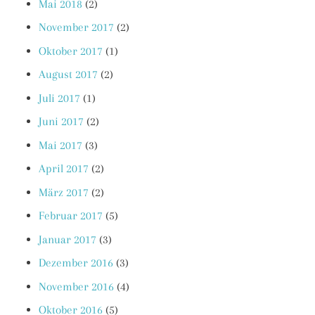
Mai 2018
(2)
November 2017
(2)
Oktober 2017
(1)
August 2017
(2)
Juli 2017
(1)
Juni 2017
(2)
Mai 2017
(3)
April 2017
(2)
März 2017
(2)
Februar 2017
(5)
Januar 2017
(3)
Dezember 2016
(3)
November 2016
(4)
Oktober 2016
(5)