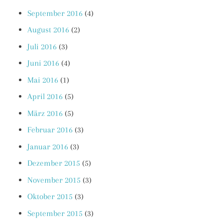
September 2016
(4)
August 2016
(2)
Juli 2016
(3)
Juni 2016
(4)
Mai 2016
(1)
April 2016
(5)
März 2016
(5)
Februar 2016
(3)
Januar 2016
(3)
Dezember 2015
(5)
November 2015
(3)
Oktober 2015
(3)
September 2015
(3)