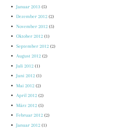
Januar 2013
(5)
Dezember 2012
(2)
November 2012
(5)
Oktober 2012
(1)
September 2012
(2)
August 2012
(2)
Juli 2012
(1)
Juni 2012
(1)
Mai 2012
(2)
April 2012
(2)
März 2012
(5)
Februar 2012
(2)
Januar 2012
(1)