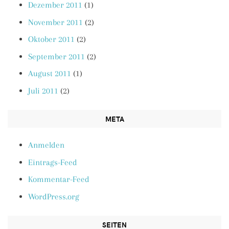
Dezember 2011
(1)
November 2011
(2)
Oktober 2011
(2)
September 2011
(2)
August 2011
(1)
Juli 2011
(2)
META
Anmelden
Eintrags-Feed
Kommentar-Feed
WordPress.org
SEITEN