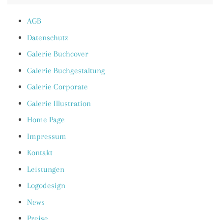
AGB
Datenschutz
Galerie Buchcover
Galerie Buchgestaltung
Galerie Corporate
Galerie Illustration
Home Page
Impressum
Kontakt
Leistungen
Logodesign
News
Preise