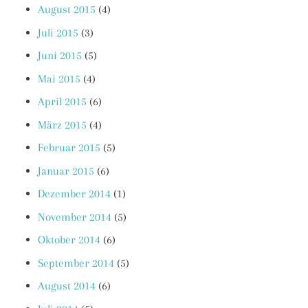
August 2015
(4)
Juli 2015
(3)
Juni 2015
(5)
Mai 2015
(4)
April 2015
(6)
März 2015
(4)
Februar 2015
(5)
Januar 2015
(6)
Dezember 2014
(1)
November 2014
(5)
Oktober 2014
(6)
September 2014
(5)
August 2014
(6)