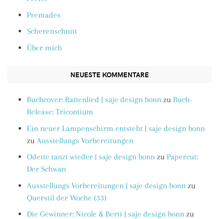
Premades
Scherenschnitt
Über mich
NEUESTE KOMMENTARE
Buchcover: Rattenlied | saje design bonn
zu
Buch-
Release: Tricontium
Ein neuer Lampenschirm entsteht | saje design bonn
zu
Ausstellungs Vorbereitungen
Odette tanzt wieder | saje design bonn
zu
Papercut:
Der Schwan
Ausstellungs Vorbereitungen | saje design bonn
zu
Querstil der Woche (33)
Die Gewinner: Nicole & Berti | saje design bonn
zu