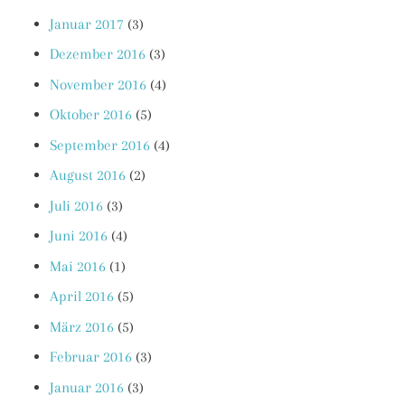
Januar 2017
(3)
Dezember 2016
(3)
November 2016
(4)
Oktober 2016
(5)
September 2016
(4)
August 2016
(2)
Juli 2016
(3)
Juni 2016
(4)
Mai 2016
(1)
April 2016
(5)
März 2016
(5)
Februar 2016
(3)
Januar 2016
(3)