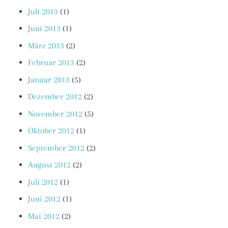
Juli 2013
(1)
Juni 2013
(1)
März 2013
(2)
Februar 2013
(2)
Januar 2013
(5)
Dezember 2012
(2)
November 2012
(5)
Oktober 2012
(1)
September 2012
(2)
August 2012
(2)
Juli 2012
(1)
Juni 2012
(1)
Mai 2012
(2)