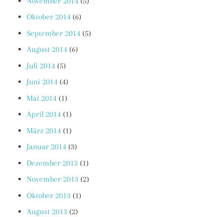
November 2014
(5)
Oktober 2014
(6)
September 2014
(5)
August 2014
(6)
Juli 2014
(5)
Juni 2014
(4)
Mai 2014
(1)
April 2014
(1)
März 2014
(1)
Januar 2014
(3)
Dezember 2013
(1)
November 2013
(2)
Oktober 2013
(1)
August 2013
(2)