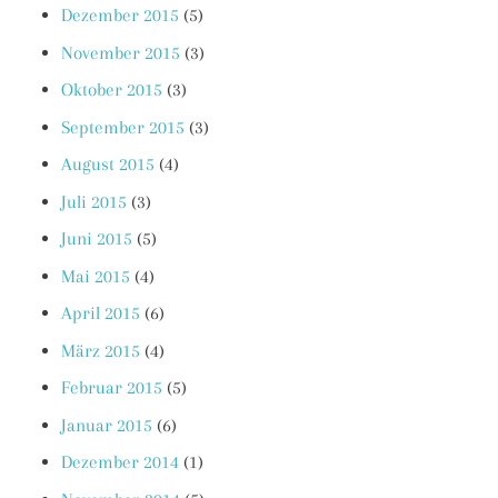
Dezember 2015
(5)
November 2015
(3)
Oktober 2015
(3)
September 2015
(3)
August 2015
(4)
Juli 2015
(3)
Juni 2015
(5)
Mai 2015
(4)
April 2015
(6)
März 2015
(4)
Februar 2015
(5)
Januar 2015
(6)
Dezember 2014
(1)