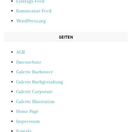
Eintrags-Feed
Kommentar-Feed
WordPress.org
SEITEN
AGB
Datenschutz
Galerie Buchcover
Galerie Buchgestaltung
Galerie Corporate
Galerie Illustration
Home Page
Impressum
Kontakt