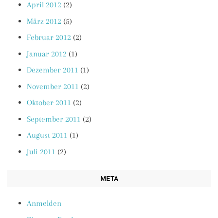
April 2012
(2)
März 2012
(5)
Februar 2012
(2)
Januar 2012
(1)
Dezember 2011
(1)
November 2011
(2)
Oktober 2011
(2)
September 2011
(2)
August 2011
(1)
Juli 2011
(2)
META
Anmelden