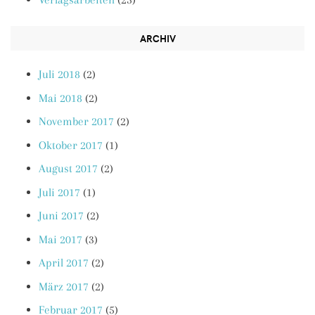
ARCHIV
Juli 2018
(2)
Mai 2018
(2)
November 2017
(2)
Oktober 2017
(1)
August 2017
(2)
Juli 2017
(1)
Juni 2017
(2)
Mai 2017
(3)
April 2017
(2)
März 2017
(2)
Februar 2017
(5)