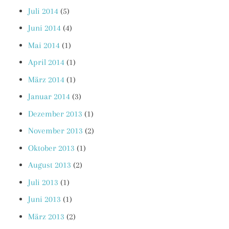
Juli 2014
(5)
Juni 2014
(4)
Mai 2014
(1)
April 2014
(1)
März 2014
(1)
Januar 2014
(3)
Dezember 2013
(1)
November 2013
(2)
Oktober 2013
(1)
August 2013
(2)
Juli 2013
(1)
Juni 2013
(1)
März 2013
(2)