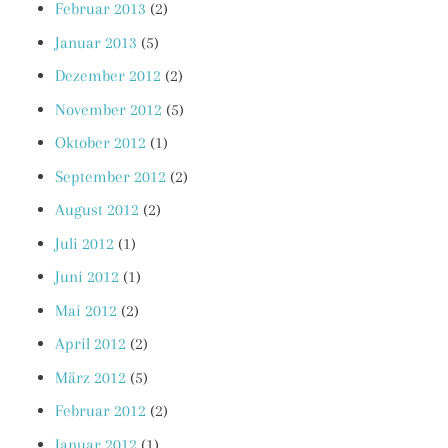
Februar 2013
(2)
Januar 2013
(5)
Dezember 2012
(2)
November 2012
(5)
Oktober 2012
(1)
September 2012
(2)
August 2012
(2)
Juli 2012
(1)
Juni 2012
(1)
Mai 2012
(2)
April 2012
(2)
März 2012
(5)
Februar 2012
(2)
Januar 2012
(1)