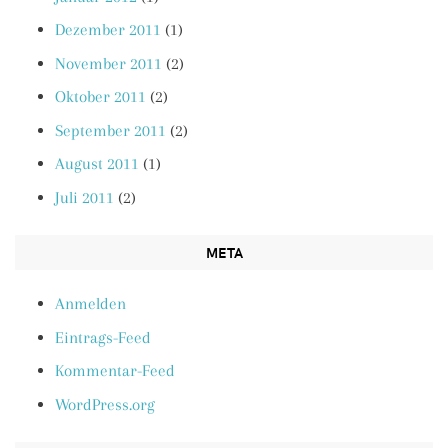
Dezember 2011
(1)
November 2011
(2)
Oktober 2011
(2)
September 2011
(2)
August 2011
(1)
Juli 2011
(2)
META
Anmelden
Eintrags-Feed
Kommentar-Feed
WordPress.org