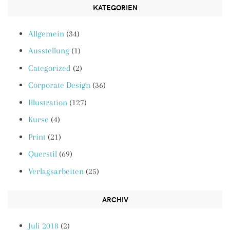
KATEGORIEN
Allgemein
(34)
Ausstellung
(1)
Categorized
(2)
Corporate Design
(36)
Illustration
(127)
Kurse
(4)
Print
(21)
Querstil
(69)
Verlagsarbeiten
(25)
ARCHIV
Juli 2018
(2)