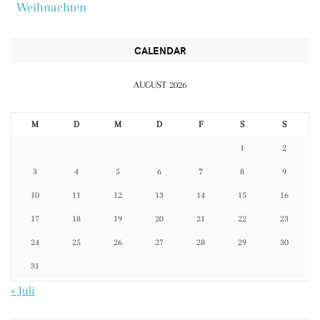
Weihnachten
CALENDAR
AUGUST 2026
M
D
M
D
F
S
S
1
2
3
4
5
6
7
8
9
10
11
12
13
14
15
16
17
18
19
20
21
22
23
24
25
26
27
28
29
30
31
« Juli