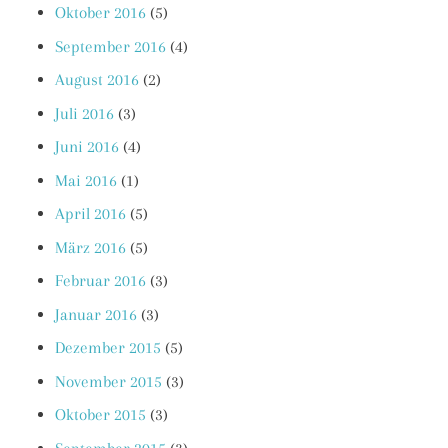
Oktober 2016
(5)
September 2016
(4)
August 2016
(2)
Juli 2016
(3)
Juni 2016
(4)
Mai 2016
(1)
April 2016
(5)
März 2016
(5)
Februar 2016
(3)
Januar 2016
(3)
Dezember 2015
(5)
November 2015
(3)
Oktober 2015
(3)