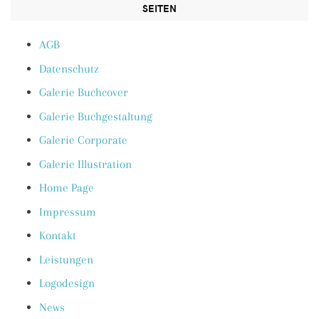
SEITEN
AGB
Datenschutz
Galerie Buchcover
Galerie Buchgestaltung
Galerie Corporate
Galerie Illustration
Home Page
Impressum
Kontakt
Leistungen
Logodesign
News