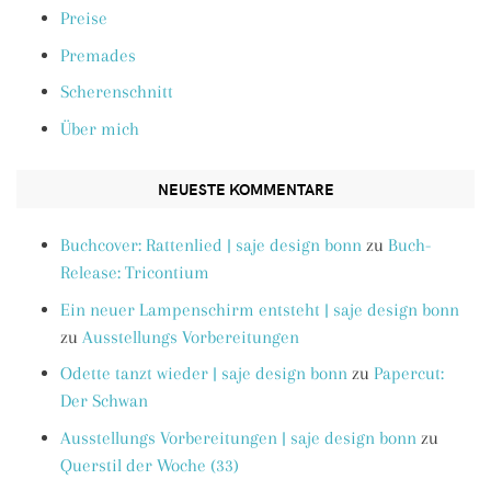
Preise
Premades
Scherenschnitt
Über mich
NEUESTE KOMMENTARE
Buchcover: Rattenlied | saje design bonn
zu
Buch-
Release: Tricontium
Ein neuer Lampenschirm entsteht | saje design bonn
zu
Ausstellungs Vorbereitungen
Odette tanzt wieder | saje design bonn
zu
Papercut:
Der Schwan
Ausstellungs Vorbereitungen | saje design bonn
zu
Querstil der Woche (33)