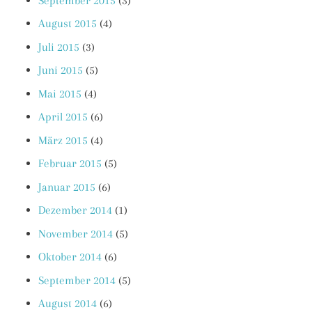
September 2015
(3)
August 2015
(4)
Juli 2015
(3)
Juni 2015
(5)
Mai 2015
(4)
April 2015
(6)
März 2015
(4)
Februar 2015
(5)
Januar 2015
(6)
Dezember 2014
(1)
November 2014
(5)
Oktober 2014
(6)
September 2014
(5)
August 2014
(6)