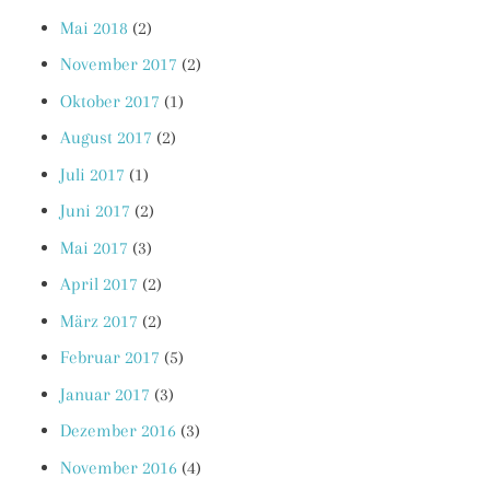
Mai 2018
(2)
November 2017
(2)
Oktober 2017
(1)
August 2017
(2)
Juli 2017
(1)
Juni 2017
(2)
Mai 2017
(3)
April 2017
(2)
März 2017
(2)
Februar 2017
(5)
Januar 2017
(3)
Dezember 2016
(3)
November 2016
(4)