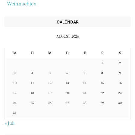
Weihnachten
CALENDAR
AUGUST 2026
M
D
M
D
F
S
S
1
2
3
4
5
6
7
8
9
10
11
12
13
14
15
16
17
18
19
20
21
22
23
24
25
26
27
28
29
30
31
« Juli