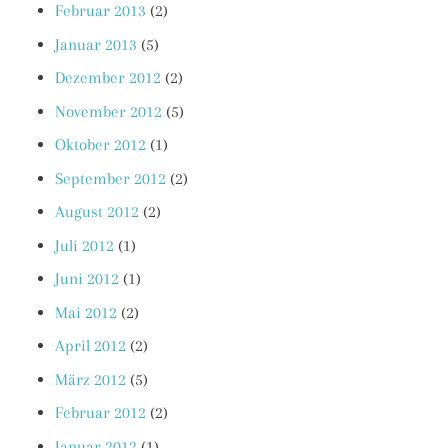
Februar 2013
(2)
Januar 2013
(5)
Dezember 2012
(2)
November 2012
(5)
Oktober 2012
(1)
September 2012
(2)
August 2012
(2)
Juli 2012
(1)
Juni 2012
(1)
Mai 2012
(2)
April 2012
(2)
März 2012
(5)
Februar 2012
(2)
Januar 2012
(1)