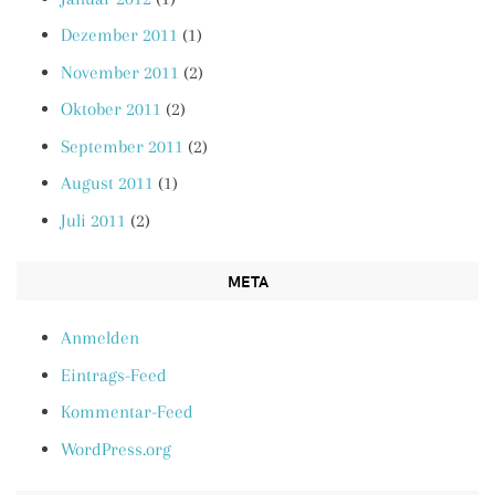
Dezember 2011
(1)
November 2011
(2)
Oktober 2011
(2)
September 2011
(2)
August 2011
(1)
Juli 2011
(2)
META
Anmelden
Eintrags-Feed
Kommentar-Feed
WordPress.org