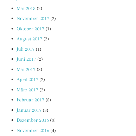
Mai 2018
(2)
November 2017
(2)
Oktober 2017
(1)
August 2017
(2)
Juli 2017
(1)
Juni 2017
(2)
Mai 2017
(3)
April 2017
(2)
März 2017
(2)
Februar 2017
(5)
Januar 2017
(3)
Dezember 2016
(3)
November 2016
(4)