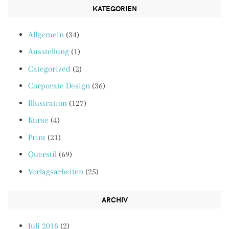
KATEGORIEN
Allgemein
(34)
Ausstellung
(1)
Categorized
(2)
Corporate Design
(36)
Illustration
(127)
Kurse
(4)
Print
(21)
Querstil
(69)
Verlagsarbeiten
(25)
ARCHIV
Juli 2018
(2)