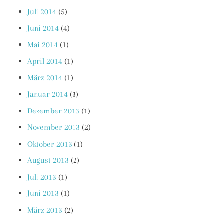
Juli 2014
(5)
Juni 2014
(4)
Mai 2014
(1)
April 2014
(1)
März 2014
(1)
Januar 2014
(3)
Dezember 2013
(1)
November 2013
(2)
Oktober 2013
(1)
August 2013
(2)
Juli 2013
(1)
Juni 2013
(1)
März 2013
(2)