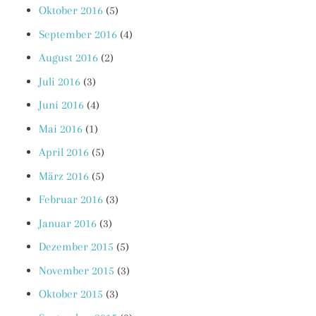
Oktober 2016
(5)
September 2016
(4)
August 2016
(2)
Juli 2016
(3)
Juni 2016
(4)
Mai 2016
(1)
April 2016
(5)
März 2016
(5)
Februar 2016
(3)
Januar 2016
(3)
Dezember 2015
(5)
November 2015
(3)
Oktober 2015
(3)