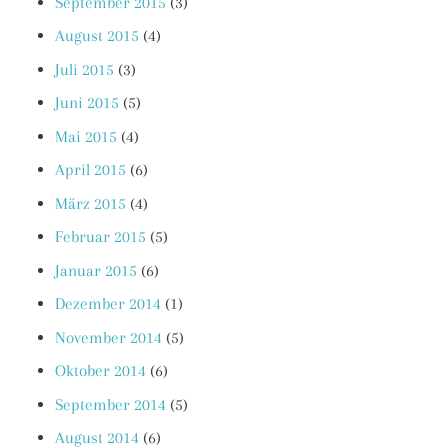
September 2015
(3)
August 2015
(4)
Juli 2015
(3)
Juni 2015
(5)
Mai 2015
(4)
April 2015
(6)
März 2015
(4)
Februar 2015
(5)
Januar 2015
(6)
Dezember 2014
(1)
November 2014
(5)
Oktober 2014
(6)
September 2014
(5)
August 2014
(6)