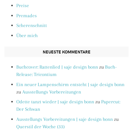
Preise
Premades
Scherenschnitt
Über mich
NEUESTE KOMMENTARE
Buchcover: Rattenlied | saje design bonn
zu
Buch-
Release: Tricontium
Ein neuer Lampenschirm entsteht | saje design bonn
zu
Ausstellungs Vorbereitungen
Odette tanzt wieder | saje design bonn
zu
Papercut:
Der Schwan
Ausstellungs Vorbereitungen | saje design bonn
zu
Querstil der Woche (33)