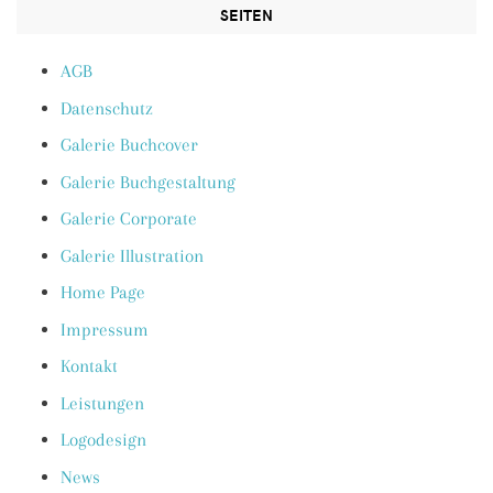
SEITEN
AGB
Datenschutz
Galerie Buchcover
Galerie Buchgestaltung
Galerie Corporate
Galerie Illustration
Home Page
Impressum
Kontakt
Leistungen
Logodesign
News