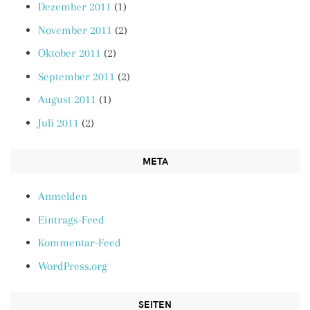
Dezember 2011
(1)
November 2011
(2)
Oktober 2011
(2)
September 2011
(2)
August 2011
(1)
Juli 2011
(2)
META
Anmelden
Eintrags-Feed
Kommentar-Feed
WordPress.org
SEITEN