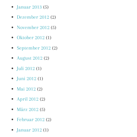
Januar 2013
(5)
Dezember 2012
(2)
November 2012
(5)
Oktober 2012
(1)
September 2012
(2)
August 2012
(2)
Juli 2012
(1)
Juni 2012
(1)
Mai 2012
(2)
April 2012
(2)
März 2012
(5)
Februar 2012
(2)
Januar 2012
(1)