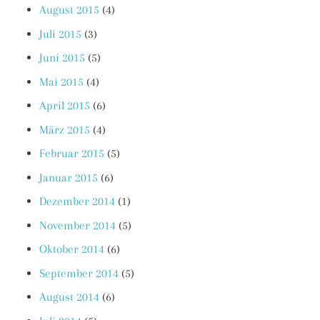
August 2015
(4)
Juli 2015
(3)
Juni 2015
(5)
Mai 2015
(4)
April 2015
(6)
März 2015
(4)
Februar 2015
(5)
Januar 2015
(6)
Dezember 2014
(1)
November 2014
(5)
Oktober 2014
(6)
September 2014
(5)
August 2014
(6)