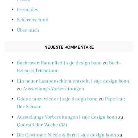
Premades
Scherenschnitt
Über mich
NEUESTE KOMMENTARE
Buchcover: Rattenlied | saje design bonn
zu
Buch-
Release: Tricontium
Ein neuer Lampenschirm entsteht | saje design bonn
zu
Ausstellungs Vorbereitungen
Odette tanzt wieder | saje design bonn
zu
Papercut:
Der Schwan
Ausstellungs Vorbereitungen | saje design bonn
zu
Querstil der Woche (33)
Die Gewinner: Nicole & Berti | saje design bonn
zu