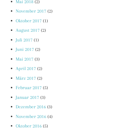
Mai 2018
(2)
November 2017
(2)
Oktober 2017
(1)
August 2017
(2)
Juli 2017
(1)
Juni 2017
(2)
Mai 2017
(3)
April 2017
(2)
März 2017
(2)
Februar 2017
(5)
Januar 2017
(3)
Dezember 2016
(3)
November 2016
(4)
Oktober 2016
(5)