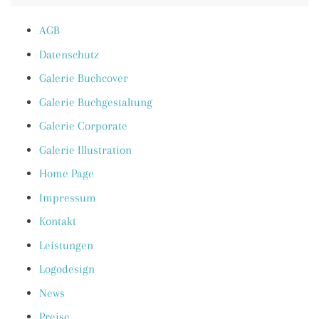
AGB
Datenschutz
Galerie Buchcover
Galerie Buchgestaltung
Galerie Corporate
Galerie Illustration
Home Page
Impressum
Kontakt
Leistungen
Logodesign
News
Preise