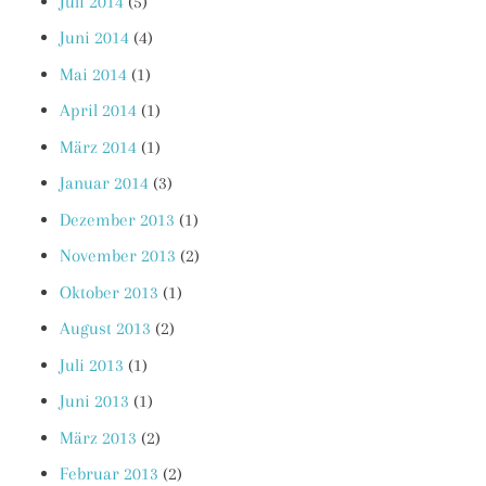
Juli 2014
(5)
Juni 2014
(4)
Mai 2014
(1)
April 2014
(1)
März 2014
(1)
Januar 2014
(3)
Dezember 2013
(1)
November 2013
(2)
Oktober 2013
(1)
August 2013
(2)
Juli 2013
(1)
Juni 2013
(1)
März 2013
(2)
Februar 2013
(2)