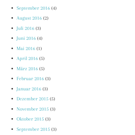
September 2016
(4)
August 2016
(2)
Juli 2016
(3)
Juni 2016
(4)
Mai 2016
(1)
April 2016
(5)
März 2016
(5)
Februar 2016
(3)
Januar 2016
(3)
Dezember 2015
(5)
November 2015
(3)
Oktober 2015
(3)
September 2015
(3)