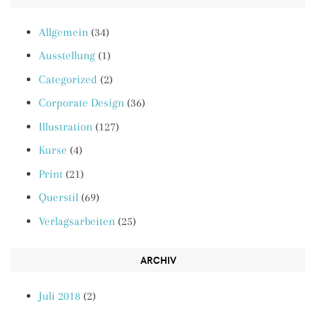
Allgemein
(34)
Ausstellung
(1)
Categorized
(2)
Corporate Design
(36)
Illustration
(127)
Kurse
(4)
Print
(21)
Querstil
(69)
Verlagsarbeiten
(25)
ARCHIV
Juli 2018
(2)