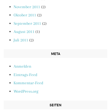
November 2011
(2)
Oktober 2011
(2)
September 2011
(2)
August 2011
(1)
Juli 2011
(2)
META
Anmelden
Eintrags-Feed
Kommentar-Feed
WordPress.org
SEITEN