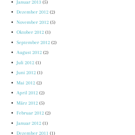
Januar 2013
(5)
Dezember 2012
(2)
November 2012
(5)
Oktober 2012
(1)
September 2012
(2)
August 2012
(2)
Juli 2012
(1)
Juni 2012
(1)
Mai 2012
(2)
April 2012
(2)
März 2012
(5)
Februar 2012
(2)
Januar 2012
(1)
Dezember 2011
(1)