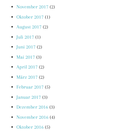
November 2017
(2)
Oktober 2017
(1)
August 2017
(2)
Juli 2017
(1)
Juni 2017
(2)
Mai 2017
(3)
April 2017
(2)
März 2017
(2)
Februar 2017
(5)
Januar 2017
(3)
Dezember 2016
(3)
November 2016
(4)
Oktober 2016
(5)