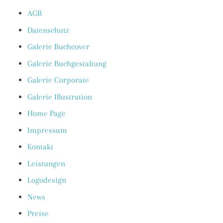
AGB
Datenschutz
Galerie Buchcover
Galerie Buchgestaltung
Galerie Corporate
Galerie Illustration
Home Page
Impressum
Kontakt
Leistungen
Logodesign
News
Preise