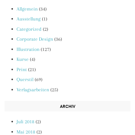
Allgemein
(34)
Ausstellung
(1)
Categorized
(2)
Corporate Design
(36)
Illustration
(127)
Kurse
(4)
Print
(21)
Querstil
(69)
Verlagsarbeiten
(25)
ARCHIV
Juli 2018
(2)
Mai 2018
(2)