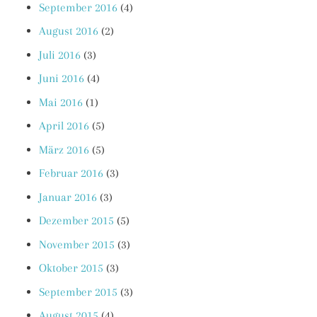
September 2016
(4)
August 2016
(2)
Juli 2016
(3)
Juni 2016
(4)
Mai 2016
(1)
April 2016
(5)
März 2016
(5)
Februar 2016
(3)
Januar 2016
(3)
Dezember 2015
(5)
November 2015
(3)
Oktober 2015
(3)
September 2015
(3)
August 2015
(4)