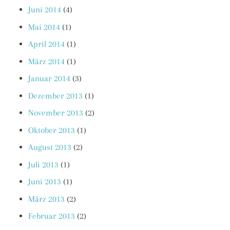
Juni 2014
(4)
Mai 2014
(1)
April 2014
(1)
März 2014
(1)
Januar 2014
(3)
Dezember 2013
(1)
November 2013
(2)
Oktober 2013
(1)
August 2013
(2)
Juli 2013
(1)
Juni 2013
(1)
März 2013
(2)
Februar 2013
(2)