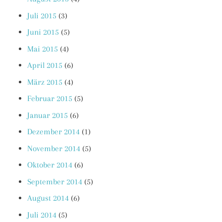
Juli 2015
(3)
Juni 2015
(5)
Mai 2015
(4)
April 2015
(6)
März 2015
(4)
Februar 2015
(5)
Januar 2015
(6)
Dezember 2014
(1)
November 2014
(5)
Oktober 2014
(6)
September 2014
(5)
August 2014
(6)
Juli 2014
(5)