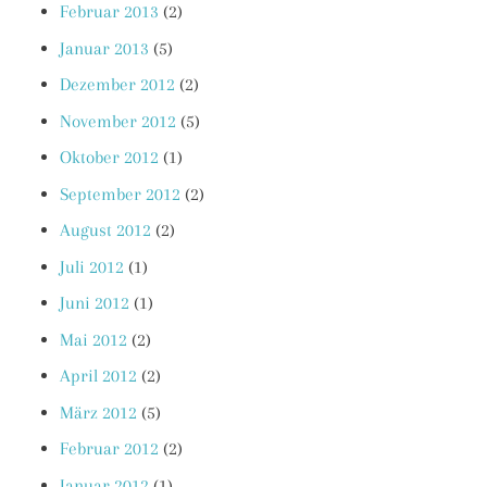
Februar 2013
(2)
Januar 2013
(5)
Dezember 2012
(2)
November 2012
(5)
Oktober 2012
(1)
September 2012
(2)
August 2012
(2)
Juli 2012
(1)
Juni 2012
(1)
Mai 2012
(2)
April 2012
(2)
März 2012
(5)
Februar 2012
(2)
Januar 2012
(1)