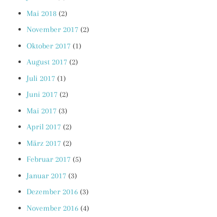
Mai 2018
(2)
November 2017
(2)
Oktober 2017
(1)
August 2017
(2)
Juli 2017
(1)
Juni 2017
(2)
Mai 2017
(3)
April 2017
(2)
März 2017
(2)
Februar 2017
(5)
Januar 2017
(3)
Dezember 2016
(3)
November 2016
(4)