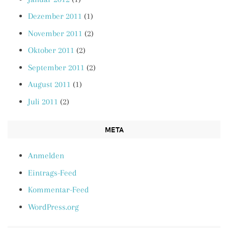
Dezember 2011
(1)
November 2011
(2)
Oktober 2011
(2)
September 2011
(2)
August 2011
(1)
Juli 2011
(2)
META
Anmelden
Eintrags-Feed
Kommentar-Feed
WordPress.org