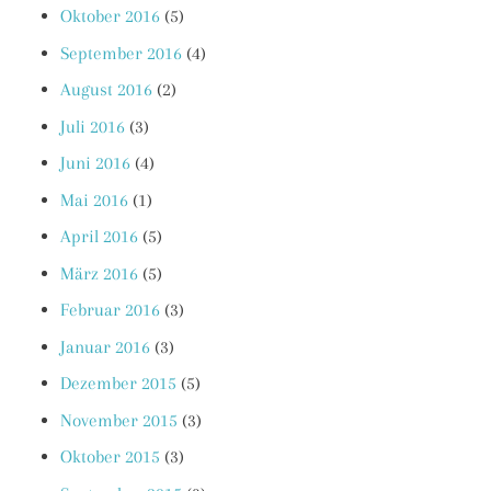
Oktober 2016
(5)
September 2016
(4)
August 2016
(2)
Juli 2016
(3)
Juni 2016
(4)
Mai 2016
(1)
April 2016
(5)
März 2016
(5)
Februar 2016
(3)
Januar 2016
(3)
Dezember 2015
(5)
November 2015
(3)
Oktober 2015
(3)