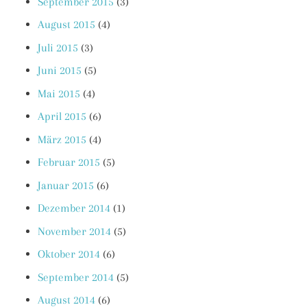
September 2015
(3)
August 2015
(4)
Juli 2015
(3)
Juni 2015
(5)
Mai 2015
(4)
April 2015
(6)
März 2015
(4)
Februar 2015
(5)
Januar 2015
(6)
Dezember 2014
(1)
November 2014
(5)
Oktober 2014
(6)
September 2014
(5)
August 2014
(6)