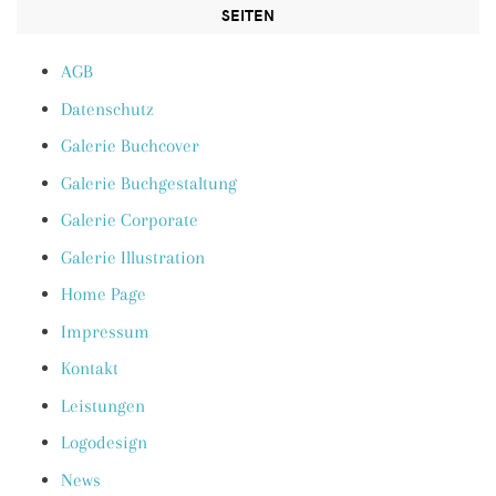
SEITEN
AGB
Datenschutz
Galerie Buchcover
Galerie Buchgestaltung
Galerie Corporate
Galerie Illustration
Home Page
Impressum
Kontakt
Leistungen
Logodesign
News