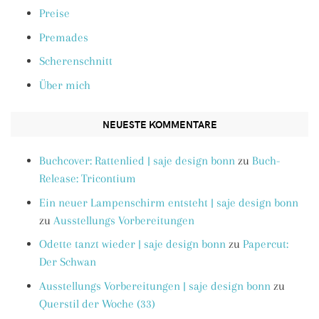
Preise
Premades
Scherenschnitt
Über mich
NEUESTE KOMMENTARE
Buchcover: Rattenlied | saje design bonn
zu
Buch-
Release: Tricontium
Ein neuer Lampenschirm entsteht | saje design bonn
zu
Ausstellungs Vorbereitungen
Odette tanzt wieder | saje design bonn
zu
Papercut:
Der Schwan
Ausstellungs Vorbereitungen | saje design bonn
zu
Querstil der Woche (33)