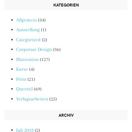
KATEGORIEN
Allgemein
(34)
Ausstellung
(1)
Categorized
(2)
Corporate Design
(36)
Illustration
(127)
Kurse
(4)
Print
(21)
Querstil
(69)
Verlagsarbeiten
(25)
ARCHIV
Juli 2018
(2)