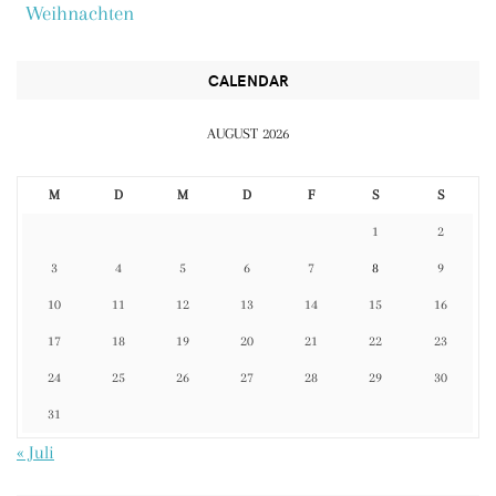
Weihnachten
CALENDAR
AUGUST 2026
M
D
M
D
F
S
S
1
2
3
4
5
6
7
8
9
10
11
12
13
14
15
16
17
18
19
20
21
22
23
24
25
26
27
28
29
30
31
« Juli