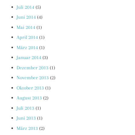
Juli 2014
(5)
Juni 2014
(4)
Mai 2014
(1)
April 2014
(1)
März 2014
(1)
Januar 2014
(3)
Dezember 2013
(1)
November 2013
(2)
Oktober 2013
(1)
August 2013
(2)
Juli 2013
(1)
Juni 2013
(1)
März 2013
(2)