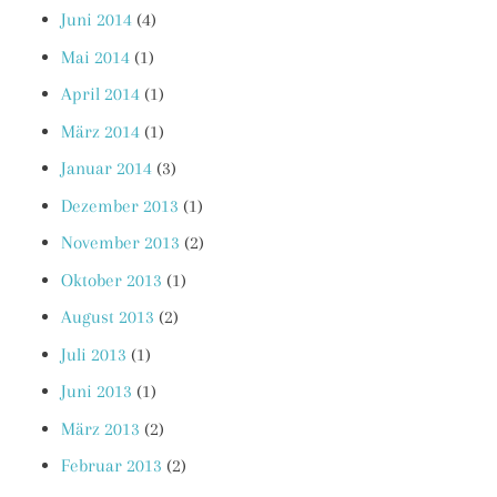
Juni 2014
(4)
Mai 2014
(1)
April 2014
(1)
März 2014
(1)
Januar 2014
(3)
Dezember 2013
(1)
November 2013
(2)
Oktober 2013
(1)
August 2013
(2)
Juli 2013
(1)
Juni 2013
(1)
März 2013
(2)
Februar 2013
(2)