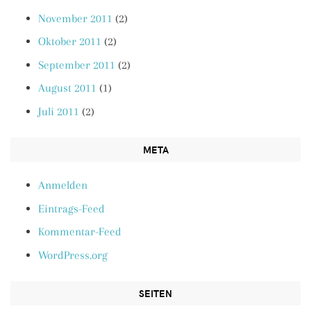
November 2011
(2)
Oktober 2011
(2)
September 2011
(2)
August 2011
(1)
Juli 2011
(2)
META
Anmelden
Eintrags-Feed
Kommentar-Feed
WordPress.org
SEITEN