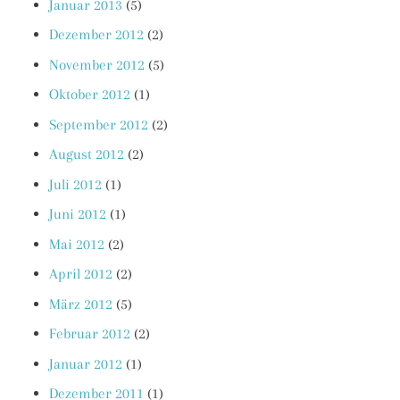
Januar 2013
(5)
Dezember 2012
(2)
November 2012
(5)
Oktober 2012
(1)
September 2012
(2)
August 2012
(2)
Juli 2012
(1)
Juni 2012
(1)
Mai 2012
(2)
April 2012
(2)
März 2012
(5)
Februar 2012
(2)
Januar 2012
(1)
Dezember 2011
(1)