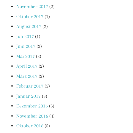
November 2017
(2)
Oktober 2017
(1)
August 2017
(2)
Juli 2017
(1)
Juni 2017
(2)
Mai 2017
(3)
April 2017
(2)
März 2017
(2)
Februar 2017
(5)
Januar 2017
(3)
Dezember 2016
(3)
November 2016
(4)
Oktober 2016
(5)