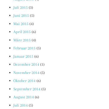
Juli 2015
(3)
Juni 2015
(5)
Mai 2015
(4)
April 2015
(6)
März 2015
(4)
Februar 2015
(5)
Januar 2015
(6)
Dezember 2014
(1)
November 2014
(5)
Oktober 2014
(6)
September 2014
(5)
August 2014
(6)
Juli 2014
(5)