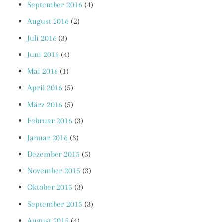
September 2016
(4)
August 2016
(2)
Juli 2016
(3)
Juni 2016
(4)
Mai 2016
(1)
April 2016
(5)
März 2016
(5)
Februar 2016
(3)
Januar 2016
(3)
Dezember 2015
(5)
November 2015
(3)
Oktober 2015
(3)
September 2015
(3)
August 2015
(4)