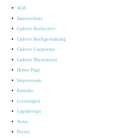
AGB
Datenschutz
Galerie Buchcover
Galerie Buchgestaltung
Galerie Corporate
Galerie Illustration
Home Page
Impressum
Kontakt
Leistungen
Logodesign
News
Preise