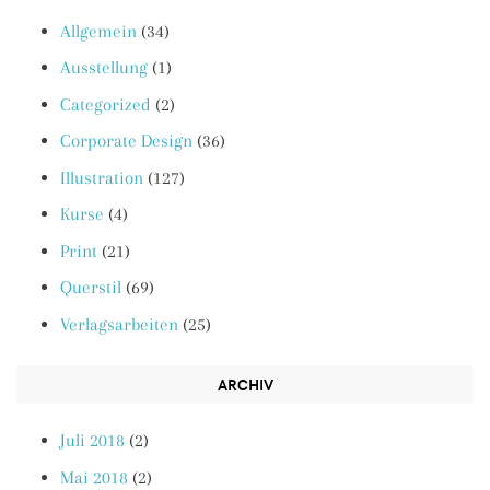
Allgemein
(34)
Ausstellung
(1)
Categorized
(2)
Corporate Design
(36)
Illustration
(127)
Kurse
(4)
Print
(21)
Querstil
(69)
Verlagsarbeiten
(25)
ARCHIV
Juli 2018
(2)
Mai 2018
(2)