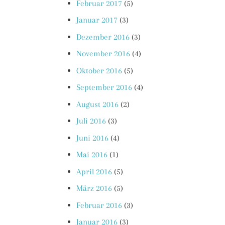
Februar 2017
(5)
Januar 2017
(3)
Dezember 2016
(3)
November 2016
(4)
Oktober 2016
(5)
September 2016
(4)
August 2016
(2)
Juli 2016
(3)
Juni 2016
(4)
Mai 2016
(1)
April 2016
(5)
März 2016
(5)
Februar 2016
(3)
Januar 2016
(3)