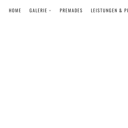
HOME
GALERIE
PREMADES
LEISTUNGEN & P