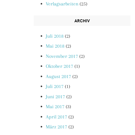
Verlagsarbeiten
(25)
ARCHIV
Juli 2018
(2)
Mai 2018
(2)
November 2017
(2)
Oktober 2017
(1)
August 2017
(2)
Juli 2017
(1)
Juni 2017
(2)
Mai 2017
(3)
April 2017
(2)
März 2017
(2)