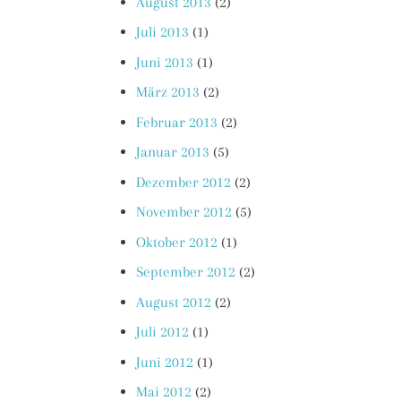
August 2013
(2)
Juli 2013
(1)
Juni 2013
(1)
März 2013
(2)
Februar 2013
(2)
Januar 2013
(5)
Dezember 2012
(2)
November 2012
(5)
Oktober 2012
(1)
September 2012
(2)
August 2012
(2)
Juli 2012
(1)
Juni 2012
(1)
Mai 2012
(2)