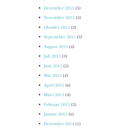
Dezember 2015
(5)
November 2015
(3)
Oktober 2015
(3)
September 2015
(3)
August 2015
(4)
Juli 2015
(3)
Juni 2015
(5)
Mai 2015
(4)
April 2015
(6)
März 2015
(4)
Februar 2015
(5)
Januar 2015
(6)
Dezember 2014
(1)