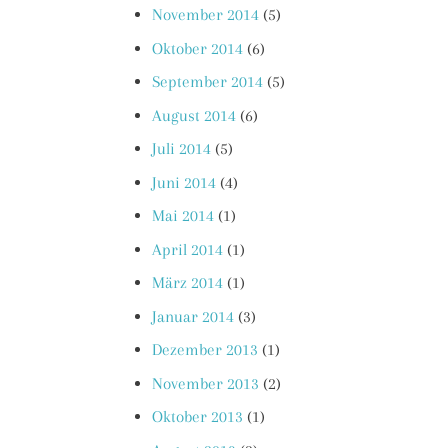
November 2014
(5)
Oktober 2014
(6)
September 2014
(5)
August 2014
(6)
Juli 2014
(5)
Juni 2014
(4)
Mai 2014
(1)
April 2014
(1)
März 2014
(1)
Januar 2014
(3)
Dezember 2013
(1)
November 2013
(2)
Oktober 2013
(1)