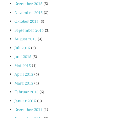
Dezember 2015
(5)
November 2015
(3)
Oktober 2015
(3)
September 2015
(3)
August 2015
(4)
Juli 2015
(3)
Juni 2015
(5)
Mai 2015
(4)
April 2015
(6)
März 2015
(4)
Februar 2015
(5)
Januar 2015
(6)
Dezember 2014
(1)