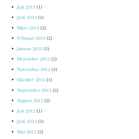
Juli 2013
(1)
Juni 2013
(1)
März 2013
(2)
Februar 2013
(2)
Januar 2013
(5)
Dezember 2012
(2)
November 2012
(5)
Oktober 2012
(1)
September 2012
(2)
August 2012
(2)
Juli 2012
(1)
Juni 2012
(1)
Mai 2012
(2)