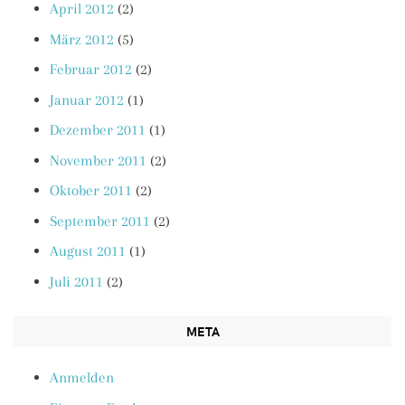
April 2012
(2)
März 2012
(5)
Februar 2012
(2)
Januar 2012
(1)
Dezember 2011
(1)
November 2011
(2)
Oktober 2011
(2)
September 2011
(2)
August 2011
(1)
Juli 2011
(2)
META
Anmelden