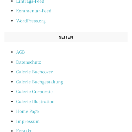
Eintrags-Feed
Kommentar-Feed
WordPress.org
SEITEN
AGB
Datenschutz
Galerie Buchcover
Galerie Buchgestaltung
Galerie Corporate
Galerie Illustration
Home Page
Impressum
Kontakt