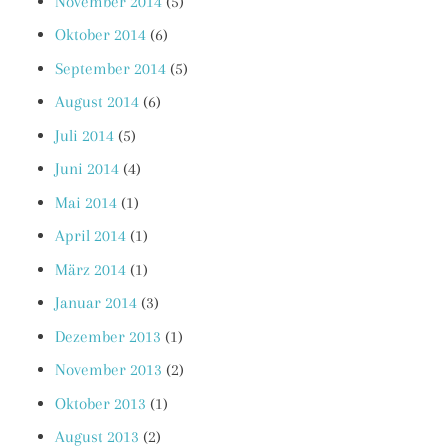
November 2014
(5)
Oktober 2014
(6)
September 2014
(5)
August 2014
(6)
Juli 2014
(5)
Juni 2014
(4)
Mai 2014
(1)
April 2014
(1)
März 2014
(1)
Januar 2014
(3)
Dezember 2013
(1)
November 2013
(2)
Oktober 2013
(1)
August 2013
(2)