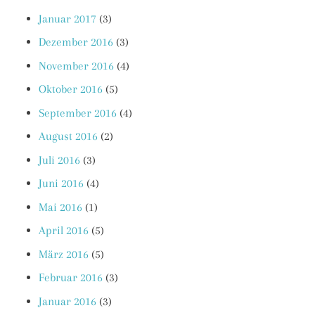
Januar 2017
(3)
Dezember 2016
(3)
November 2016
(4)
Oktober 2016
(5)
September 2016
(4)
August 2016
(2)
Juli 2016
(3)
Juni 2016
(4)
Mai 2016
(1)
April 2016
(5)
März 2016
(5)
Februar 2016
(3)
Januar 2016
(3)