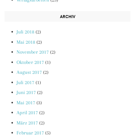
ARCHIV
Juli 2018
(2)
Mai 2018
(2)
November 2017
(2)
Oktober 2017
(1)
August 2017
(2)
Juli 2017
(1)
Juni 2017
(2)
Mai 2017
(3)
April 2017
(2)
März 2017
(2)
Februar 2017
(5)