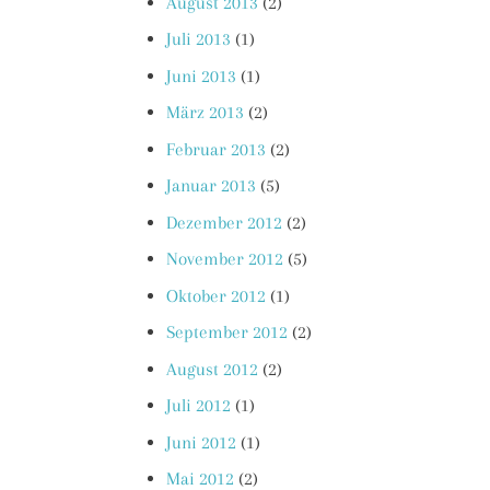
August 2013
(2)
Juli 2013
(1)
Juni 2013
(1)
März 2013
(2)
Februar 2013
(2)
Januar 2013
(5)
Dezember 2012
(2)
November 2012
(5)
Oktober 2012
(1)
September 2012
(2)
August 2012
(2)
Juli 2012
(1)
Juni 2012
(1)
Mai 2012
(2)