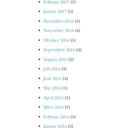
Februar 2017
(5)
Januar 2017
(3)
Dezember 2016
(3)
November 2016
(4)
Oktober 2016
(5)
September 2016
(4)
August 2016
(2)
Juli 2016
(3)
Juni 2016
(4)
Mai 2016
(1)
April 2016
(5)
März 2016
(5)
Februar 2016
(3)
Januar 2016
(3)