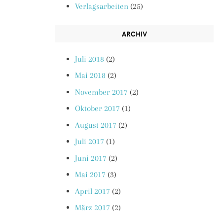
Verlagsarbeiten
(25)
ARCHIV
Juli 2018
(2)
Mai 2018
(2)
November 2017
(2)
Oktober 2017
(1)
August 2017
(2)
Juli 2017
(1)
Juni 2017
(2)
Mai 2017
(3)
April 2017
(2)
März 2017
(2)