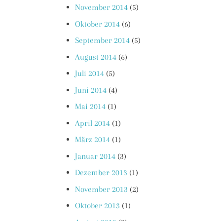
November 2014
(5)
Oktober 2014
(6)
September 2014
(5)
August 2014
(6)
Juli 2014
(5)
Juni 2014
(4)
Mai 2014
(1)
April 2014
(1)
März 2014
(1)
Januar 2014
(3)
Dezember 2013
(1)
November 2013
(2)
Oktober 2013
(1)