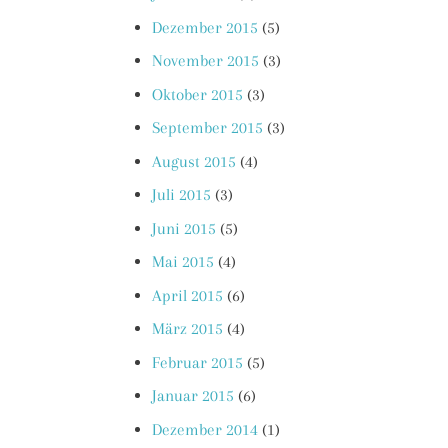
Dezember 2015
(5)
November 2015
(3)
Oktober 2015
(3)
September 2015
(3)
August 2015
(4)
Juli 2015
(3)
Juni 2015
(5)
Mai 2015
(4)
April 2015
(6)
März 2015
(4)
Februar 2015
(5)
Januar 2015
(6)
Dezember 2014
(1)