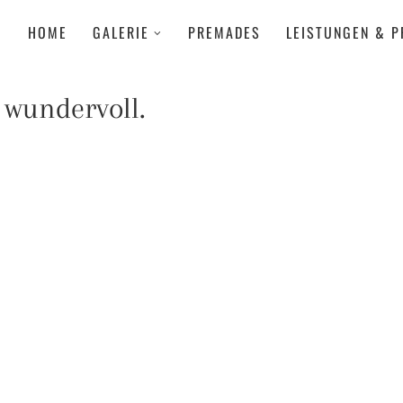
HOME
GALERIE
PREMADES
LEISTUNGEN & P
 wundervoll.