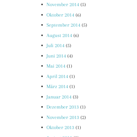
November 2014
(5)
Oktober 2014
(6)
September 2014
(5)
August 2014
(6)
Juli 2014
(5)
Juni 2014
(4)
Mai 2014
(1)
April 2014
(1)
März 2014
(1)
Januar 2014
(3)
Dezember 2013
(1)
November 2013
(2)
Oktober 2013
(1)