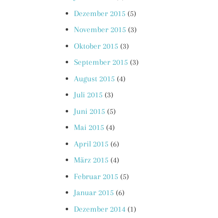
Dezember 2015
(5)
November 2015
(3)
Oktober 2015
(3)
September 2015
(3)
August 2015
(4)
Juli 2015
(3)
Juni 2015
(5)
Mai 2015
(4)
April 2015
(6)
März 2015
(4)
Februar 2015
(5)
Januar 2015
(6)
Dezember 2014
(1)