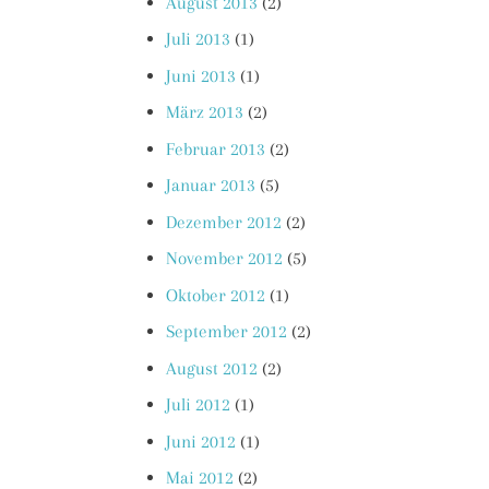
August 2013
(2)
Juli 2013
(1)
Juni 2013
(1)
März 2013
(2)
Februar 2013
(2)
Januar 2013
(5)
Dezember 2012
(2)
November 2012
(5)
Oktober 2012
(1)
September 2012
(2)
August 2012
(2)
Juli 2012
(1)
Juni 2012
(1)
Mai 2012
(2)