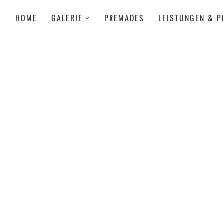
HOME
GALERIE
PREMADES
LEISTUNGEN & P