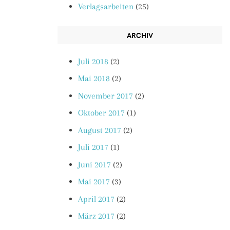
Verlagsarbeiten
(25)
ARCHIV
Juli 2018
(2)
Mai 2018
(2)
November 2017
(2)
Oktober 2017
(1)
August 2017
(2)
Juli 2017
(1)
Juni 2017
(2)
Mai 2017
(3)
April 2017
(2)
März 2017
(2)