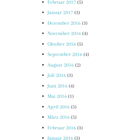
Februar 2017
(5)
Januar 2017
(3)
Dezember 2016
(3)
November 2016
(4)
Oktober 2016
(5)
September 2016
(4)
August 2016
(2)
Juli 2016
(3)
Juni 2016
(4)
Mai 2016
(1)
April 2016
(5)
März 2016
(5)
Februar 2016
(3)
Januar 2016
(3)